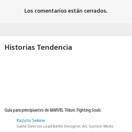
Los comentarios están cerrados.
Historias Tendencia
Guía para principiantes de MARVEL Tōkon: Fighting Souls
Kazuto Sekine
Game Director, Lead Battle Designer, Arc System Works