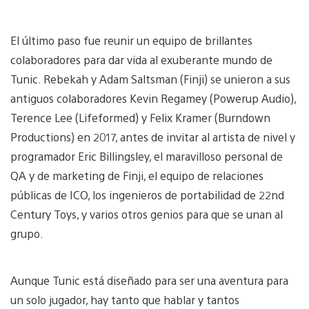
El último paso fue reunir un equipo de brillantes
colaboradores para dar vida al exuberante mundo de
Tunic. Rebekah y Adam Saltsman (Finji) se unieron a sus
antiguos colaboradores Kevin Regamey (Powerup Audio),
Terence Lee (Lifeformed) y Felix Kramer (Burndown
Productions) en 2017, antes de invitar al artista de nivel y
programador Eric Billingsley, el maravilloso personal de
QA y de marketing de Finji, el equipo de relaciones
públicas de ICO, los ingenieros de portabilidad de 22nd
Century Toys, y varios otros genios para que se unan al
grupo.
Aunque Tunic está diseñado para ser una aventura para
un solo jugador, hay tanto que hablar y tantos