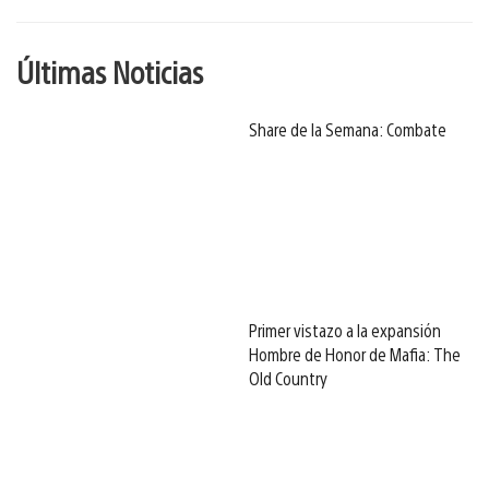
Últimas Noticias
Share de la Semana: Combate
Primer vistazo a la expansión
Hombre de Honor de Mafia: The
Old Country