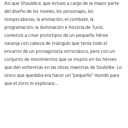
Así que Shouldice, que estuvo a cargo de la mayor parte
del diseño de los niveles, los personajes, los
rompecabezas, la animación, el combate, la
programación, la iluminación e historia de Tunic,
comenzó a crear prototipos de un pequeño héroe
naranja con cabeza de triángulo que tenía todo el
encanto de un protagonista retroclásico, pero con un
conjunto de movimientos que se inspiró en los héroes
que dan volteretas en las obras maestras de Soulslike. Lo
único que quedaba era hacer un “pequeño” mundo para
que el zorro lo explorara…