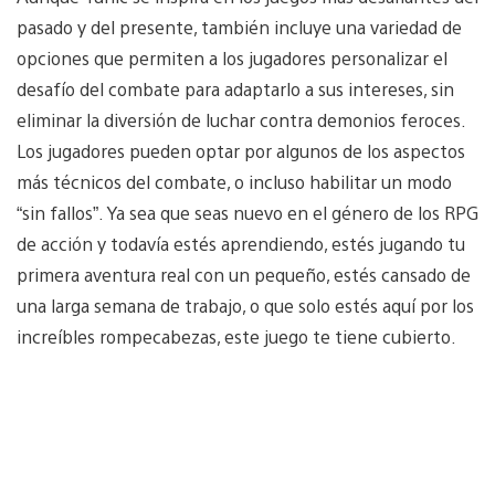
pasado y del presente, también incluye una variedad de
opciones que permiten a los jugadores personalizar el
desafío del combate para adaptarlo a sus intereses, sin
eliminar la diversión de luchar contra demonios feroces.
Los jugadores pueden optar por algunos de los aspectos
más técnicos del combate, o incluso habilitar un modo
“sin fallos”. Ya sea que seas nuevo en el género de los RPG
de acción y todavía estés aprendiendo, estés jugando tu
primera aventura real con un pequeño, estés cansado de
una larga semana de trabajo, o que solo estés aquí por los
increíbles rompecabezas, este juego te tiene cubierto.