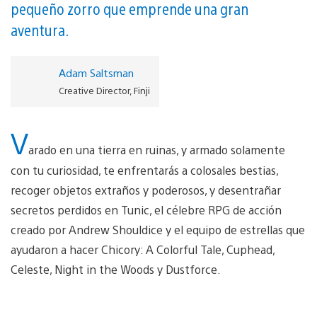
pequeño zorro que emprende una gran
aventura.
Adam Saltsman
Creative Director, Finji
V
arado en una tierra en ruinas, y armado solamente
con tu curiosidad, te enfrentarás a colosales bestias,
recoger objetos extraños y poderosos, y desentrañar
secretos perdidos en Tunic, el célebre RPG de acción
creado por Andrew Shouldice y el equipo de estrellas que
ayudaron a hacer Chicory: A Colorful Tale, Cuphead,
Celeste, Night in the Woods y Dustforce.