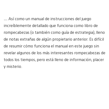
… Así como un manual de instrucciones del juego
increíblemente detallado que funciona como libro de
rompecabezas (o también como guía de estrategia), lleno
de notas extrañas de algún propietario anterior. Es difícil
de resumir cómo funciona el manual en este juego sin
revelar algunos de los más interesantes rompecabezas de
todos los tiempos, pero está lleno de información, placer
y misterio.