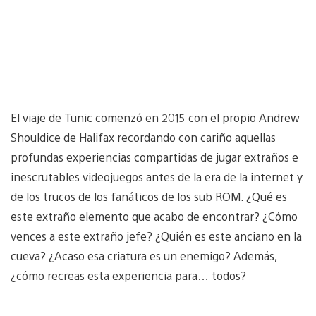
El viaje de Tunic comenzó en 2015 con el propio Andrew
Shouldice de Halifax recordando con cariño aquellas
profundas experiencias compartidas de jugar extraños e
inescrutables videojuegos antes de la era de la internet y
de los trucos de los fanáticos de los sub ROM. ¿Qué es
este extraño elemento que acabo de encontrar? ¿Cómo
vences a este extraño jefe? ¿Quién es este anciano en la
cueva? ¿Acaso esa criatura es un enemigo? Además,
¿cómo recreas esta experiencia para… todos?