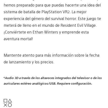
hemos preparado para que puedas hacerte una idea del
sistema de batalla de PlayStation VR2. La mejor
experiencia del género del survival horror. Este juego te
meterá de lleno en el mundo de Resident Evil Village.
¡Conviértete en Ethan Winters y emprende esta
aventura mortal!
Mantente atento para más información sobre la fecha
de lanzamiento y los precios.
*
Audio 3D a través de los altavoces integrados del televisor o de los
auriculares estéreo analógicos/USB.
Requiere configuración.