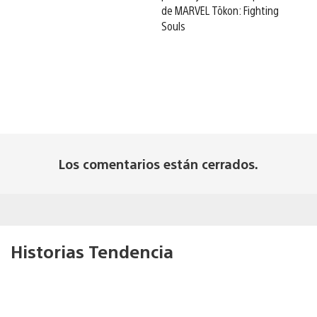
de MARVEL Tōkon: Fighting
Souls
Los comentarios están cerrados.
Historias Tendencia