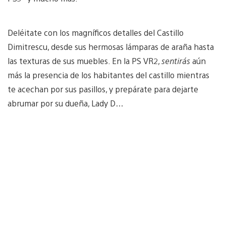
Deléitate con los magníficos detalles del Castillo
Dimitrescu, desde sus hermosas lámparas de araña hasta
las texturas de sus muebles. En la PS VR2,
sentirás
aún
más la presencia de los habitantes del castillo mientras
te acechan por sus pasillos, y prepárate para dejarte
abrumar por su dueña, Lady D…