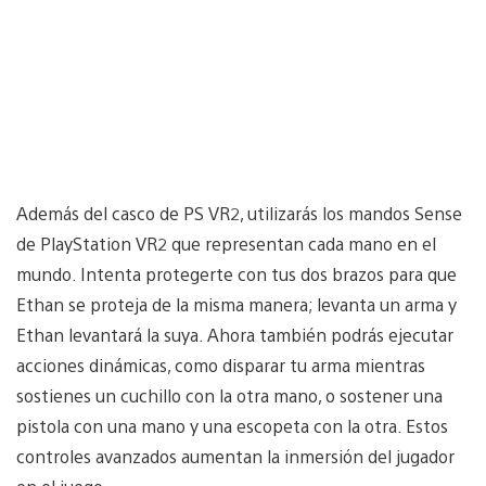
Además del casco de PS VR2, utilizarás los mandos Sense
de PlayStation VR2 que representan cada mano en el
mundo. Intenta protegerte con tus dos brazos para que
Ethan se proteja de la misma manera; levanta un arma y
Ethan levantará la suya. Ahora también podrás ejecutar
acciones dinámicas, como disparar tu arma mientras
sostienes un cuchillo con la otra mano, o sostener una
pistola con una mano y una escopeta con la otra. Estos
controles avanzados aumentan la inmersión del jugador