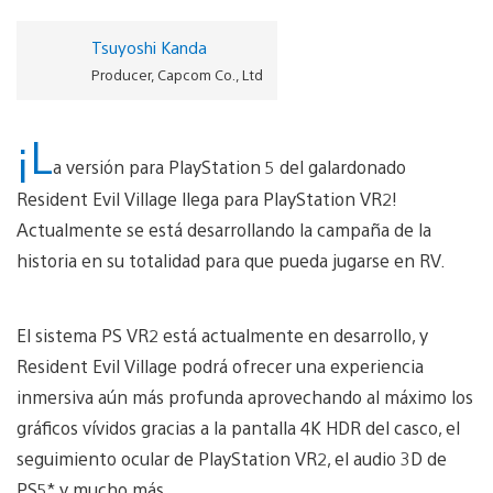
Tsuyoshi Kanda
Producer, Capcom Co., Ltd
¡L
a versión para PlayStation 5 del galardonado
Resident Evil Village llega para PlayStation VR2!
Actualmente se está desarrollando la campaña de la
historia en su totalidad para que pueda jugarse en RV.
El sistema PS VR2 está actualmente en desarrollo, y
Resident Evil Village podrá ofrecer una experiencia
inmersiva aún más profunda aprovechando al máximo los
gráficos vívidos gracias a la pantalla 4K HDR del casco, el
seguimiento ocular de PlayStation VR2, el audio 3D de
PS5* y mucho más.