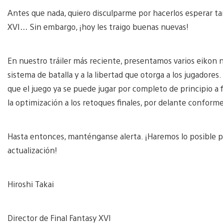
Antes que nada, quiero disculparme por hacerlos esperar ta
XVI… Sin embargo, ¡hoy les traigo buenas nuevas!
En nuestro tráiler más reciente, presentamos varios eikon 
sistema de batalla y a la libertad que otorga a los jugadores
que el juego ya se puede jugar por completo de principio a 
la optimización a los retoques finales, por delante conforme
Hasta entonces, manténganse alerta. ¡Haremos lo posible p
actualización!
Hiroshi Takai
Director de Final Fantasy XVI