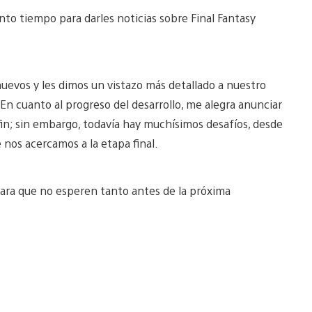
nto tiempo para darles noticias sobre Final Fantasy
nuevos y les dimos un vistazo más detallado a nuestro
. En cuanto al progreso del desarrollo, me alegra anunciar
fin; sin embargo, todavía hay muchísimos desafíos, desde
 nos acercamos a la etapa final.
ara que no esperen tanto antes de la próxima