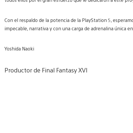
Con el respaldo de la potencia de la PlayStation 5, esperam
impecable, narrativa y con una carga de adrenalina única en 
Yoshida Naoki
Productor de Final Fantasy XVI