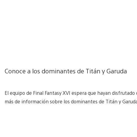
Conoce a los dominantes de Titán y Garuda
El equipo de Final Fantasy XVI espera que hayan disfrutado d
más de información sobre los dominantes de Titán y Garuda