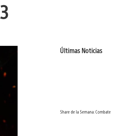
23
Últimas Noticias
Share de la Semana: Combate