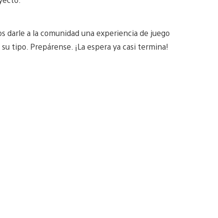
os darle a la comunidad una experiencia de juego
su tipo. Prepárense. ¡La espera ya casi termina!