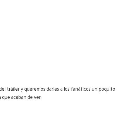
el tráiler y queremos darles a los fanáticos un poquito
 que acaban de ver.