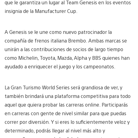
que le garantiza un lugar al Team Genesis en los eventos
insignia de la Manufacturer Cup.
A Genesis se le une como nuevo patrocinador la
compañía de frenos italiana Brembo. Ambas marcas se
unirán a las contribuciones de socios de largo tiempo
como Michelin, Toyota, Mazda, Alpha y BBS quienes han
ayudado a enriquecer el juego y los campeonatos.
La Gran Turismo World Series será grandiosa de ver, y
también brindará una plataforma competitiva para todo
aquel que quiera probar las carreras online. Participarás
en carreras con gente de nivel similar para que puedas
correr por diversión. Y si eres lo suficientemente veloz y
determinado, podrás llegar al nivel más alto y