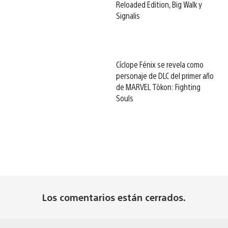
Reloaded Edition, Big Walk y
Signalis
Cíclope Fénix se revela como
personaje de DLC del primer año
de MARVEL Tōkon: Fighting
Souls
Los comentarios están cerrados.