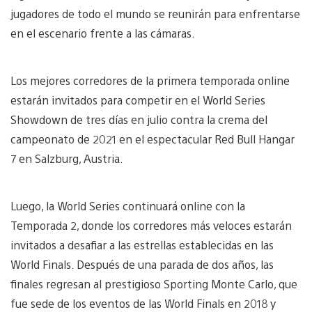
jugadores de todo el mundo se reunirán para enfrentarse
en el escenario frente a las cámaras.
Los mejores corredores de la primera temporada online
estarán invitados para competir en el World Series
Showdown de tres días en julio contra la crema del
campeonato de 2021 en el espectacular Red Bull Hangar
7 en Salzburg, Austria.
Luego, la World Series continuará online con la
Temporada 2, donde los corredores más veloces estarán
invitados a desafiar a las estrellas establecidas en las
World Finals. Después de una parada de dos años, las
finales regresan al prestigioso Sporting Monte Carlo, que
fue sede de los eventos de las World Finals en 2018 y