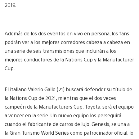
2019.
Además de los dos eventos en vivo en persona, los fans
podrán ver a los mejores corredores cabeza a cabeza en
una serie de seis transmisiones que incluirán a los
mejores conductores de la Nations Cup y la Manufacturer
Cup.
El italiano Valerio Gallo (21) buscará defender su título de
la Nations Cup de 2021, mientras que el dos veces
campeón de la Manufacturers Cup, Toyota, será el equipo
a vencer en la serie. Un nuevo equipo los perseguirá
cuando el fabricante de carros de lujo, Genesis, se una a
la Gran Turismo World Series como patrocinador oficial, lo