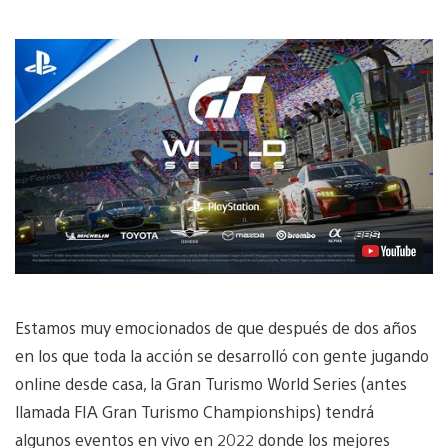
Reproducir
Video
Estamos muy emocionados de que después de dos años
en los que toda la acción se desarrolló con gente jugando
online desde casa, la Gran Turismo World Series (antes
llamada FIA Gran Turismo Championships) tendrá
algunos eventos en vivo en 2022 donde los mejores