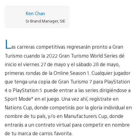
Ken Chan
Sr Brand Manager, SIE
L
as carreras competitivas regresarán pronto a Gran
Turismo cuando la 2022 Gran Turismo World Series dé
inicio el viernes 27 de mayo y el sábado 28 de mayo,
primeras rondas de la Online Season 1. Cualquier jugador
que tenga una copia de Gran Turismo 7 para PlayStation
4 o PlayStation 5 puede entrar a las series dirigiéndose a
Sport Mode* en el juego. Una vez ahí, regístrate en
Nations Cup, donde competirás por la gloria individual en
nombre de tu país, y/o en Manufacturers Cup, donde
entrarás a un contrato virtual para competir en nombre
de tu marca de carros favorita.