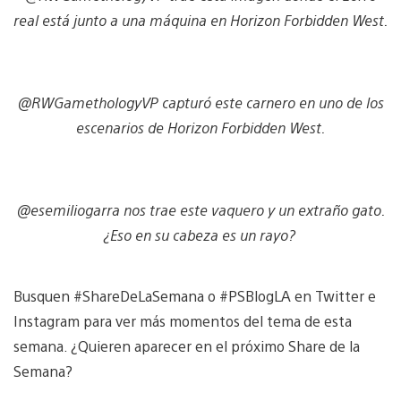
real está junto a una máquina en Horizon Forbidden West.
@RWGamethologyVP capturó este carnero en uno de los
escenarios de Horizon Forbidden West.
@esemiliogarra nos trae este vaquero y un extraño gato.
¿Eso en su cabeza es un rayo?
Busquen #ShareDeLaSemana o #PSBlogLA en Twitter e
Instagram para ver más momentos del tema de esta
semana. ¿Quieren aparecer en el próximo Share de la
Semana?