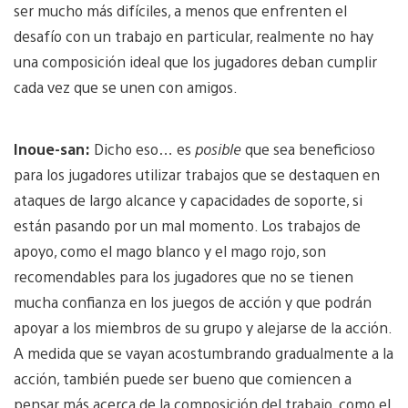
ser mucho más difíciles, a menos que enfrenten el
desafío con un trabajo en particular, realmente no hay
una composición ideal que los jugadores deban cumplir
cada vez que se unen con amigos.
Inoue-san:
Dicho eso… es
posible
que sea beneficioso
para los jugadores utilizar trabajos que se destaquen en
ataques de largo alcance y capacidades de soporte, si
están pasando por un mal momento. Los trabajos de
apoyo, como el mago blanco y el mago rojo, son
recomendables para los jugadores que no se tienen
mucha confianza en los juegos de acción y que podrán
apoyar a los miembros de su grupo y alejarse de la acción.
A medida que se vayan acostumbrando gradualmente a la
acción, también puede ser bueno que comiencen a
pensar más acerca de la composición del trabajo, como el