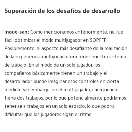
Superación de los desafíos de desarrollo
Inoue-san:
Como mencionamos anteriormente, no fue
fácil optimizar el modo multijugador en SOPFFP.
Posiblemente, el aspecto más desafiante de la realización
de la experiencia multijugador era tener nuestro sistema
de trabajo. En el modo de un solo jugador, los
compañeros básicamente tienen un trabajo y el
desarrollador puede imaginar esos controles en cierta
medida. Sin embargo, en el multijugador, cada jugador
tiene dos trabajos, por lo que potencialmente podríamos
tener seis trabajos en un solo espacio, lo que podría
dificultar que los jugadores sigan el ritmo.