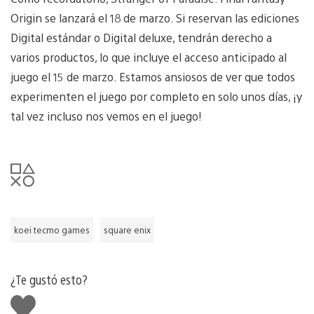
Origin se lanzará el 18 de marzo. Si reservan las ediciones
Digital estándar o Digital deluxe, tendrán derecho a
varios productos, lo que incluye el acceso anticipado al
juego el 15 de marzo. Estamos ansiosos de ver que todos
experimenten el juego por completo en solo unos días, ¡y
tal vez incluso nos vemos en el juego!
koei tecmo games
square enix
¿Te gustó esto?
Me
gusta