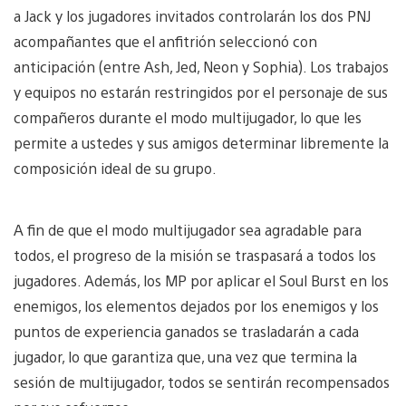
a Jack y los jugadores invitados controlarán los dos PNJ
acompañantes que el anfitrión seleccionó con
anticipación (entre Ash, Jed, Neon y Sophia). Los trabajos
y equipos no estarán restringidos por el personaje de sus
compañeros durante el modo multijugador, lo que les
permite a ustedes y sus amigos determinar libremente la
composición ideal de su grupo.
A fin de que el modo multijugador sea agradable para
todos, el progreso de la misión se traspasará a todos los
jugadores. Además, los MP por aplicar el Soul Burst en los
enemigos, los elementos dejados por los enemigos y los
puntos de experiencia ganados se trasladarán a cada
jugador, lo que garantiza que, una vez que termina la
sesión de multijugador, todos se sentirán recompensados