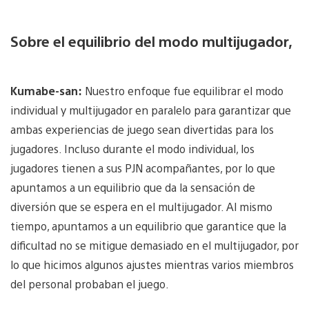
Sobre el equilibrio del modo multijugador,
Kumabe-san:
Nuestro enfoque fue equilibrar el modo
individual y multijugador en paralelo para garantizar que
ambas experiencias de juego sean divertidas para los
jugadores. Incluso durante el modo individual, los
jugadores tienen a sus PJN acompañantes, por lo que
apuntamos a un equilibrio que da la sensación de
diversión que se espera en el multijugador. Al mismo
tiempo, apuntamos a un equilibrio que garantice que la
dificultad no se mitigue demasiado en el multijugador, por
lo que hicimos algunos ajustes mientras varios miembros
del personal probaban el juego.