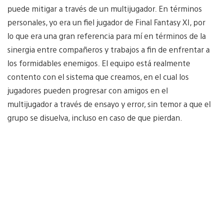
puede mitigar a través de un multijugador. En términos
personales, yo era un fiel jugador de Final Fantasy XI, por
lo que era una gran referencia para mí en términos de la
sinergia entre compañeros y trabajos a fin de enfrentar a
los formidables enemigos. El equipo está realmente
contento con el sistema que creamos, en el cual los
jugadores pueden progresar con amigos en el
multijugador a través de ensayo y error, sin temor a que el
grupo se disuelva, incluso en caso de que pierdan.