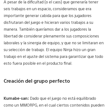
A pesar de la dificultad (o el caos) que generaría tener
seis trabajos en un espacio, consideramos que era
importante generar cabida para que los jugadores
disfrutaran del juego e hicieran varios trabajos a su
manera. También queríamos dar a los jugadores la
libertad de considerar plenamente sus composiciones
laborales y la sinergia de equipo, y que no se limitaran en
su selección de trabajo. El equipo Ninja hizo un gran
trabajo en el ajuste del sistema para garantizar que todo
esto fuera posible en el producto final.
Creación del grupo perfecto
Kumabe-san:
Dado que el juego no está equilibrado
como un MMORPG, en el cual ciertos contenidos pueden