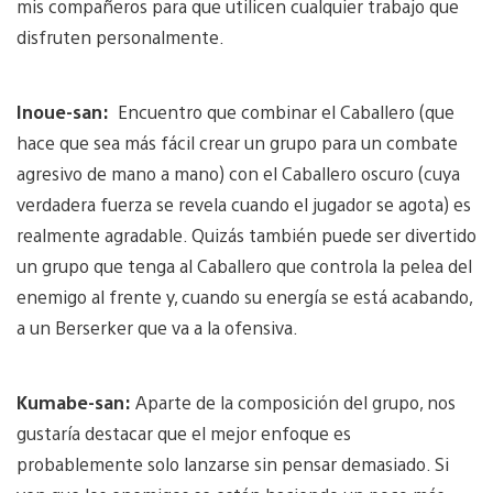
mis compañeros para que utilicen cualquier trabajo que
disfruten personalmente.
Inoue-san:
Encuentro que combinar el Caballero (que
hace que sea más fácil crear un grupo para un combate
agresivo de mano a mano) con el Caballero oscuro (cuya
verdadera fuerza se revela cuando el jugador se agota) es
realmente agradable. Quizás también puede ser divertido
un grupo que tenga al Caballero que controla la pelea del
enemigo al frente y, cuando su energía se está acabando,
a un Berserker que va a la ofensiva.
Kumabe-san:
Aparte de la composición del grupo, nos
gustaría destacar que el mejor enfoque es
probablemente solo lanzarse sin pensar demasiado. Si