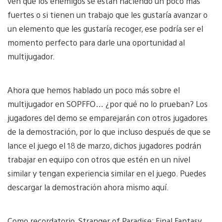
ven que los enemigos se están haciendo un poco más
fuertes o si tienen un trabajo que les gustaría avanzar o
un elemento que les gustaría recoger, ese podría ser el
momento perfecto para darle una oportunidad al
multijugador.
Ahora que hemos hablado un poco más sobre el
multijugador en SOPFFO… ¿por qué no lo prueban? Los
jugadores del demo se emparejarán con otros jugadores
de la demostración, por lo que incluso después de que se
lance el juego el 18 de marzo, dichos jugadores podrán
trabajar en equipo con otros que estén en un nivel
similar y tengan experiencia similar en el juego. Puedes
descargar la demostración ahora mismo aquí.
Como recordatorio, Stranger of Paradise: Final Fantasy