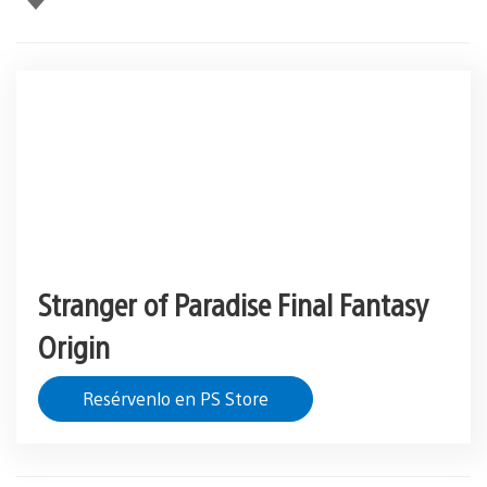
Stranger of Paradise Final Fantasy
Origin
Resérvenlo en PS Store