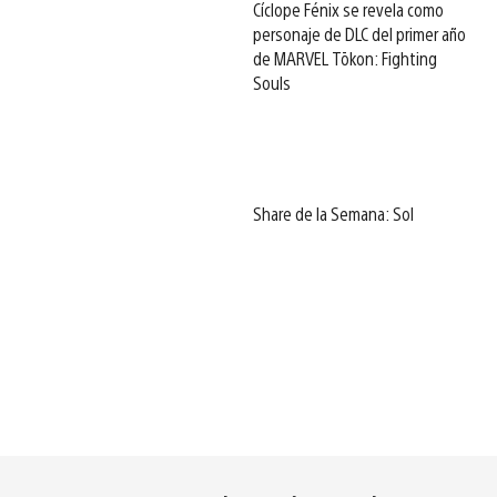
Cíclope Fénix se revela como
personaje de DLC del primer año
de MARVEL Tōkon: Fighting
Souls
Share de la Semana: Sol