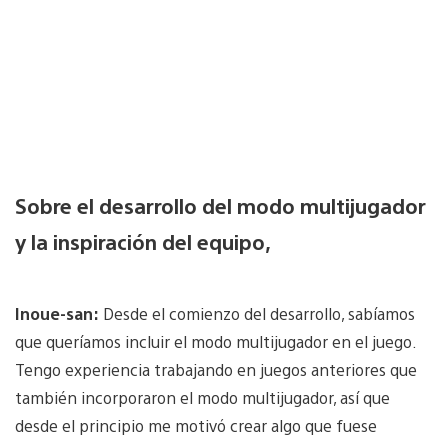
Sobre el desarrollo del modo multijugador
y la inspiración del equipo,
Inoue-san:
Desde el comienzo del desarrollo, sabíamos
que queríamos incluir el modo multijugador en el juego.
Tengo experiencia trabajando en juegos anteriores que
también incorporaron el modo multijugador, así que
desde el principio me motivó crear algo que fuese