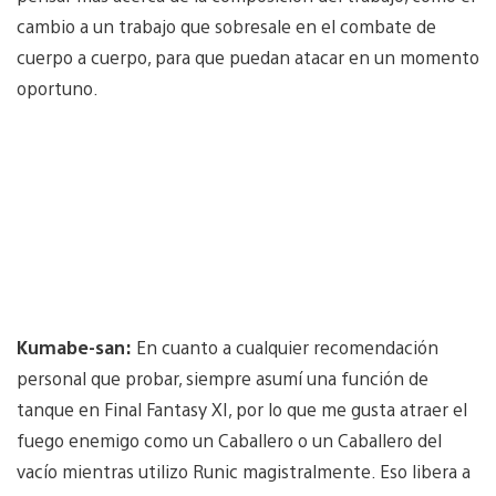
cambio a un trabajo que sobresale en el combate de
cuerpo a cuerpo, para que puedan atacar en un momento
oportuno.
Kumabe-san:
En cuanto a cualquier recomendación
personal que probar, siempre asumí una función de
tanque en Final Fantasy XI, por lo que me gusta atraer el
fuego enemigo como un Caballero o un Caballero del
vacío mientras utilizo Runic magistralmente. Eso libera a