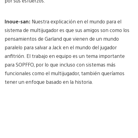
por sus esfuerzos.
Inoue-san:
Nuestra explicación en el mundo para el
sistema de multijugador es que sus amigos son como los
pensamientos de Garland que vienen de un mundo
paralelo para salvar a Jack en el mundo del jugador
anfitrión. El trabajo en equipo es un tema importante
para SOPFFO, por lo que incluso con sistemas más
funcionales como el multijugador, también queríamos
tener un enfoque basado en la historia.