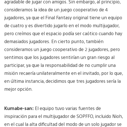
agradable de jugar con amigos. Sin embargo, al principio,
consideramos la idea de un juego cooperativo de 4
jugadores, ya que el Final Fantasy original tiene un equipo
de cuatro y es divertido jugarlo en el modo multijugador,
pero creímos que el espacio podía ser caótico cuando hay
demasiados jugadores. En cierto punto, también
consideramos un juego cooperativo de 2 jugadores, pero
sentimos que los jugadores sentirían un gran riesgo al
participar, ya que la responsabilidad de no cumplir una
misión recaería unilateralmente en el invitado, por lo que,
en última instancia, decidimos que tres jugadores sería la
mejor opción.
Kumabe-san:
El equipo tuvo varias fuentes de
inspiración para el multijugador de SOPFFO, incluido Nioh,
en el cual la alta dificultad del modo de un solo jugador se