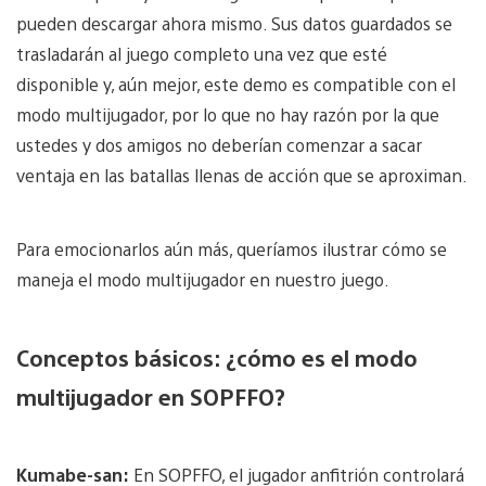
pueden descargar ahora mismo. Sus datos guardados se
trasladarán al juego completo una vez que esté
disponible y, aún mejor, este demo es compatible con el
modo multijugador, por lo que no hay razón por la que
ustedes y dos amigos no deberían comenzar a sacar
ventaja en las batallas llenas de acción que se aproximan.
Para emocionarlos aún más, queríamos ilustrar cómo se
maneja el modo multijugador en nuestro juego.
Conceptos básicos: ¿cómo es el modo
multijugador en SOPFFO?
Kumabe-san:
En SOPFFO, el jugador anfitrión controlará