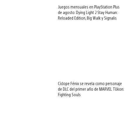
Juegos mensuales en PlayStation Plus
de agosto: Dying Light 2 Stay Human:
Reloaded Edition, Big Walk y Signalis
Cíclope Fénix se revela como personaje
de DLC del primer año de MARVEL Tōkon:
Fighting Souls