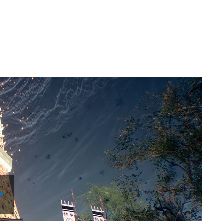
Reproducir
Video