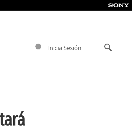
Inicia Sesión
Buscar
tará