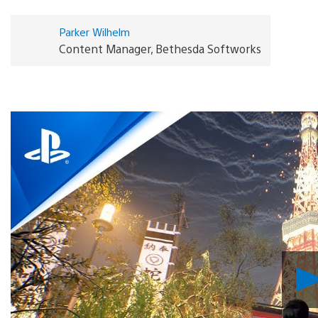
Parker Wilhelm
Content Manager, Bethesda Softworks