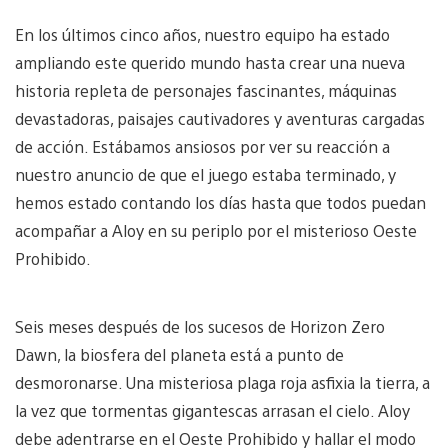
En los últimos cinco años, nuestro equipo ha estado
ampliando este querido mundo hasta crear una nueva
historia repleta de personajes fascinantes, máquinas
devastadoras, paisajes cautivadores y aventuras cargadas
de acción. Estábamos ansiosos por ver su reacción a
nuestro anuncio de que el juego estaba terminado, y
hemos estado contando los días hasta que todos puedan
acompañar a Aloy en su periplo por el misterioso Oeste
Prohibido.
Seis meses después de los sucesos de Horizon Zero
Dawn, la biosfera del planeta está a punto de
desmoronarse. Una misteriosa plaga roja asfixia la tierra, a
la vez que tormentas gigantescas arrasan el cielo. Aloy
debe adentrarse en el Oeste Prohibido y hallar el modo