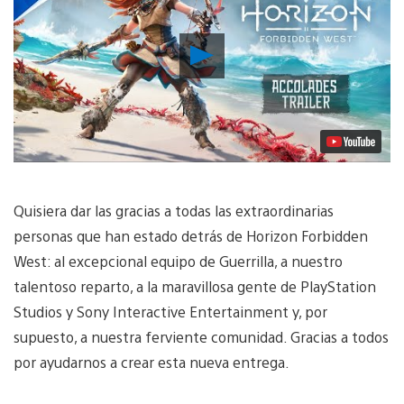
Reproducir
Video
Quisiera dar las gracias a todas las extraordinarias
personas que han estado detrás de Horizon Forbidden
West: al excepcional equipo de Guerrilla, a nuestro
talentoso reparto, a la maravillosa gente de PlayStation
Studios y Sony Interactive Entertainment y, por
supuesto, a nuestra ferviente comunidad. Gracias a todos
por ayudarnos a crear esta nueva entrega.