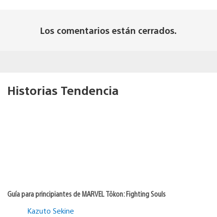
Los comentarios están cerrados.
Historias Tendencia
Guía para principiantes de MARVEL Tōkon: Fighting Souls
Kazuto Sekine