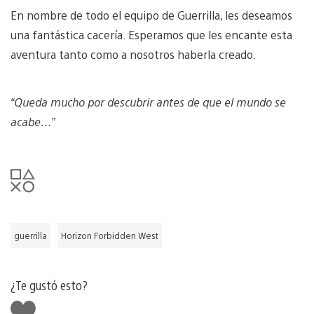
En nombre de todo el equipo de Guerrilla, les deseamos
una fantástica cacería. Esperamos que les encante esta
aventura tanto como a nosotros haberla creado.
“Queda mucho por descubrir antes de que el mundo se
acabe…
”
guerrilla
Horizon Forbidden West
¿Te gustó esto?
Me