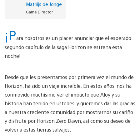
Mathijs de Jonge
Game Director
¡P
ara nosotros es un placer anunciar que el esperado
segundo capítulo de la saga Horizon se estrena esta
noche!
Desde que les presentamos por primera vez el mundo de
Horizon, ha sido un viaje increíble. En estos años, nos ha
conmovido muchísimo ver el impacto que Aloy y su
historia han tenido en ustedes, y queremos dar las gracias
a nuestra creciente comunidad por mostrarnos su cariño
y disfrute por Horizon Zero Dawn, así como su deseo de
volver a estas tierras salvajes.