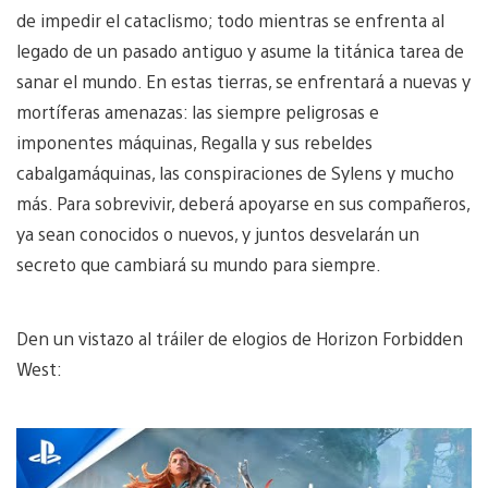
de impedir el cataclismo; todo mientras se enfrenta al
legado de un pasado antiguo y asume la titánica tarea de
sanar el mundo. En estas tierras, se enfrentará a nuevas y
mortíferas amenazas: las siempre peligrosas e
imponentes máquinas, Regalla y sus rebeldes
cabalgamáquinas, las conspiraciones de Sylens y mucho
más. Para sobrevivir, deberá apoyarse en sus compañeros,
ya sean conocidos o nuevos, y juntos desvelarán un
secreto que cambiará su mundo para siempre.
Den un vistazo al tráiler de elogios de Horizon Forbidden
West: