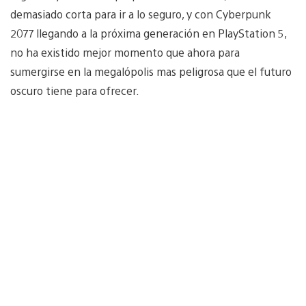
demasiado corta para ir a lo seguro, y con Cyberpunk
2077 llegando a la próxima generación en PlayStation 5,
no ha existido mejor momento que ahora para
sumergirse en la megalópolis mas peligrosa que el futuro
oscuro tiene para ofrecer.