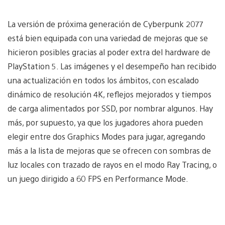
La versión de próxima generación de Cyberpunk 2077
está bien equipada con una variedad de mejoras que se
hicieron posibles gracias al poder extra del hardware de
PlayStation 5. Las imágenes y el desempeño han recibido
una actualización en todos los ámbitos, con escalado
dinámico de resolución 4K, reflejos mejorados y tiempos
de carga alimentados por SSD, por nombrar algunos. Hay
más, por supuesto, ya que los jugadores ahora pueden
elegir entre dos Graphics Modes para jugar, agregando
más a la lista de mejoras que se ofrecen con sombras de
luz locales con trazado de rayos en el modo Ray Tracing, o
un juego dirigido a 60 FPS en Performance Mode.