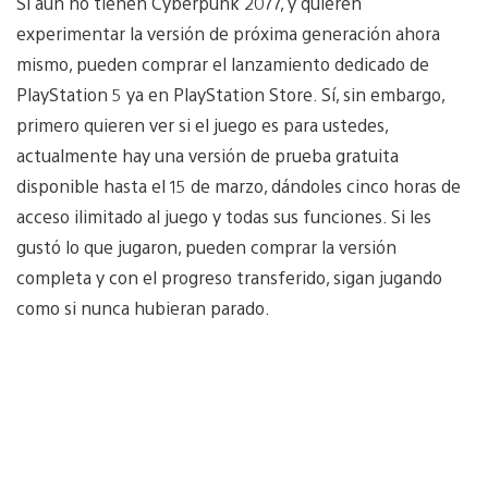
Si aún no tienen Cyberpunk 2077, y quieren
experimentar la versión de próxima generación ahora
mismo, pueden comprar el lanzamiento dedicado de
PlayStation 5 ya en PlayStation Store. Sí, sin embargo,
primero quieren ver si el juego es para ustedes,
actualmente hay una versión de prueba gratuita
disponible hasta el 15 de marzo, dándoles cinco horas de
acceso ilimitado al juego y todas sus funciones. Si les
gustó lo que jugaron, pueden comprar la versión
completa y con el progreso transferido, sigan jugando
como si nunca hubieran parado.