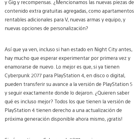
y Gig y recompensas. ¿Mencionamos las nuevas piezas de
contenido extra gratuitas agregadas, como apartamentos
rentables adicionales para V, nuevas armas y equipo, y
nuevas opciones de personalización?
Así que ya ven, incluso si han estado en Night City antes,
hay mucho que esperar experimentar por primera vez y
enamorarse de nuevo. Lo mejor es que, si ya tienen
Cyberpunk 2077 para PlayStation 4, en disco o digital,
pueden transferir su avance a la versión de PlayStation 5
y seguir exactamente donde lo dejaron. ¿Quieren saber
qué es incluso mejor? Todos los que tienen la versión de
PlayStation 4 tienen derecho a una actualización de
próxima generación disponible ahora mismo, ¡gratis!