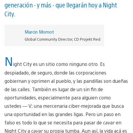
generación - y más - que llegarán hoy a Night
City.
Marcin Momot
Global Community Director, CD Projekt Red
N
ight City es un sitio como ninguno otro. Es
despiadado, de seguro, donde las corporaciones
gobiernan y oprimen al pueblo, y las pandillas son dueñas
de las calles. También es lugar de un sin fin de
oportunidades, especialmente para alguien como
ustedes — V; una mercenaria ciber-mejorada que busca
una oportunidad en las grandes ligas. Pero un paso en
falso es todo lo que se necesita para pasar de
cavar
en
Night City a
cavar
su propia tumba. Aun así, la vida acá es