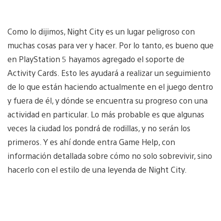
Como lo dijimos, Night City es un lugar peligroso con
muchas cosas para ver y hacer. Por lo tanto, es bueno que
en PlayStation 5 hayamos agregado el soporte de
Activity Cards. Esto les ayudará a realizar un seguimiento
de lo que están haciendo actualmente en el juego dentro
y fuera de él, y dónde se encuentra su progreso con una
actividad en particular. Lo más probable es que algunas
veces la ciudad los pondrá de rodillas, y no serán los
primeros. Y es ahí donde entra Game Help, con
información detallada sobre cómo no solo sobrevivir, sino
hacerlo con el estilo de una leyenda de Night City.