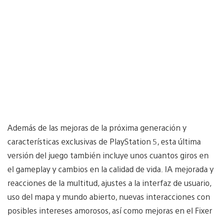
Además de las mejoras de la próxima generación y
características exclusivas de PlayStation 5, esta última
versión del juego también incluye unos cuantos giros en
el gameplay y cambios en la calidad de vida. IA mejorada y
reacciones de la multitud, ajustes a la interfaz de usuario,
uso del mapa y mundo abierto, nuevas interacciones con
posibles intereses amorosos, así como mejoras en el Fixer