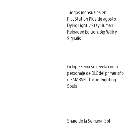
Juegos mensuales en
PlayStation Plus de agosto:
Dying Light 2 Stay Human:
Reloaded Edition, Big Walk y
Signalis
Cíclope Fénix se revela como
personaje de DLC del primer año
de MARVEL Tōkon: Fighting
Souls
Share de la Semana: Sol