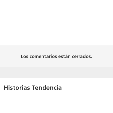
Los comentarios están cerrados.
Historias Tendencia