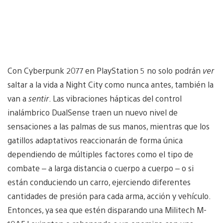
Con Cyberpunk 2077 en PlayStation 5 no solo podrán
ver
saltar a la vida a Night City como nunca antes, también la
van a
sentir
. Las vibraciones hápticas del control
inalámbrico DualSense traen un nuevo nivel de
sensaciones a las palmas de sus manos, mientras que los
gatillos adaptativos reaccionarán de forma única
dependiendo de múltiples factores como el tipo de
combate – a larga distancia o cuerpo a cuerpo – o si
están conduciendo un carro, ejerciendo diferentes
cantidades de presión para cada arma, acción y vehículo.
Entonces, ya sea que estén disparando una Militech M-