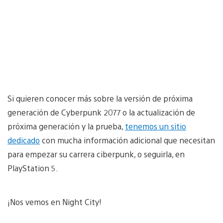
Si quieren conocer más sobre la versión de próxima
generación de Cyberpunk 2077 o la actualización de
próxima generación y la prueba,
tenemos un sitio
dedicado
con mucha información adicional que necesitan
para empezar su carrera ciberpunk, o seguirla, en
PlayStation 5.
¡Nos vemos en Night City!