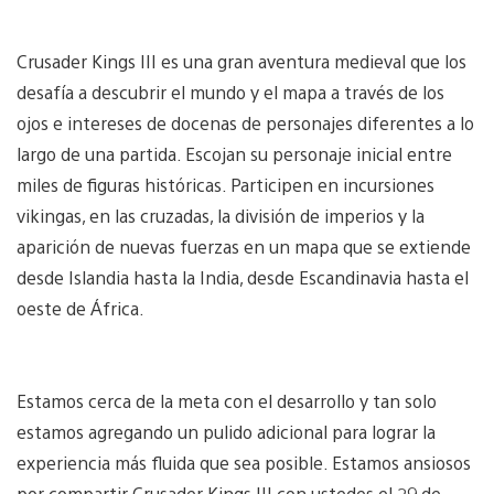
Crusader Kings III es una gran aventura medieval que los
desafía a descubrir el mundo y el mapa a través de los
ojos e intereses de docenas de personajes diferentes a lo
largo de una partida. Escojan su personaje inicial entre
miles de figuras históricas. Participen en incursiones
vikingas, en las cruzadas, la división de imperios y la
aparición de nuevas fuerzas en un mapa que se extiende
desde Islandia hasta la India, desde Escandinavia hasta el
oeste de África.
Estamos cerca de la meta con el desarrollo y tan solo
estamos agregando un pulido adicional para lograr la
experiencia más fluida que sea posible. Estamos ansiosos
por compartir Crusader Kings III con ustedes el 29 de