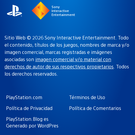
Sony
Interactive
Entertainment
Sitio Web © 2026 Sony Interactive Entertainment. Todo
el contenido, títulos de los juegos, nombres de marca y/o
imagen comercial, marcas registradas e imágenes
asociadas son
imagen comercial y/o material con
derechos de autor de sus respectivos propietarios
. Todos
los derechos reservados.
PlayStation.com
Términos de Uso
Política de Privacidad
Política de Comentarios
PlayStation.Blog es
Generado por WordPres