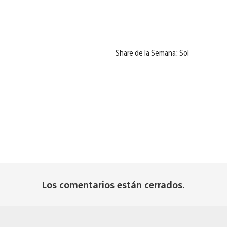
Share de la Semana: Sol
Los comentarios están cerrados.