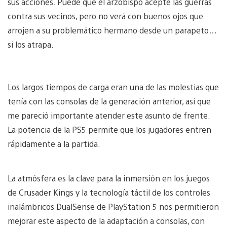
sus acciones. Puede que el arzobispo acepte las guerras
contra sus vecinos, pero no verá con buenos ojos que
arrojen a su problemático hermano desde un parapeto…
si los atrapa.
Los largos tiempos de carga eran una de las molestias que
tenía con las consolas de la generación anterior, así que
me pareció importante atender este asunto de frente.
La potencia de la PS5 permite que los jugadores entren
rápidamente a la partida.
La atmósfera es la clave para la inmersión en los juegos
de Crusader Kings y la tecnología táctil de los controles
inalámbricos DualSense de PlayStation 5 nos permitieron
mejorar este aspecto de la adaptación a consolas, con