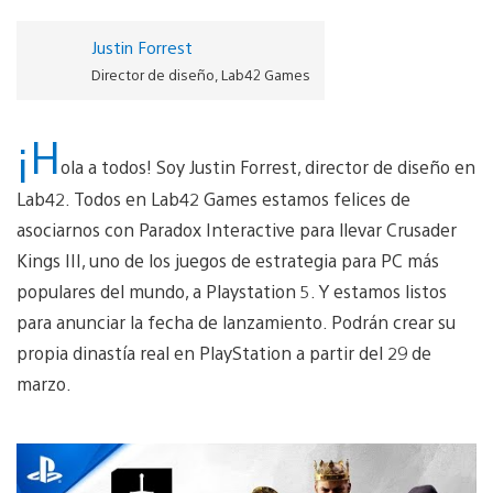
Justin Forrest
Director de diseño, Lab42 Games
¡H
ola a todos! Soy Justin Forrest, director de diseño en
Lab42. Todos en Lab42 Games estamos felices de
asociarnos con Paradox Interactive para llevar Crusader
Kings III, uno de los juegos de estrategia para PC más
populares del mundo, a Playstation 5. Y estamos listos
para anunciar la fecha de lanzamiento. Podrán crear su
propia dinastía real en PlayStation a partir del 29 de
marzo.