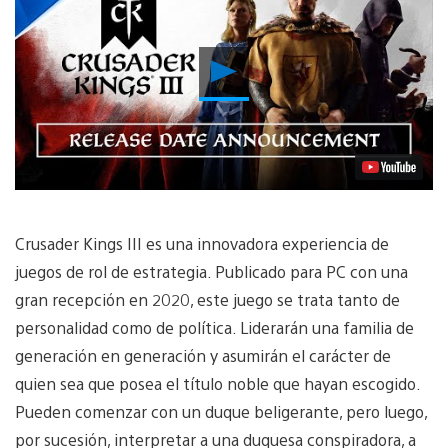
Reproducir
Video
Crusader Kings III es una innovadora experiencia de
juegos de rol de estrategia. Publicado para PC con una
gran recepción en 2020, este juego se trata tanto de
personalidad como de política. Liderarán una familia de
generación en generación y asumirán el carácter de
quien sea que posea el título noble que hayan escogido.
Pueden comenzar con un duque beligerante, pero luego,
por sucesión, interpretar a una duquesa conspiradora, a