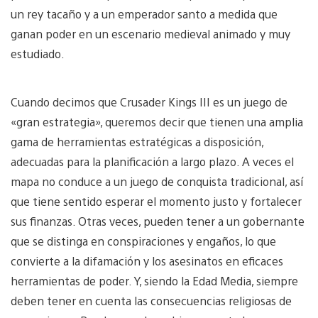
un rey tacaño y a un emperador santo a medida que
ganan poder en un escenario medieval animado y muy
estudiado.
Cuando decimos que Crusader Kings III es un juego de
«gran estrategia», queremos decir que tienen una amplia
gama de herramientas estratégicas a disposición,
adecuadas para la planificación a largo plazo. A veces el
mapa no conduce a un juego de conquista tradicional, así
que tiene sentido esperar el momento justo y fortalecer
sus finanzas. Otras veces, pueden tener a un gobernante
que se distinga en conspiraciones y engaños, lo que
convierte a la difamación y los asesinatos en eficaces
herramientas de poder. Y, siendo la Edad Media, siempre
deben tener en cuenta las consecuencias religiosas de