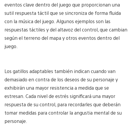
eventos clave dentro del juego que proporcionan una
sutil respuesta táctil que se sincroniza de forma fluida
con la música del juego. Algunos ejemplos son las
respuestas táctiles y del altavoz del control, que cambian
según el terreno del mapa y otros eventos dentro del
juego.
Los gatillos adaptables también indican cuando van
demasiado en contra de los deseos de su personaje y
exhibirán una mayor resistencia a medida que se
estresan. Cada nivel de estrés significará una mayor
respuesta de su control, para recordarles que deberán
tomar medidas para controlar la angustia mental de su
personaje.