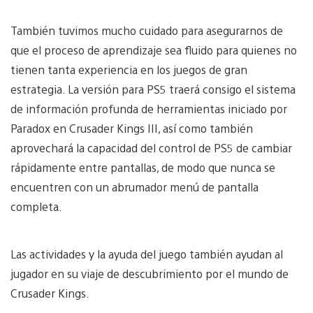
También tuvimos mucho cuidado para asegurarnos de
que el proceso de aprendizaje sea fluido para quienes no
tienen tanta experiencia en los juegos de gran
estrategia. La versión para PS5 traerá consigo el sistema
de información profunda de herramientas iniciado por
Paradox en Crusader Kings III, así como también
aprovechará la capacidad del control de PS5 de cambiar
rápidamente entre pantallas, de modo que nunca se
encuentren con un abrumador menú de pantalla
completa.
Las actividades y la ayuda del juego también ayudan al
jugador en su viaje de descubrimiento por el mundo de
Crusader Kings.