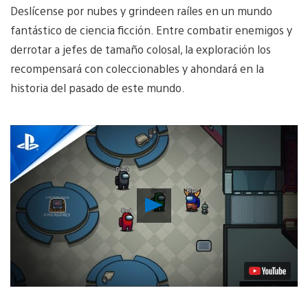
Deslícense por nubes y grindeen raíles en un mundo
fantástico de ciencia ficción. Entre combatir enemigos y
derrotar a jefes de tamaño colosal, la exploración los
recompensará con coleccionables y ahondará en la
historia del pasado de este mundo.
Reproducir
Video