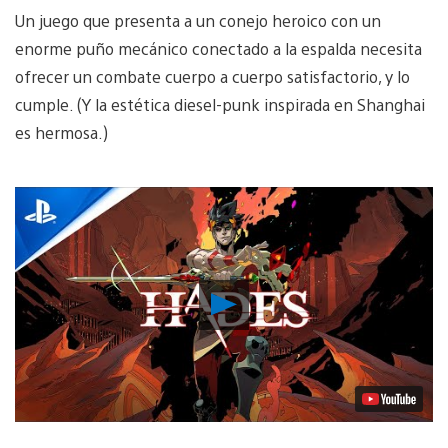
Un juego que presenta a un conejo heroico con un
enorme puño mecánico conectado a la espalda necesita
ofrecer un combate cuerpo a cuerpo satisfactorio, y lo
cumple. (Y la estética diesel-punk inspirada en Shanghai
es hermosa.)
Reproducir
Video