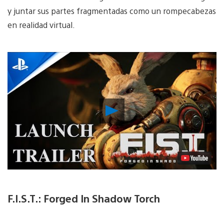
y juntar sus partes fragmentadas como un rompecabezas
en realidad virtual.
Reproducir
Video
F.I.S.T.: Forged In Shadow Torch