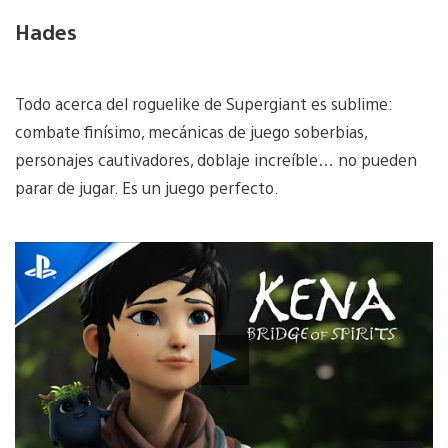
Hades
Todo acerca del roguelike de Supergiant es sublime:
combate finísimo, mecánicas de juego soberbias,
personajes cautivadores, doblaje increíble… no pueden
parar de jugar. Es un juego perfecto.
Reproducir
Video