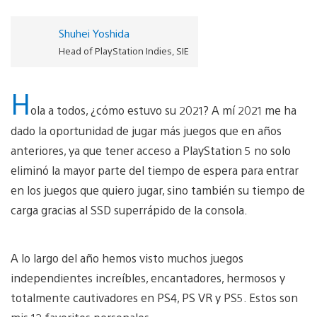
Shuhei Yoshida
Head of PlayStation Indies, SIE
H
ola a todos, ¿cómo estuvo su 2021? A mí 2021 me ha
dado la oportunidad de jugar más juegos que en años
anteriores, ya que tener acceso a PlayStation 5 no solo
eliminó la mayor parte del tiempo de espera para entrar
en los juegos que quiero jugar, sino también su tiempo de
carga gracias al SSD superrápido de la consola.
A lo largo del año hemos visto muchos juegos
independientes increíbles, encantadores, hermosos y
totalmente cautivadores en PS4, PS VR y PS5. Estos son