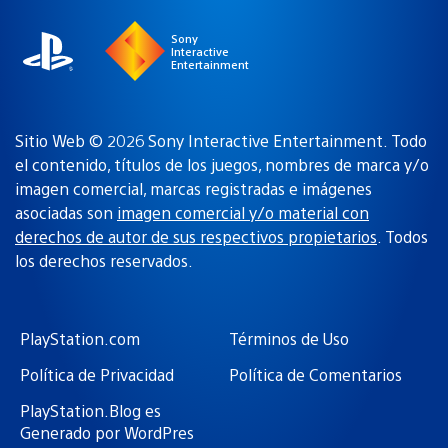
Sony
Interactive
Entertainment
Sitio Web © 2026 Sony Interactive Entertainment. Todo
el contenido, títulos de los juegos, nombres de marca y/o
imagen comercial, marcas registradas e imágenes
asociadas son
imagen comercial y/o material con
derechos de autor de sus respectivos propietarios
. Todos
los derechos reservados.
PlayStation.com
Términos de Uso
Política de Privacidad
Política de Comentarios
PlayStation.Blog es
Generado por WordPres