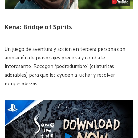
Kena: Bridge of Spirits
Un juego de aventura y acción en tercera persona con
animación de personajes preciosa y combate
interesante. Recogen “podredumbre” (criaturitas
adorables) para que les ayuden a luchar y resolver
rompecabezas.
Reproducir