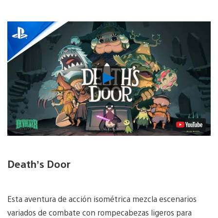
Reproducir
Video
Death’s Door
Esta aventura de acción isométrica mezcla escenarios
variados de combate con rompecabezas ligeros para