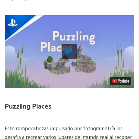
Reproducir
Video
Puzzling Places
Este rompecabezas impulsado por fotogrametría los
desafía a recrear varios lugares del mundo real al recoger