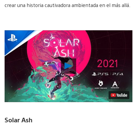
crear una historia cautivadora ambientada en el más allá.
Reproducir
Video
Solar Ash