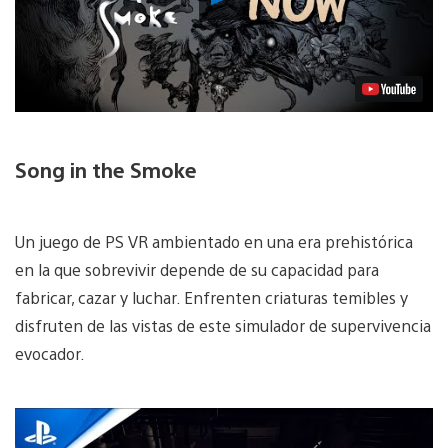
Video
Song in the Smoke
Un juego de PS VR ambientado en una era prehistórica
en la que sobrevivir depende de su capacidad para
fabricar, cazar y luchar. Enfrenten criaturas temibles y
disfruten de las vistas de este simulador de supervivencia
evocador.