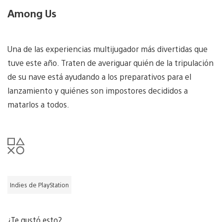
Among Us
Una de las experiencias multijugador más divertidas que
tuve este año. Traten de averiguar quién de la tripulación
de su nave está ayudando a los preparativos para el
lanzamiento y quiénes son impostores decididos a
matarlos a todos.
Indies de PlayStation
¿Te gustó esto?