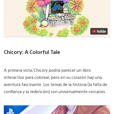
Reproducir
Video
Chicory: A Colorful Tale
A primera vista, Chicory podría parecer un libro
interactivo para colorear, pero en su corazón hay una
aventura fascinante. Los temas de la historia (la falta de
confianza y la redención) son universalmente cercanos.