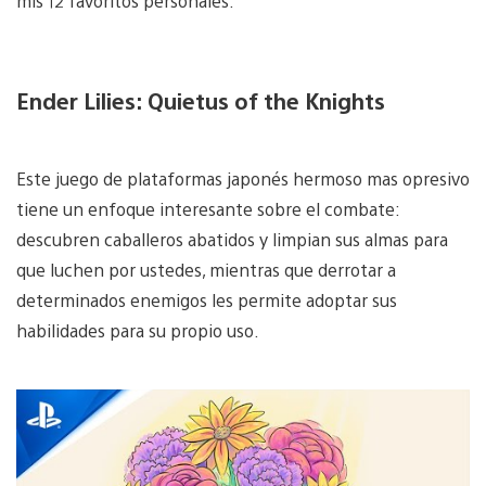
mis 12 favoritos personales.
Ender Lilies: Quietus of the Knights
Este juego de plataformas japonés hermoso mas opresivo
tiene un enfoque interesante sobre el combate:
descubren caballeros abatidos y limpian sus almas para
que luchen por ustedes, mientras que derrotar a
determinados enemigos les permite adoptar sus
habilidades para su propio uso.