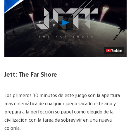
Reproducir
Video
Jett: The Far Shore
Los primeros 30 minutos de este juego son la apertura
más cinemática de cualquier juego sacado este año y
prepara a la perfección su papel como elegido de la
civilización con la tarea de sobrevivir en una nueva
colonia.