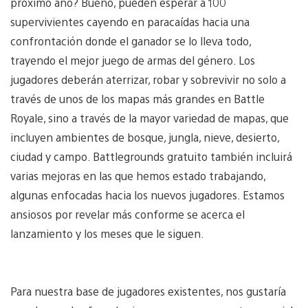
próximo año? Bueno, pueden esperar a 100
supervivientes cayendo en paracaídas hacia una
confrontación donde el ganador se lo lleva todo,
trayendo el mejor juego de armas del género. Los
jugadores deberán aterrizar, robar y sobrevivir no solo a
través de unos de los mapas más grandes en Battle
Royale, sino a través de la mayor variedad de mapas, que
incluyen ambientes de bosque, jungla, nieve, desierto,
ciudad y campo. Battlegrounds gratuito también incluirá
varias mejoras en las que hemos estado trabajando,
algunas enfocadas hacia los nuevos jugadores. Estamos
ansiosos por revelar más conforme se acerca el
lanzamiento y los meses que le siguen.
Para nuestra base de jugadores existentes, nos gustaría