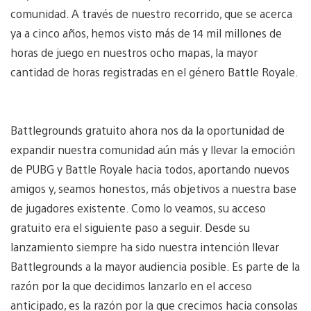
comunidad. A través de nuestro recorrido, que se acerca
ya a cinco años, hemos visto más de 14 mil millones de
horas de juego en nuestros ocho mapas, la mayor
cantidad de horas registradas en el género Battle Royale.
Battlegrounds gratuito ahora nos da la oportunidad de
expandir nuestra comunidad aún más y llevar la emoción
de PUBG y Battle Royale hacia todos, aportando nuevos
amigos y, seamos honestos, más objetivos a nuestra base
de jugadores existente. Como lo veamos, su acceso
gratuito era el siguiente paso a seguir. Desde su
lanzamiento siempre ha sido nuestra intención llevar
Battlegrounds a la mayor audiencia posible. Es parte de la
razón por la que decidimos lanzarlo en el acceso
anticipado, es la razón por la que crecimos hacia consolas