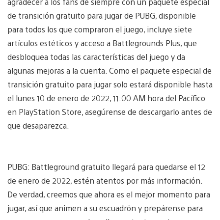
agradecer a los fans de siempre con un paquete especial
de transición gratuito para jugar de PUBG, disponible
para todos los que compraron el juego, incluye siete
artículos estéticos y acceso a Battlegrounds Plus, que
desbloquea todas las características del juego y da
algunas mejoras a la cuenta. Como el paquete especial de
transición gratuito para jugar solo estará disponible hasta
el lunes 10 de enero de 2022, 11:00 AM hora del Pacífico
en PlayStation Store, asegúrense de descargarlo antes de
que desaparezca.
PUBG: Battleground gratuito llegará para quedarse el 12
de enero de 2022, estén atentos por más información.
De verdad, creemos que ahora es el mejor momento para
jugar, así que animen a su escuadrón y prepárense para