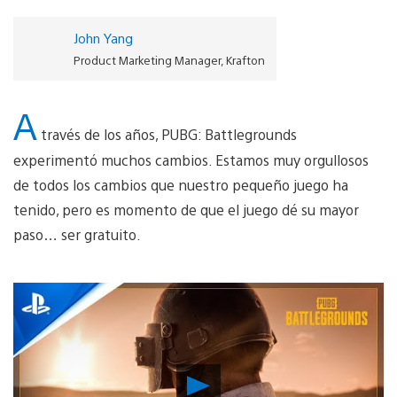
John Yang
Product Marketing Manager, Krafton
A
través de los años, PUBG: Battlegrounds
experimentó muchos cambios. Estamos muy orgullosos
de todos los cambios que nuestro pequeño juego ha
tenido, pero es momento de que el juego dé su mayor
paso… ser gratuito.
Reproducir
Video