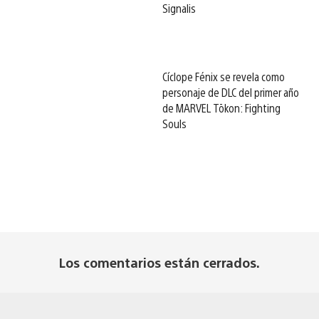
Signalis
Cíclope Fénix se revela como
personaje de DLC del primer año
de MARVEL Tōkon: Fighting
Souls
Los comentarios están cerrados.