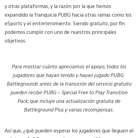
y otras plataformas, y la razón por la que hemos
expandido la franquicia PUBG hacia otras ramas como los
eSports y el entretenimiento. Siendo gratuito, por fin
podemos cumplir con uno de nuestros principales
objetivos.
Para mostrar cuánto apreciamos el apoyo, todos los
jugadores que hayan tenido y hayan jugado PUBG:
Battlegrounds antes de la transición del servicio gratuito
pueden recibir PUBG – Special Free to Play Transition
Pack, que incluye una actualización gratuita de
Battleground Plus y varias recompensas.
Así que, ¿qué pueden esperar los jugadores que lleguen el