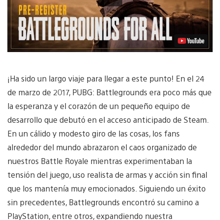
¡Ha sido un largo viaje para llegar a este punto! En el 24
de marzo de 2017, PUBG: Battlegrounds era poco más que
la esperanza y el corazón de un pequeño equipo de
desarrollo que debutó en el acceso anticipado de Steam.
En un cálido y modesto giro de las cosas, los fans
alrededor del mundo abrazaron el caos organizado de
nuestros Battle Royale mientras experimentaban la
tensión del juego, uso realista de armas y acción sin final
que los mantenía muy emocionados. Siguiendo un éxito
sin precedentes, Battlegrounds encontró su camino a
PlayStation, entre otros, expandiendo nuestra