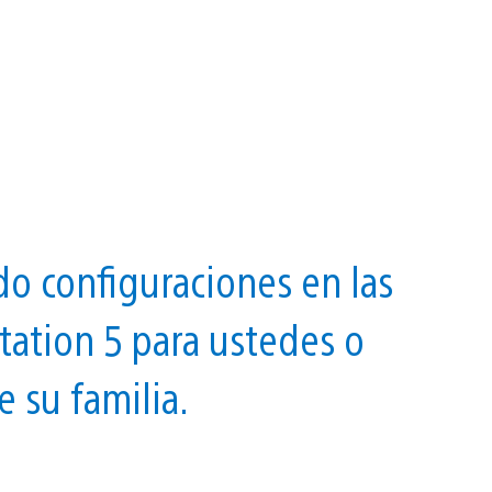
o configuraciones en las
Station 5 para ustedes o
 su familia.