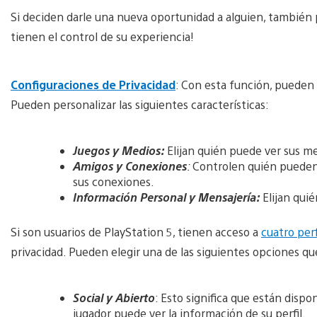
Si deciden darle una nueva oportunidad a alguien, también
tienen el control de su experiencia!
Configuraciones de Privacidad
: Con esta función, pueden 
Pueden personalizar las siguientes características:
Juegos y Medios:
Elijan quién puede ver sus m
Amigos y Conexiones
:
Controlen quién pueden 
sus conexiones.
Información Personal y Mensajería:
Elijan qui
Si son usuarios de PlayStation 5, tienen acceso a
cuatro per
privacidad. Pueden elegir una de las siguientes opciones qu
Social y Abierto
: Esto significa que están dispo
jugador puede ver la información de su perfil.