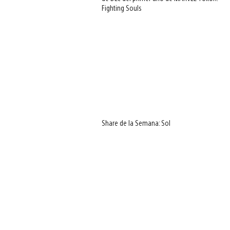
Fighting Souls
Share de la Semana: Sol