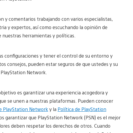
 y comentarios trabajando con varios especialistas,
ria y expertos, así como escuchando la opinión de
nuestras herramientas y políticas.
us configuraciones y tener el control de su entorno y
stos consejos, pueden estar seguros de que ustedes y su
n PlayStation Network.
bjetivo es garantizar una experiencia acogedora y
que se unen a nuestras plataformas. Pueden conocer
e PlayStation Network
y la
Política de PlayStation
 garantizar que PlayStation Network (PSN) es el mejor
adores deben respetar los derechos de otros. Cuando