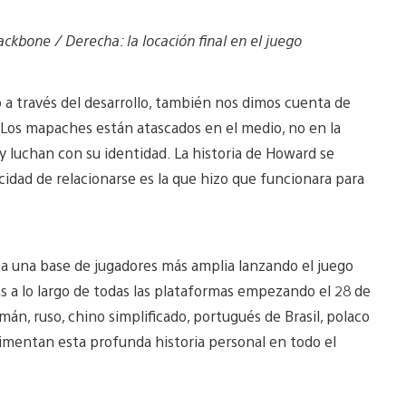
ckbone / Derecha: la locación final en el juego
a través del desarrollo, también nos dimos cuenta de
 Los mapaches están atascados en el medio, no en la
 y luchan con su identidad. La historia de Howard se
cidad de relacionarse es la que hizo que funcionara para
a una base de jugadores más amplia lanzando el juego
s a lo largo de todas las plataformas empezando el 28 de
mán, ruso, chino simplificado, portugués de Brasil, polaco
imentan esta profunda historia personal en todo el