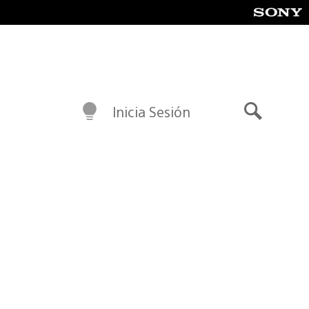
Inicia Sesión
Buscar