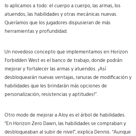
lo aplicamos a todo: el cuerpo a cuerpo, las armas, los
atuendos, las habilidades y otras mecánicas nuevas.
Queríamos que los jugadores dispusieran de más
herramientas y profundidad.
Un novedoso concepto que implementamos en Horizon
Forbidden West es el banco de trabajo, donde podrán
mejorar y fortalecer las armas y atuendos. ¡Así
desbloquearán nuevas ventajas, ranuras de modificación y
habilidades que les brindarán más opciones de
personalización, resistencias y aptitudes!”.
Otro modo de mejorar a Aloy es el árbol de habilidades.
“En Horizon Zero Dawn, las habilidades se compraban y
desbloqueaban al subir de nivel”, explica Dennis. “Aunque