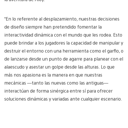
“En lo referente al desplazamiento, nuestras decisiones
de diseño siempre han pretendido fomentar la
interactividad dinámica con el mundo que les rodea. Esto
puede brindar a los jugadores la capacidad de manipular y
destruir el entorno con una herramienta como el garfio, o
de lanzarse desde un punto de agarre para planear con el
alaescudo y asestar un golpe desde las alturas. Lo que
más nos apasiona es la manera en que nuestras
mecánicas —tanto las nuevas como las antiguas—
interactúan de forma sinérgica entre sí para ofrecer
soluciones dinámicas y variadas ante cualquier escenario.