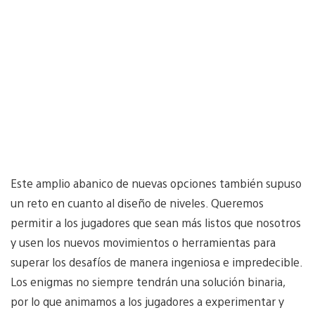
Este amplio abanico de nuevas opciones también supuso
un reto en cuanto al diseño de niveles. Queremos
permitir a los jugadores que sean más listos que nosotros
y usen los nuevos movimientos o herramientas para
superar los desafíos de manera ingeniosa e impredecible.
Los enigmas no siempre tendrán una solución binaria,
por lo que animamos a los jugadores a experimentar y