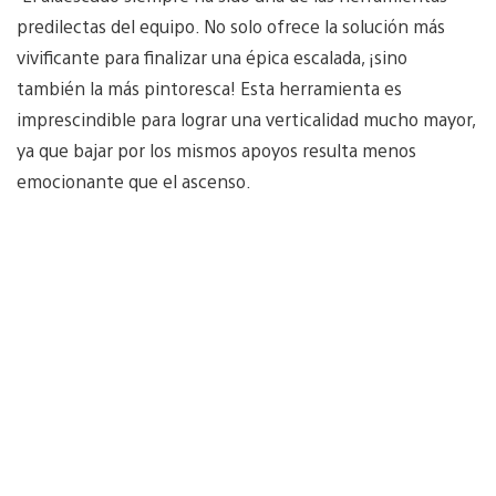
predilectas del equipo. No solo ofrece la solución más
vivificante para finalizar una épica escalada, ¡sino
también la más pintoresca! Esta herramienta es
imprescindible para lograr una verticalidad mucho mayor,
ya que bajar por los mismos apoyos resulta menos
emocionante que el ascenso.