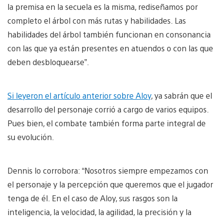
la premisa en la secuela es la misma, rediseñamos por
completo el árbol con más rutas y habilidades. Las
habilidades del árbol también funcionan en consonancia
con las que ya están presentes en atuendos o con las que
deben desbloquearse”.
Si leyeron el artículo anterior sobre Aloy
, ya sabrán que el
desarrollo del personaje corrió a cargo de varios equipos.
Pues bien, el combate también forma parte integral de
su evolución.
Dennis lo corrobora: “Nosotros siempre empezamos con
el personaje y la percepción que queremos que el jugador
tenga de él. En el caso de Aloy, sus rasgos son la
inteligencia, la velocidad, la agilidad, la precisión y la