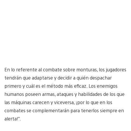
En lo referente al combate sobre monturas, los jugadores
tendrán que adaptarse y decidir a quién despachar
primero y cuál es el método más eficaz. Los enemigos
humanos poseen armas, ataques y habilidades de los que
las máquinas carecen y viceversa, ¡por lo que en los
combates se complementarán para tenerlos siempre en
alerta!”.