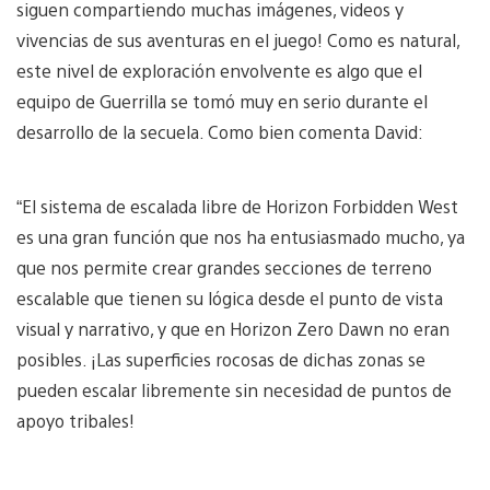
siguen compartiendo muchas imágenes, videos y
vivencias de sus aventuras en el juego! Como es natural,
este nivel de exploración envolvente es algo que el
equipo de Guerrilla se tomó muy en serio durante el
desarrollo de la secuela. Como bien comenta David:
“El sistema de escalada libre de Horizon Forbidden West
es una gran función que nos ha entusiasmado mucho, ya
que nos permite crear grandes secciones de terreno
escalable que tienen su lógica desde el punto de vista
visual y narrativo, y que en Horizon Zero Dawn no eran
posibles. ¡Las superficies rocosas de dichas zonas se
pueden escalar libremente sin necesidad de puntos de
apoyo tribales!