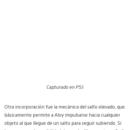
Capturado en PS5
Otra incorporación fue la mecánica del salto elevado, que
básicamente permite a Aloy impulsarse hacia cualquier
objeto al que llegue de un salto para seguir subiendo. Si