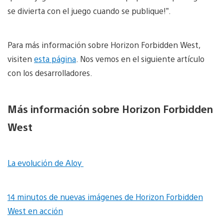
se divierta con el juego cuando se publique!”.
Para más información sobre Horizon Forbidden West,
visiten
esta página
. Nos vemos en el siguiente artículo
con los desarrolladores.
Más información sobre Horizon Forbidden
West
La evolución de Aloy
14 minutos de nuevas imágenes de Horizon Forbidden
West en acción