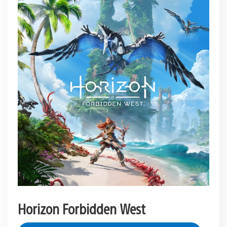
Horizon Forbidden West