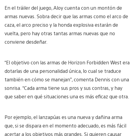
En el tráiler del juego, Aloy cuenta con un montón de
armas nuevas. Sobra decir que las armas como el arco de
caza, el arco preciso y la honda explosiva estarán de
vuelta, pero hay otras tantas armas nuevas que no
conviene desdeñar.
“El objetivo con las armas de Horizon Forbidden West era
dotarlas de una personalidad única, lo cual se traduce
también en cómo se manejan”, comenta Dennis con una
sonrisa. “Cada arma tiene sus pros y sus contras, y hay
que saber en qué situaciones una es más eficaz que otra.
Por ejemplo, el lanzapúas es una nueva y dañina arma
que, si se dispara en el momento adecuado, es más fácil
acertar a los objetivos más grandes. Si quieren causar