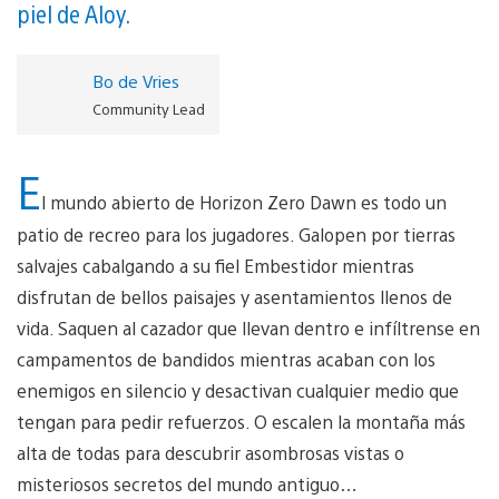
piel de Aloy.
Bo de Vries
Community Lead
E
l mundo abierto de Horizon Zero Dawn es todo un
patio de recreo para los jugadores. Galopen por tierras
salvajes cabalgando a su fiel Embestidor mientras
disfrutan de bellos paisajes y asentamientos llenos de
vida. Saquen al cazador que llevan dentro e infíltrense en
campamentos de bandidos mientras acaban con los
enemigos en silencio y desactivan cualquier medio que
tengan para pedir refuerzos. O escalen la montaña más
alta de todas para descubrir asombrosas vistas o
misteriosos secretos del mundo antiguo…