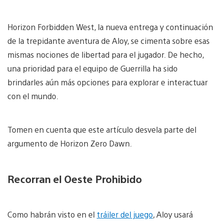
Horizon Forbidden West, la nueva entrega y continuación
de la trepidante aventura de Aloy, se cimenta sobre esas
mismas nociones de libertad para el jugador. De hecho,
una prioridad para el equipo de Guerrilla ha sido
brindarles aún más opciones para explorar e interactuar
con el mundo.
Tomen en cuenta que este artículo desvela parte del
argumento de Horizon Zero Dawn.
Recorran el Oeste Prohibido
Como habrán visto en el
tráiler del juego
, Aloy usará