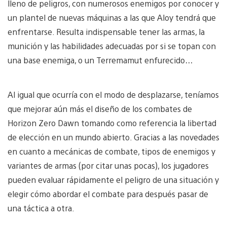
lleno de peligros, con numerosos enemigos por conocer y
un plantel de nuevas máquinas a las que Aloy tendrá que
enfrentarse. Resulta indispensable tener las armas, la
munición y las habilidades adecuadas por si se topan con
una base enemiga, o un Terremamut enfurecido…
Al igual que ocurría con el modo de desplazarse, teníamos
que mejorar aún más el diseño de los combates de
Horizon Zero Dawn tomando como referencia la libertad
de elección en un mundo abierto. Gracias a las novedades
en cuanto a mecánicas de combate, tipos de enemigos y
variantes de armas (por citar unas pocas), los jugadores
pueden evaluar rápidamente el peligro de una situación y
elegir cómo abordar el combate para después pasar de
una táctica a otra.