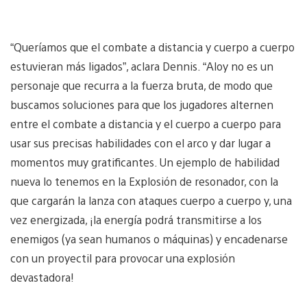
“Queríamos que el combate a distancia y cuerpo a cuerpo
estuvieran más ligados”, aclara Dennis. “Aloy no es un
personaje que recurra a la fuerza bruta, de modo que
buscamos soluciones para que los jugadores alternen
entre el combate a distancia y el cuerpo a cuerpo para
usar sus precisas habilidades con el arco y dar lugar a
momentos muy gratificantes. Un ejemplo de habilidad
nueva lo tenemos en la Explosión de resonador, con la
que cargarán la lanza con ataques cuerpo a cuerpo y, una
vez energizada, ¡la energía podrá transmitirse a los
enemigos (ya sean humanos o máquinas) y encadenarse
con un proyectil para provocar una explosión
devastadora!