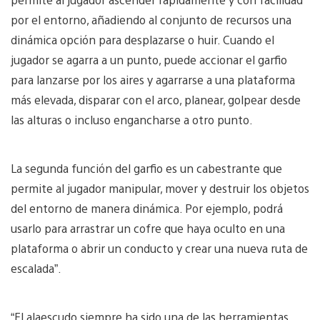
por el entorno, añadiendo al conjunto de recursos una
dinámica opción para desplazarse o huir. Cuando el
jugador se agarra a un punto, puede accionar el garfio
para lanzarse por los aires y agarrarse a una plataforma
más elevada, disparar con el arco, planear, golpear desde
las alturas o incluso engancharse a otro punto.
La segunda función del garfio es un cabestrante que
permite al jugador manipular, mover y destruir los objetos
del entorno de manera dinámica. Por ejemplo, podrá
usarlo para arrastrar un cofre que haya oculto en una
plataforma o abrir un conducto y crear una nueva ruta de
escalada”.
“El alaescudo siempre ha sido una de las herramientas