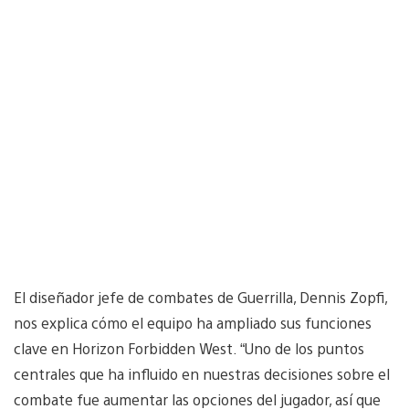
El diseñador jefe de combates de Guerrilla, Dennis Zopfi,
nos explica cómo el equipo ha ampliado sus funciones
clave en Horizon Forbidden West. “Uno de los puntos
centrales que ha influido en nuestras decisiones sobre el
combate fue aumentar las opciones del jugador, así que