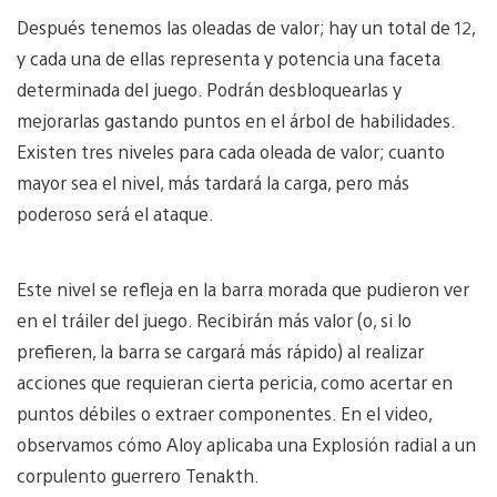
Después tenemos las oleadas de valor; hay un total de 12,
y cada una de ellas representa y potencia una faceta
determinada del juego. Podrán desbloquearlas y
mejorarlas gastando puntos en el árbol de habilidades.
Existen tres niveles para cada oleada de valor; cuanto
mayor sea el nivel, más tardará la carga, pero más
poderoso será el ataque.
Este nivel se refleja en la barra morada que pudieron ver
en el tráiler del juego. Recibirán más valor (o, si lo
prefieren, la barra se cargará más rápido) al realizar
acciones que requieran cierta pericia, como acertar en
puntos débiles o extraer componentes. En el video,
observamos cómo Aloy aplicaba una Explosión radial a un
corpulento guerrero Tenakth.