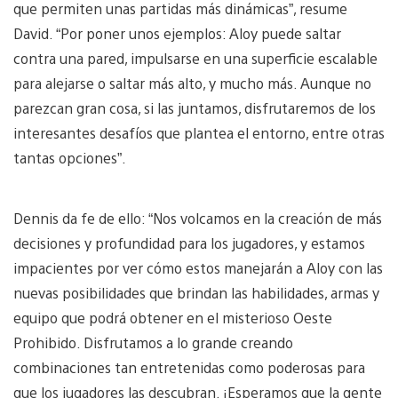
que permiten unas partidas más dinámicas”, resume
David. “Por poner unos ejemplos: Aloy puede saltar
contra una pared, impulsarse en una superficie escalable
para alejarse o saltar más alto, y mucho más. Aunque no
parezcan gran cosa, si las juntamos, disfrutaremos de los
interesantes desafíos que plantea el entorno, entre otras
tantas opciones”.
Dennis da fe de ello: “Nos volcamos en la creación de más
decisiones y profundidad para los jugadores, y estamos
impacientes por ver cómo estos manejarán a Aloy con las
nuevas posibilidades que brindan las habilidades, armas y
equipo que podrá obtener en el misterioso Oeste
Prohibido. Disfrutamos a lo grande creando
combinaciones tan entretenidas como poderosas para
que los jugadores las descubran. ¡Esperamos que la gente