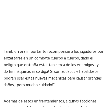
También era importante recompensar a los jugadores por
enzarzarse en un combate cuerpo a cuerpo, dado el
peligro que entraña estar tan cerca de los enemigos, ¡y
de las máquinas ni se diga! Si son audaces y habilidosos,
podrán usar estas nuevas mecánicas para causar grandes
daños, ¡pero mucho cuidado!”.
Además de estos enfrentamientos, algunas facciones