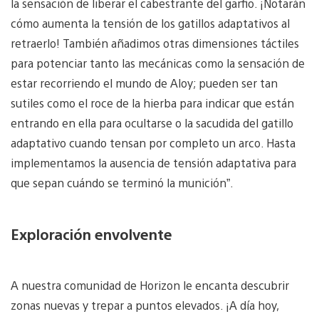
la sensación de liberar el cabestrante del garfio. ¡Notarán
cómo aumenta la tensión de los gatillos adaptativos al
retraerlo! También añadimos otras dimensiones táctiles
para potenciar tanto las mecánicas como la sensación de
estar recorriendo el mundo de Aloy; pueden ser tan
sutiles como el roce de la hierba para indicar que están
entrando en ella para ocultarse o la sacudida del gatillo
adaptativo cuando tensan por completo un arco. Hasta
implementamos la ausencia de tensión adaptativa para
que sepan cuándo se terminó la munición”.
Exploración envolvente
A nuestra comunidad de Horizon le encanta descubrir
zonas nuevas y trepar a puntos elevados. ¡A día hoy,