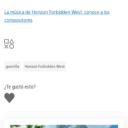
La música de Horizon Forbidden West: conoce a los
compositores
guerrilla
Horizon Forbidden West
¿Te gustó esto?
Me
gusta