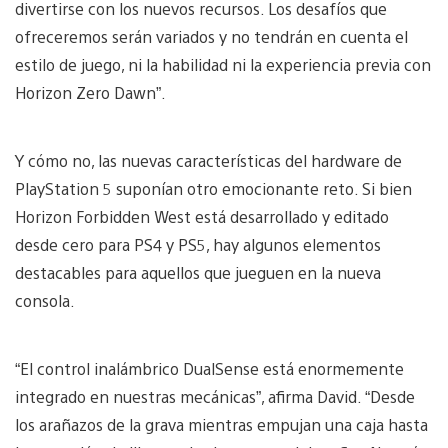
divertirse con los nuevos recursos. Los desafíos que
ofreceremos serán variados y no tendrán en cuenta el
estilo de juego, ni la habilidad ni la experiencia previa con
Horizon Zero Dawn”.
Y cómo no, las nuevas características del hardware de
PlayStation 5 suponían otro emocionante reto. Si bien
Horizon Forbidden West está desarrollado y editado
desde cero para PS4 y PS5, hay algunos elementos
destacables para aquellos que jueguen en la nueva
consola.
“El control inalámbrico DualSense está enormemente
integrado en nuestras mecánicas”, afirma David. “Desde
los arañazos de la grava mientras empujan una caja hasta