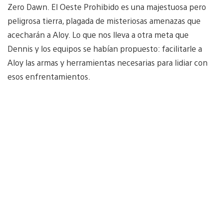
Zero Dawn. El Oeste Prohibido es una majestuosa pero
peligrosa tierra, plagada de misteriosas amenazas que
acecharán a Aloy. Lo que nos lleva a otra meta que
Dennis y los equipos se habían propuesto: facilitarle a
Aloy las armas y herramientas necesarias para lidiar con
esos enfrentamientos.