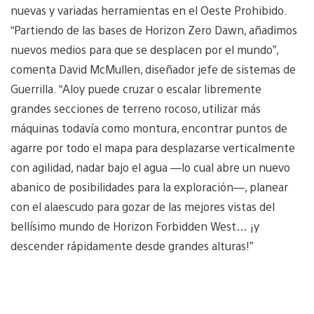
nuevas y variadas herramientas en el Oeste Prohibido.
“Partiendo de las bases de Horizon Zero Dawn, añadimos
nuevos medios para que se desplacen por el mundo”,
comenta David McMullen, diseñador jefe de sistemas de
Guerrilla. “Aloy puede cruzar o escalar libremente
grandes secciones de terreno rocoso, utilizar más
máquinas todavía como montura, encontrar puntos de
agarre por todo el mapa para desplazarse verticalmente
con agilidad, nadar bajo el agua —lo cual abre un nuevo
abanico de posibilidades para la exploración—, planear
con el alaescudo para gozar de las mejores vistas del
bellísimo mundo de Horizon Forbidden West… ¡y
descender rápidamente desde grandes alturas!”