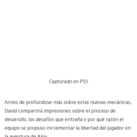
Capturado en PS5
Antes de profundizar más sobre estas nuevas mecánicas,
David compartirá impresiones sobre el proceso de
desarrollo, los desafíos que entraña y por qué razón el
equipo se propuso incrementar la libertad del jugador en
la aventura de Aloy.