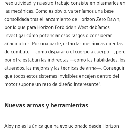
resolutividad, y nuestro trabajo consiste en plasmarlos en
las mecánicas. Como es obvio, ya teníamos una base
consolidada tras el lanzamiento de Horizon Zero Dawn,
por lo que para Horizon Forbidden West debíamos
investigar cómo potenciar esos rasgos o considerar
añadir otros. Por una parte, están las mecánicas directas
de combate —como disparar o el cuerpo a cuerpo—, pero
por otra estaban las indirectas —como las habilidades, los
atuendos, las mejoras y las técnicas de arma—. Conseguir
que todos estos sistemas invisibles encajen dentro del
motor supone un reto de diseño interesante”.
Nuevas armas y herramientas
Aloy no es la única que ha evolucionado desde Horizon