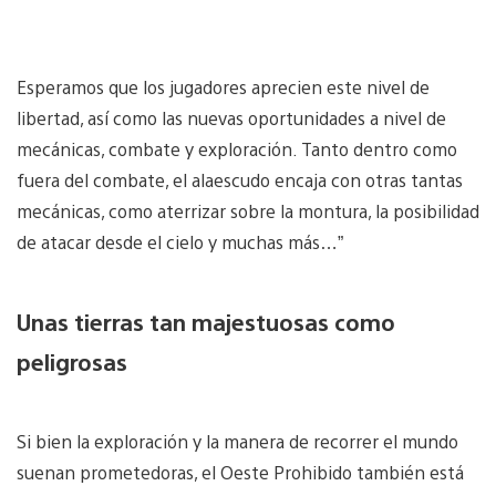
Esperamos que los jugadores aprecien este nivel de
libertad, así como las nuevas oportunidades a nivel de
mecánicas, combate y exploración. Tanto dentro como
fuera del combate, el alaescudo encaja con otras tantas
mecánicas, como aterrizar sobre la montura, la posibilidad
de atacar desde el cielo y muchas más…”
Unas tierras tan majestuosas como
peligrosas
Si bien la exploración y la manera de recorrer el mundo
suenan prometedoras, el Oeste Prohibido también está