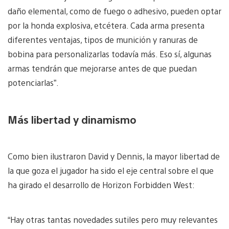
daño elemental, como de fuego o adhesivo, pueden optar
por la honda explosiva, etcétera. Cada arma presenta
diferentes ventajas, tipos de munición y ranuras de
bobina para personalizarlas todavía más. Eso sí, algunas
armas tendrán que mejorarse antes de que puedan
potenciarlas”.
Más libertad y dinamismo
Como bien ilustraron David y Dennis, la mayor libertad de
la que goza el jugador ha sido el eje central sobre el que
ha girado el desarrollo de Horizon Forbidden West:
“Hay otras tantas novedades sutiles pero muy relevantes