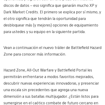
discos de datos – eso significa que ganarán mucho XP y
Dark Market Credits. El primero se explica por sí mismo, y
el otro significa que tendrán la oportunidad para
desbloquear más (y mejores) opciones de equipamiento
para ustedes y su equipo en la siguiente partida.
Vean a continuación el nuevo tráiler de Battlefield Hazard
Zone para conocer más información.
Hazard Zone, All-Out Warfare y Battlefield Portal les
permitirán enfrentarse a modos favoritos mejorados,
descubrir nuevas experiencias innovadoras, y presenciar
una escala sin precedentes que agrega una nueva
dimensión a sus batallas multijugador. ¿Están listos para
sumergirse en el caótico combate de futuro cercano en