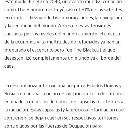
este modo. En el año 2040, un evento mundial conocido
como The Blackout destruyó caso el 70% de los satélites
en órbita – diezmando las comunicaciones, la navegación
y la seguridad del mundo. Antes de estas tensiones
causadas por los niveles del mar en aumento, el colapso
de la economía y las multitudes de refugiados ya habían
preparado el escenario, pero fue The Blackout el que
desestabilizó completamente un mundo ya al borde del
caos.
La desconfianza internacional inspiró a Estados Unidos y
Rusia a crear una solución de vigilancia: el uso de satélites
equipados con discos de datos con cápsulas resistentes a
la radiación. Estas cápsulas (y la preciosa información que
contienen) se dejan caer en sus respectivos territorios
controlados por las Fuerzas de Ocupación para