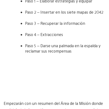
Paso 1 – Elaborar estrategias y equipar
Paso 2 – Insertar en los siete mapas de 2042
Paso 3 – Recuperar la información
Paso 4 – Extracciones
Paso 5 – Darse una palmada en la espalda y
reclamar sus recompensas
Empezarán con un resumen del Área de la Misión donde