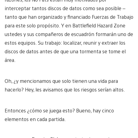
interceptar tantos discos de datos como sea posible –
tanto que han organizado y financiado Fuerzas de Trabajo
para este solo propósito. Y en Battlefield Hazard Zone
ustedes y sus compañeros de escuadrón formarán uno de
estos equipos. Su trabajo: localizar, reunir y extraer los
discos de datos antes de que una tormenta se tome el
área.
Oh, ¿y mencionamos que solo tienen una vida para
hacerlo? Hey, les avisamos que los riesgos serían altos.
Entonces ¿cómo se juega esto? Bueno, hay cinco
elementos en cada partida.