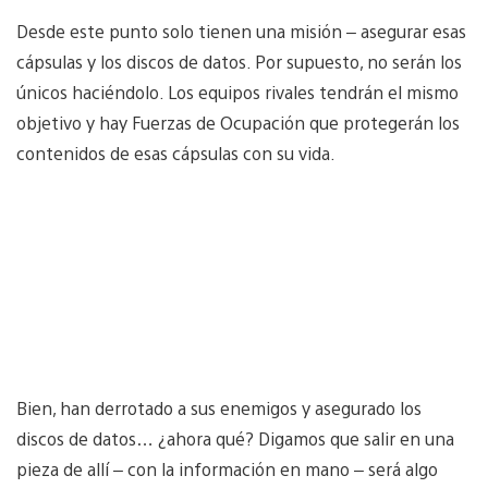
Desde este punto solo tienen una misión – asegurar esas
cápsulas y los discos de datos. Por supuesto, no serán los
únicos haciéndolo. Los equipos rivales tendrán el mismo
objetivo y hay Fuerzas de Ocupación que protegerán los
contenidos de esas cápsulas con su vida.
Bien, han derrotado a sus enemigos y asegurado los
discos de datos… ¿ahora qué? Digamos que salir en una
pieza de allí – con la información en mano – será algo