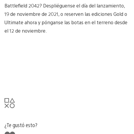
Battlefield 2042? Despliéguense el día del lanzamiento,
19 de noviembre de 2021, o reserven las ediciones Gold o
Ultimate ahora y pónganse las botas en el terreno desde
el 12 de noviembre.
¿Te gustó esto?
Me