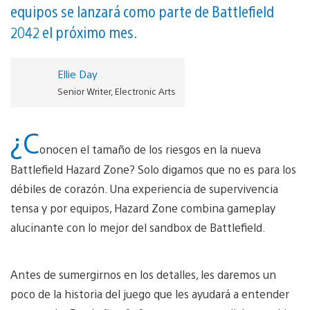
equipos se lanzará como parte de Battlefield
2042 el próximo mes.
Ellie Day
Senior Writer, Electronic Arts
¿C
onocen el tamaño de los riesgos en la nueva
Battlefield Hazard Zone? Solo digamos que no es para los
débiles de corazón. Una experiencia de supervivencia
tensa y por equipos, Hazard Zone combina gameplay
alucinante con lo mejor del sandbox de Battlefield.
Antes de sumergirnos en los detalles, les daremos un
poco de la historia del juego que les ayudará a entender