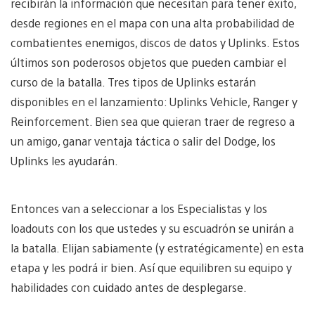
recibirán la información que necesitan para tener éxito,
desde regiones en el mapa con una alta probabilidad de
combatientes enemigos, discos de datos y Uplinks. Estos
últimos son poderosos objetos que pueden cambiar el
curso de la batalla. Tres tipos de Uplinks estarán
disponibles en el lanzamiento: Uplinks Vehicle, Ranger y
Reinforcement. Bien sea que quieran traer de regreso a
un amigo, ganar ventaja táctica o salir del Dodge, los
Uplinks les ayudarán.
Entonces van a seleccionar a los Especialistas y los
loadouts con los que ustedes y su escuadrón se unirán a
la batalla. Elijan sabiamente (y estratégicamente) en esta
etapa y les podrá ir bien. Así que equilibren su equipo y
habilidades con cuidado antes de desplegarse.