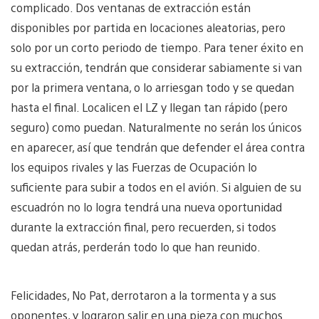
complicado. Dos ventanas de extracción están
disponibles por partida en locaciones aleatorias, pero
solo por un corto periodo de tiempo. Para tener éxito en
su extracción, tendrán que considerar sabiamente si van
por la primera ventana, o lo arriesgan todo y se quedan
hasta el final. Localicen el LZ y llegan tan rápido (pero
seguro) como puedan. Naturalmente no serán los únicos
en aparecer, así que tendrán que defender el área contra
los equipos rivales y las Fuerzas de Ocupación lo
suficiente para subir a todos en el avión. Si alguien de su
escuadrón no lo logra tendrá una nueva oportunidad
durante la extracción final, pero recuerden, si todos
quedan atrás, perderán todo lo que han reunido.
Felicidades, No Pat, derrotaron a la tormenta y a sus
oponentes, y lograron salir en una pieza con muchos