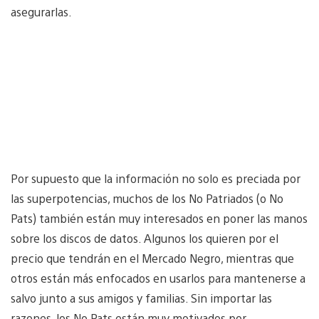
asegurarlas.
Por supuesto que la información no solo es preciada por
las superpotencias, muchos de los No Patriados (o No
Pats) también están muy interesados en poner las manos
sobre los discos de datos. Algunos los quieren por el
precio que tendrán en el Mercado Negro, mientras que
otros están más enfocados en usarlos para mantenerse a
salvo junto a sus amigos y familias. Sin importar las
razones, los No Pats están muy motivados por