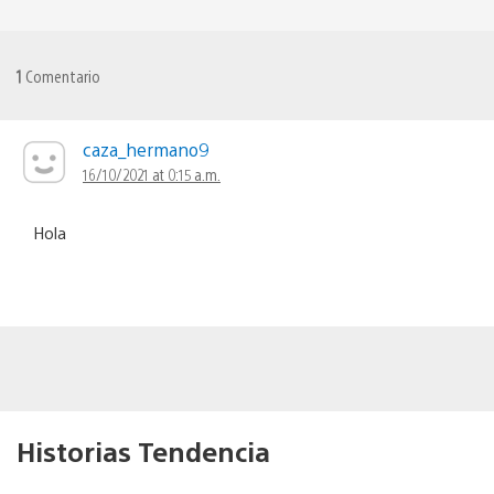
1
Comentario
caza_hermano9
16/10/2021 at 0:15 a.m.
Hola
Historias Tendencia