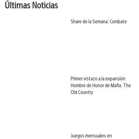
Últimas Noticias
Share de la Semana: Combate
Primer vistazo a la expansión
Hombre de Honor de Mafia: The
Old Country
Juegos mensuales en