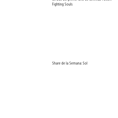
Fighting Souls
Share de la Semana: Sol