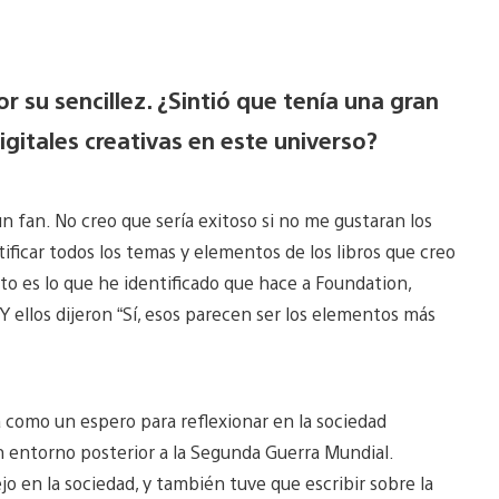
r su sencillez. ¿Sintió que tenía una gran
igitales creativas en este universo?
n fan. No creo que sería exitoso si no me gustaran los
tificar todos los temas y elementos de los libros que creo
sto es lo que he identificado que hace a Foundation,
Y ellos dijeron “Sí, esos parecen ser los elementos más
a como un espero para reflexionar en la sociedad
 entorno posterior a la Segunda Guerra Mundial.
jo en la sociedad, y también tuve que escribir sobre la