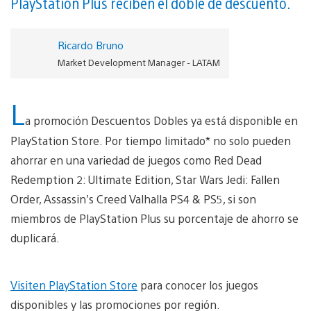
PlayStation Plus reciben el doble de descuento.
Ricardo Bruno
Market Development Manager - LATAM
L
a promoción Descuentos Dobles ya está disponible en
PlayStation Store. Por tiempo limitado* no solo pueden
ahorrar en una variedad de juegos como Red Dead
Redemption 2: Ultimate Edition, Star Wars Jedi: Fallen
Order, Assassin’s Creed Valhalla PS4 & PS5, si son
miembros de PlayStation Plus su porcentaje de ahorro se
duplicará.
Visiten PlayStation Store
para conocer los juegos
disponibles y las promociones por región.