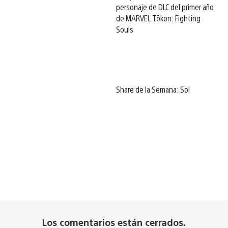
personaje de DLC del primer año
de MARVEL Tōkon: Fighting
Souls
Share de la Semana: Sol
Los comentarios están cerrados.