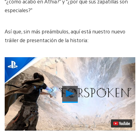
“¿cómo acabó en Athia?” y “¿por qué sus zapatillas son
especiales?”
Así que, sin más preámbulos, aquí está nuestro nuevo
tráiler de presentación de la historia:
Reproducir
Video