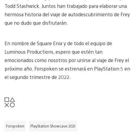
Todd Stashwick. Juntos han trabajado para elaborar una
hermosa historia del viaje de autodescubrimiento de Frey
que no dudo que disfrutarán.
En nombre de Square Enix y de todo el equipo de
Luminous Productions, espero que estén tan
emocionados como nosotros por unirse al viaje de Frey el
próximo año. Forspoken se estrenará en PlayStation 5 en
el segundo trimestre de 2022.
Forspoken
PlayStation Showcase 2021