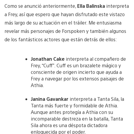
Como se anunció anteriormente,
Ella Balinska
interpreta
a Frey, así que espero que hayan disfrutado este vistazo
más largo de su actuación en el tráiler. Me entusiasma
revelar más personajes de Forspoken y también algunos
de los fantásticos actores que están detrás de ellos:
Jonathan Cake
interpreta al compañero de
Frey, “Cuff”. Cuff es un brazalete mágico y
consciente de origen incierto que ayuda a
Frey a navegar por los extensos paisajes de
Athia.
Janina Gavankar
interpreta a Tanta Sila, la
Tanta más fuerte y formidable de Athia.
Aunque antes protegía a Athia con su
incomparable destreza en la batalla, Tanta
Sila ahora es una déspota dictadora
enloquecida por el poder.