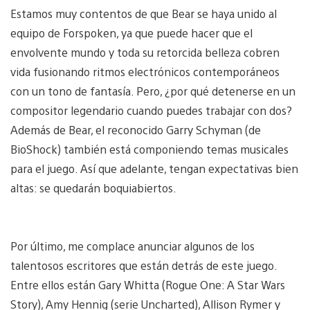
Estamos muy contentos de que Bear se haya unido al
equipo de Forspoken, ya que puede hacer que el
envolvente mundo y toda su retorcida belleza cobren
vida fusionando ritmos electrónicos contemporáneos
con un tono de fantasía. Pero, ¿por qué detenerse en un
compositor legendario cuando puedes trabajar con dos?
Además de Bear, el reconocido Garry Schyman (de
BioShock) también está componiendo temas musicales
para el juego. Así que adelante, tengan expectativas bien
altas: se quedarán boquiabiertos.
Por último, me complace anunciar algunos de los
talentosos escritores que están detrás de este juego.
Entre ellos están Gary Whitta (Rogue One: A Star Wars
Story), Amy Hennig (serie Uncharted), Allison Rymer y