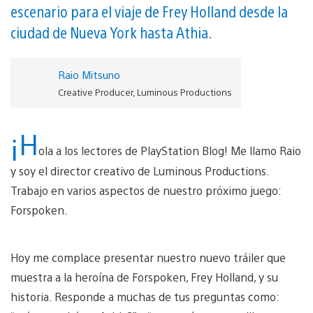
escenario para el viaje de Frey Holland desde la
ciudad de Nueva York hasta Athia.
Raio Mitsuno
Creative Producer, Luminous Productions
¡H
ola a los lectores de PlayStation Blog! Me llamo Raio
y soy el director creativo de Luminous Productions.
Trabajo en varios aspectos de nuestro próximo juego:
Forspoken.
Hoy me complace presentar nuestro nuevo tráiler que
muestra a la heroína de Forspoken, Frey Holland, y su
historia. Responde a muchas de tus preguntas como: