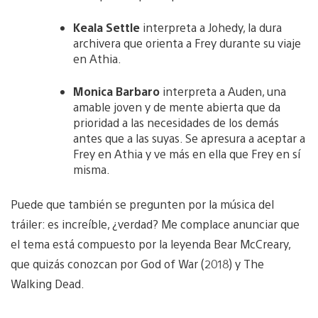
Keala Settle
interpreta a Johedy, la dura
archivera que orienta a Frey durante su viaje
en Athia.
Monica Barbaro
interpreta a Auden, una
amable joven y de mente abierta que da
prioridad a las necesidades de los demás
antes que a las suyas. Se apresura a aceptar a
Frey en Athia y ve más en ella que Frey en sí
misma.
Puede que también se pregunten por la música del
tráiler: es increíble, ¿verdad? Me complace anunciar que
el tema está compuesto por la leyenda Bear McCreary,
que quizás conozcan por God of War (2018) y The
Walking Dead.