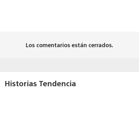
Los comentarios están cerrados.
Historias Tendencia