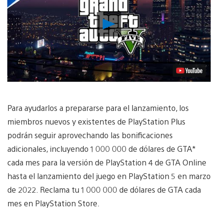
Reproducir
Video
Para ayudarlos a prepararse para el lanzamiento, los
miembros nuevos y existentes de PlayStation Plus
podrán seguir aprovechando las bonificaciones
adicionales, incluyendo 1 000 000 de dólares de GTA*
cada mes para la versión de PlayStation 4 de GTA Online
hasta el lanzamiento del juego en PlayStation 5 en marzo
de 2022. Reclama tu 1 000 000 de dólares de GTA cada
mes en PlayStation Store.