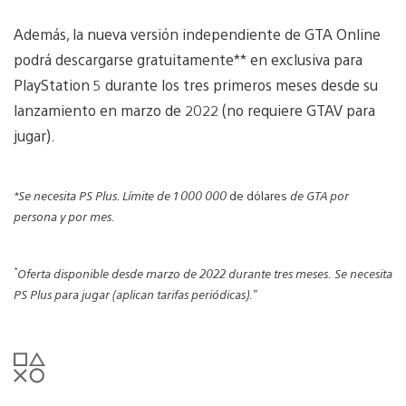
Además, la nueva versión independiente de GTA Online
podrá descargarse gratuitamente** en exclusiva para
PlayStation 5 durante los tres primeros meses desde su
lanzamiento en marzo de 2022 (no requiere GTAV para
jugar).
*Se necesita PS Plus. Límite de 1 000 000
de dólares
de GTA por
persona y por mes.
*
Oferta disponible desde marzo de 2022 durante tres meses.
Se necesita
PS Plus para jugar (aplican tarifas periódicas).”