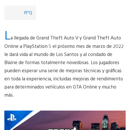
R*Q
L
a llegada de Grand Theft Auto V y Grand Theft Auto
Online a PlayStation 5 el próximo mes de marzo de 2022
le dará vida al mundo de Los Santos y al condado de
Blaine de formas totalmente novedosas. Los jugadores
pueden esperar una serie de mejoras técnicas y gráficas
en toda la experiencia, incluidas mejoras de rendimiento
para determinados vehículos en GTA Online y mucho
más.