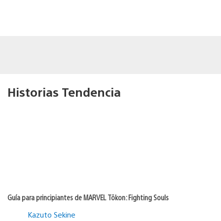
Historias Tendencia
Guía para principiantes de MARVEL Tōkon: Fighting Souls
Kazuto Sekine