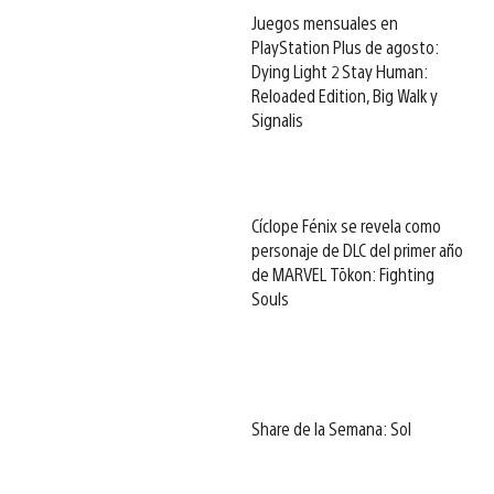
Juegos mensuales en
PlayStation Plus de agosto:
Dying Light 2 Stay Human:
Reloaded Edition, Big Walk y
Signalis
Cíclope Fénix se revela como
personaje de DLC del primer año
de MARVEL Tōkon: Fighting
Souls
Share de la Semana: Sol