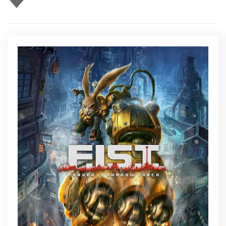
gusta