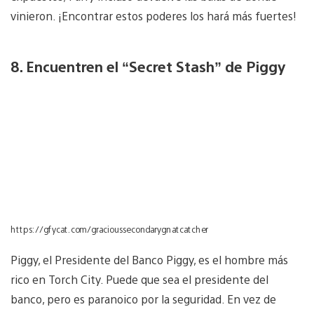
vinieron. ¡Encontrar estos poderes los hará más fuertes!
8. Encuentren el “Secret Stash” de Piggy
https://gfycat.com/gracioussecondarygnatcatcher
Piggy, el Presidente del Banco Piggy, es el hombre más
rico en Torch City. Puede que sea el presidente del
banco, pero es paranoico por la seguridad. En vez de