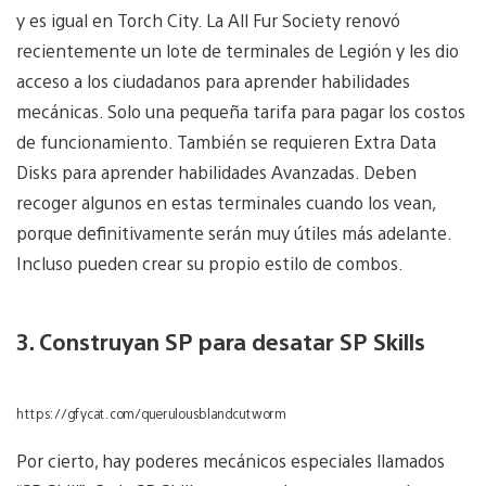
y es igual en Torch City. La All Fur Society renovó
recientemente un lote de terminales de Legión y les dio
acceso a los ciudadanos para aprender habilidades
mecánicas. Solo una pequeña tarifa para pagar los costos
de funcionamiento. También se requieren Extra Data
Disks para aprender habilidades Avanzadas. Deben
recoger algunos en estas terminales cuando los vean,
porque definitivamente serán muy útiles más adelante.
Incluso pueden crear su propio estilo de combos.
3. Construyan SP para desatar SP Skills
https://gfycat.com/querulousblandcutworm
Por cierto, hay poderes mecánicos especiales llamados