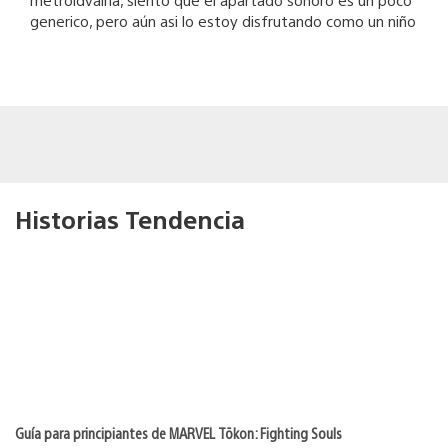
generico, pero aún asi lo estoy disfrutando como un niño
Historias Tendencia
Guía para principiantes de MARVEL Tōkon: Fighting Souls