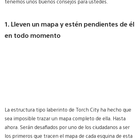
tenemos unos buenos consejos para ustedes.
1. Lleven un mapa y estén pendientes de él
en todo momento
La estructura tipo laberinto de Torch City ha hecho que
sea imposible trazar un mapa completo de ella. Hasta
ahora. Serán desafiados por uno de los ciudadanos a ser
los primeros que tracen el mapa de cada esquina de esta