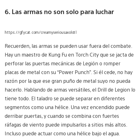
6. Las armas no son solo para luchar
https://gfycat.com/creamyseriousaxolotl
Recuerden, las armas se pueden usar fuera del combate.
Hay un maestro de Kung Fu en Torch City que se jacta de
perforar las puertas mecánicas de Legión o romper
placas de metal con su “Power Punch”. Si él cede, no hay
razón por la que ese gran puño de metal suyo no pueda
hacerlo. Hablando de armas versátiles, el Drill de Legion lo
tiene todo. El taladro se puede separar en diferentes
segmentos como una hélice. Una vez encendido puede
derribar puertas, y cuando se combina con fuertes
ráfagas de viento puede impulsarlos a sitios más altos.
Incluso puede actuar como una hélice bajo el agua.