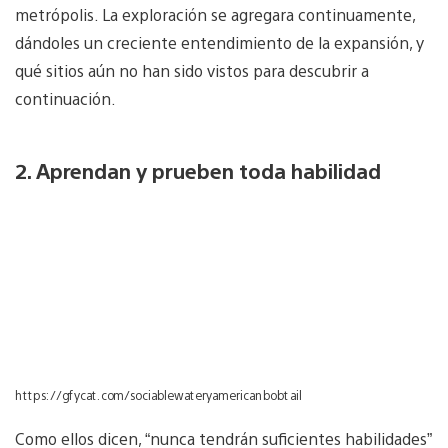
metrópolis. La exploración se agregara continuamente,
dándoles un creciente entendimiento de la expansión, y
qué sitios aún no han sido vistos para descubrir a
continuación.
2. Aprendan y prueben toda habilidad
https://gfycat.com/sociablewateryamericanbobtail
Como ellos dicen, “nunca tendrán suficientes habilidades”