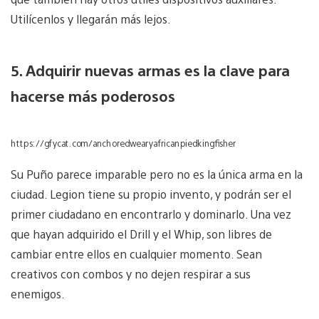
Utilícenlos y llegarán más lejos.
5. Adquirir nuevas armas es la clave para
hacerse más poderosos
https://gfycat.com/anchoredwearyafricanpiedkingfisher
Su Puño parece imparable pero no es la única arma en la
ciudad. Legion tiene su propio invento, y podrán ser el
primer ciudadano en encontrarlo y dominarlo. Una vez
que hayan adquirido el Drill y el Whip, son libres de
cambiar entre ellos en cualquier momento. Sean
creativos con combos y no dejen respirar a sus
enemigos.