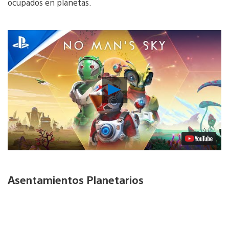
ocupados en planetas.
Reproducir
Video
Asentamientos Planetarios