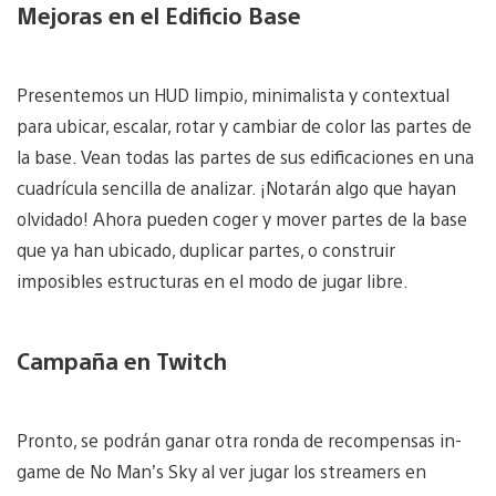
Mejoras en el Edificio Base
Presentemos un HUD limpio, minimalista y contextual
para ubicar, escalar, rotar y cambiar de color las partes de
la base. Vean todas las partes de sus edificaciones en una
cuadrícula sencilla de analizar. ¡Notarán algo que hayan
olvidado! Ahora pueden coger y mover partes de la base
que ya han ubicado, duplicar partes, o construir
imposibles estructuras en el modo de jugar libre.
Campaña en Twitch
Pronto, se podrán ganar otra ronda de recompensas in-
game de No Man’s Sky al ver jugar los streamers en