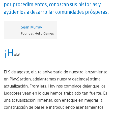
por procedimientos, conozcan sus historias y
ayúdenlos a desarrollar comunidades prósperas.
Sean Murray
Founder, Hello Games
¡H
ola!
El 9 de agosto, el 5to aniversario de nuestro lanzamiento
en PlayStation, adelantamos nuestra decimoséptima
actualización, Frontiers. Hoy nos complace dejar que los
jugadores vean en lo que hemos trabajado tan fuerte. Es
una actualización inmensa, con enfoque en mejorar la
construcción de bases e introduciendo asentamientos