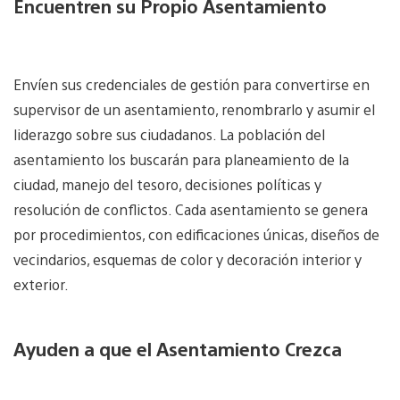
Encuentren su Propio Asentamiento
Envíen sus credenciales de gestión para convertirse en
supervisor de un asentamiento, renombrarlo y asumir el
liderazgo sobre sus ciudadanos. La población del
asentamiento los buscarán para planeamiento de la
ciudad, manejo del tesoro, decisiones políticas y
resolución de conflictos. Cada asentamiento se genera
por procedimientos, con edificaciones únicas, diseños de
vecindarios, esquemas de color y decoración interior y
exterior.
Ayuden a que el Asentamiento Crezca