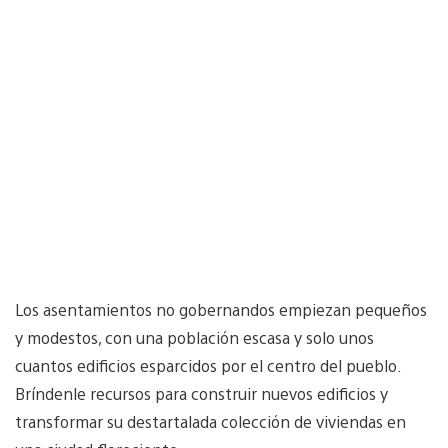
Los asentamientos no gobernandos empiezan pequeños
y modestos, con una población escasa y solo unos
cuantos edificios esparcidos por el centro del pueblo.
Bríndenle recursos para construir nuevos edificios y
transformar su destartalada colección de viviendas en