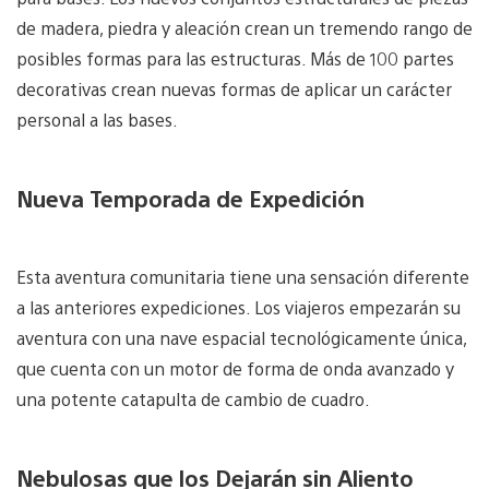
de madera, piedra y aleación crean un tremendo rango de
posibles formas para las estructuras. Más de 100 partes
decorativas crean nuevas formas de aplicar un carácter
personal a las bases.
Nueva Temporada de Expedición
Esta aventura comunitaria tiene una sensación diferente
a las anteriores expediciones. Los viajeros empezarán su
aventura con una nave espacial tecnológicamente única,
que cuenta con un motor de forma de onda avanzado y
una potente catapulta de cambio de cuadro.
Nebulosas que los Dejarán sin Aliento