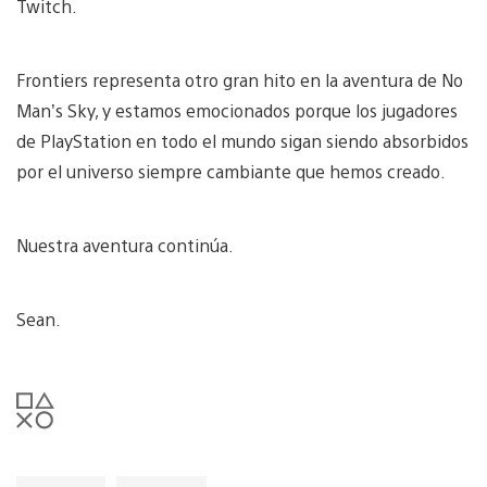
Twitch.
Frontiers representa otro gran hito en la aventura de No
Man’s Sky, y estamos emocionados porque los jugadores
de PlayStation en todo el mundo sigan siendo absorbidos
por el universo siempre cambiante que hemos creado.
Nuestra aventura continúa.
Sean.