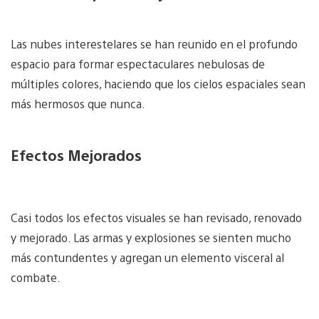
Las nubes interestelares se han reunido en el profundo
espacio para formar espectaculares nebulosas de
múltiples colores, haciendo que los cielos espaciales sean
más hermosos que nunca.
Efectos Mejorados
Casi todos los efectos visuales se han revisado, renovado
y mejorado. Las armas y explosiones se sienten mucho
más contundentes y agregan un elemento visceral al
combate.