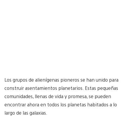
Los grupos de alienígenas pioneros se han unido para
construir asentamientos planetarios. Estas pequeñas
comunidades, llenas de vida y promesa, se pueden
encontrar ahora en todos los planetas habitados a lo
largo de las galaxias.