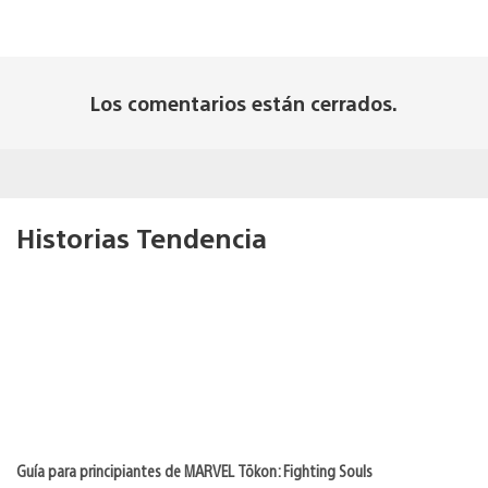
Los comentarios están cerrados.
Historias Tendencia
Guía para principiantes de MARVEL Tōkon: Fighting Souls