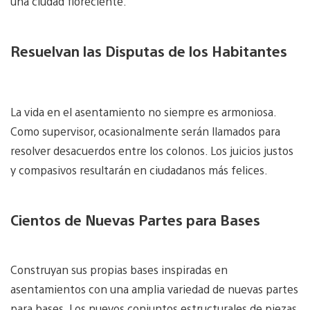
una ciudad floreciente.
Resuelvan las Disputas de los Habitantes
La vida en el asentamiento no siempre es armoniosa.
Como supervisor, ocasionalmente serán llamados para
resolver desacuerdos entre los colonos. Los juicios justos
y compasivos resultarán en ciudadanos más felices.
Cientos de Nuevas Partes para Bases
Construyan sus propias bases inspiradas en
asentamientos con una amplia variedad de nuevas partes
para bases. Los nuevos conjuntos estructurales de piezas