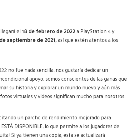
llegará el
18 de febrero de 2022
a PlayStation 4 y
de septiembre de 2021,
así que estén atentos a los
22 no fue nada sencilla, nos gustaría dedicar un
incondicional apoyo; somos conscientes de las ganas que
mar su historia y explorar un mundo nuevo y aún más
, fotos virtuales y videos significan mucho para nosotros.
icitando un parche de rendimiento mejorado para
 ESTÁ DISPONIBLE, lo que permite a los jugadores de
ita! Si ya tienen una copia, esta se actualizará