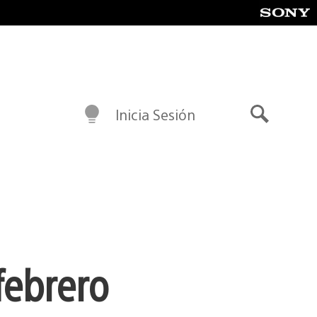
Inicia Sesión
Buscar
febrero