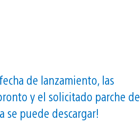
 fecha de lanzamiento, las
pronto y el solicitado parche de
a se puede descargar!