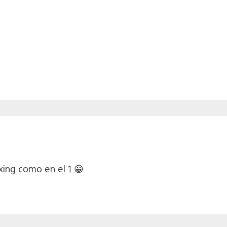
ing como en el 1 😀