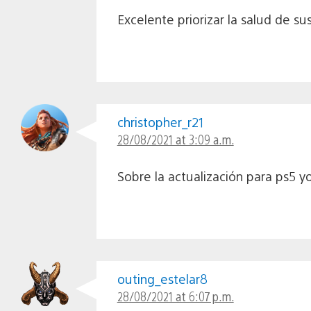
Excelente priorizar la salud de su
christopher_r21
28/08/2021 at 3:09 a.m.
Sobre la actualización para ps5 y
outing_estelar8
28/08/2021 at 6:07 p.m.