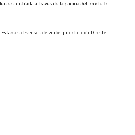
en encontrarla a través de la página del producto
 Estamos deseosos de verlos pronto por el Oeste