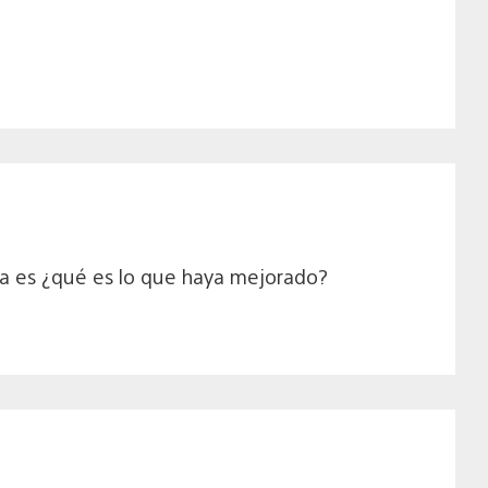
nta es ¿qué es lo que haya mejorado?