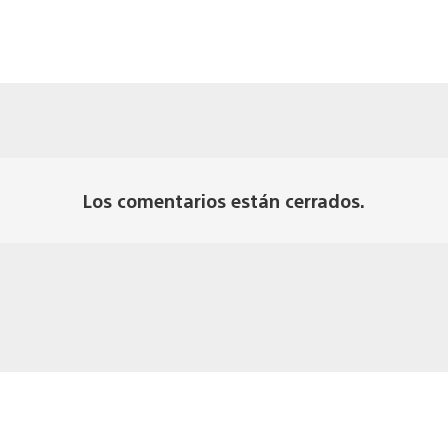
Los comentarios están cerrados.