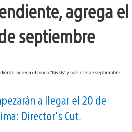
endiente, agrega e
3 de septiembre
pezarán a llegar el 20 de
ima: Director's Cut.