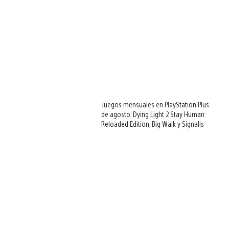
Juegos mensuales en PlayStation Plus
de agosto: Dying Light 2 Stay Human:
Reloaded Edition, Big Walk y Signalis