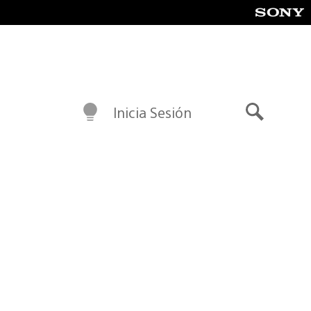
Inicia Sesión
Buscar