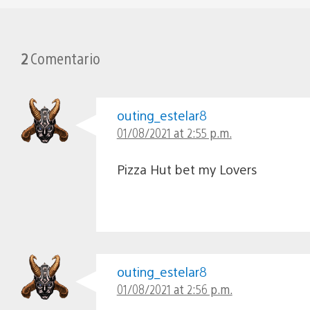
2
Comentario
outing_estelar8
01/08/2021 at 2:55 p.m.
Pizza Hut bet my Lovers
outing_estelar8
01/08/2021 at 2:56 p.m.