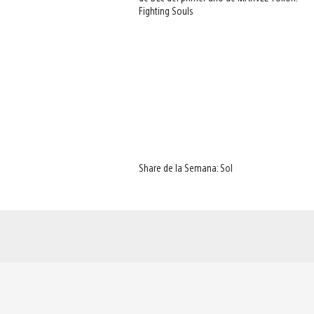
Fighting Souls
Share de la Semana: Sol