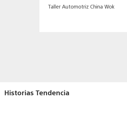
Taller Automotriz China Wok
Historias Tendencia