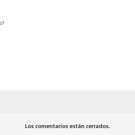
o?
Los comentarios están cerrados.