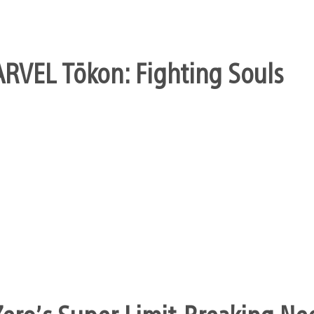
ARVEL Tōkon: Fighting Souls