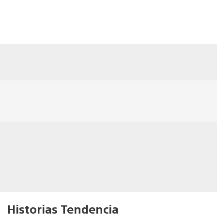
Historias Tendencia