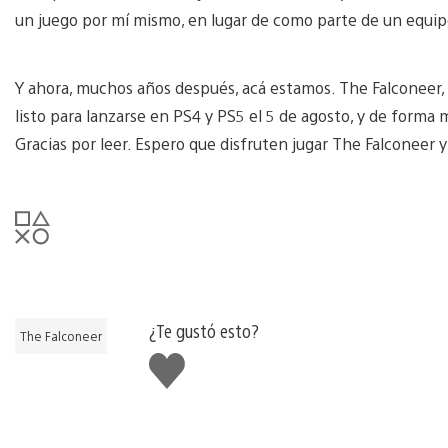
un juego por mí mismo, en lugar de como parte de un equip
Y ahora, muchos años después, acá estamos. The Falconeer, 
listo para lanzarse en PS4 y PS5 el 5 de agosto, y de forma
Gracias por leer. Espero que disfruten jugar The Falconeer
¿Te gustó esto?
The Falconeer
Me
gusta