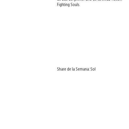
Fighting Souls
Share de la Semana: Sol