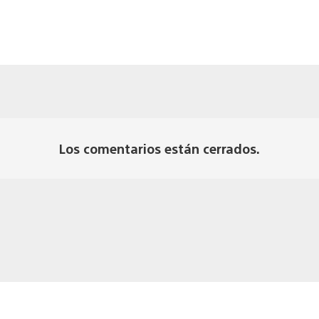
Los comentarios están cerrados.