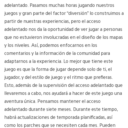
adelantado. Pasamos muchas horas jugando nuestros
juegos y gran parte del factor “diversión” lo construimos a
partir de nuestras experiencias, pero el acceso
adelantado nos da la oportunidad de ver jugar a personas
que no estuvieron involucradas en el diseño de los mapas
y los niveles. Así, podemos enfocarnos en los
comentarios y la información de la comunidad para
adaptarnos a la experiencia. Lo mejor que tiene este
juego es que la forma de jugar depende solo de ti, el
jugador, y del estilo de juego y el ritmo que prefieras.
Esto, además de la supervisión del acceso adelantado que
llevaremos a cabo, nos ayudará a hacer de este juego una
aventura única. Pensamos mantener el acceso
adelantado durante siete meses. Durante este tiempo,
habrá actualizaciones de temporada planificadas, así
como los parches que se necesiten cada mes. Pueden