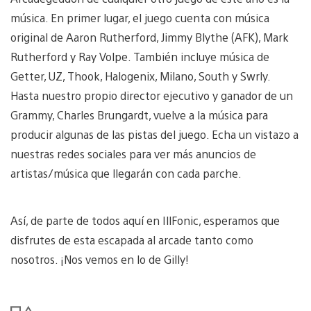
música. En primer lugar, el juego cuenta con música
original de Aaron Rutherford, Jimmy Blythe (AFK), Mark
Rutherford y Ray Volpe. También incluye música de
Getter, UZ, Thook, Halogenix, Milano, South y Swrly.
Hasta nuestro propio director ejecutivo y ganador de un
Grammy, Charles Brungardt, vuelve a la música para
producir algunas de las pistas del juego. Echa un vistazo a
nuestras redes sociales para ver más anuncios de
artistas/música que llegarán con cada parche.
Así, de parte de todos aquí en IllFonic, esperamos que
disfrutes de esta escapada al arcade tanto como
nosotros. ¡Nos vemos en lo de Gilly!