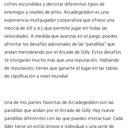
cofres escondidos y derrotar diferentes tipos de
enemigos y niveles de jefes. Arcadegeddon es una
experiencia multijugador cooperativa que ofrece una
mezcla de JcE y JcJ, que permite jugar en todas las
velocidades. A medida que avanzas en el juego, puedes
afrontar los desafíos adicionales de las “pandillas” que
andan merodeando por el Arcade de Gilly. Estos desafíos
te otorgarán mucho más que una reputación. Hablando
de reputación, tienes que ganarte el lugar en las tablas
de clasificación a nivel mundial.
Una de mis partes favoritas de Arcadegeddon son las
pandillas que andan por el Arcade de Gilly. Hay nueve
pandillas diferentes con las que puedes interactuar. Cada
líder tiene un estilo propio e individual y una serie de