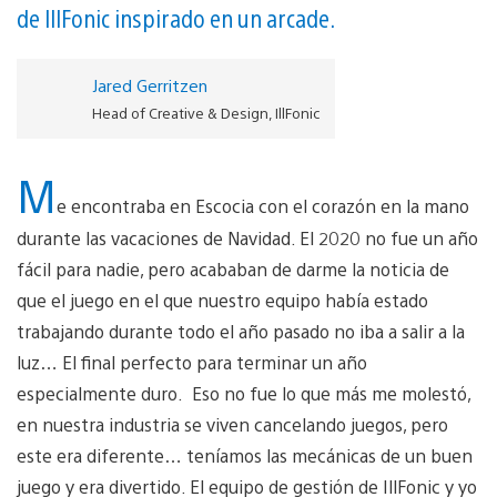
de IllFonic inspirado en un arcade.
Jared Gerritzen
Head of Creative & Design, IllFonic
M
e encontraba en Escocia con el corazón en la mano
durante las vacaciones de Navidad. El 2020 no fue un año
fácil para nadie, pero acababan de darme la noticia de
que el juego en el que nuestro equipo había estado
trabajando durante todo el año pasado no iba a salir a la
luz… El final perfecto para terminar un año
especialmente duro. Eso no fue lo que más me molestó,
en nuestra industria se viven cancelando juegos, pero
este era diferente… teníamos las mecánicas de un buen
juego y era divertido. El equipo de gestión de IllFonic y yo