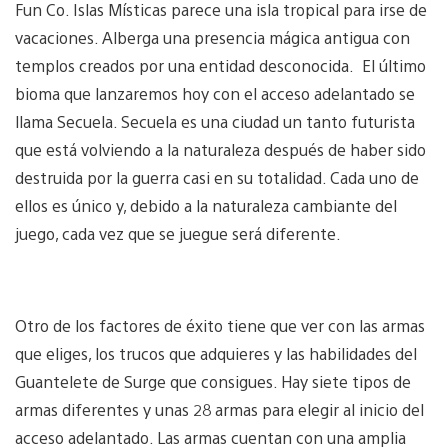
Fun Co. Islas Místicas parece una isla tropical para irse de
vacaciones. Alberga una presencia mágica antigua con
templos creados por una entidad desconocida. El último
bioma que lanzaremos hoy con el acceso adelantado se
llama Secuela. Secuela es una ciudad un tanto futurista
que está volviendo a la naturaleza después de haber sido
destruida por la guerra casi en su totalidad. Cada uno de
ellos es único y, debido a la naturaleza cambiante del
juego, cada vez que se juegue será diferente.
Otro de los factores de éxito tiene que ver con las armas
que eliges, los trucos que adquieres y las habilidades del
Guantelete de Surge que consigues. Hay siete tipos de
armas diferentes y unas 28 armas para elegir al inicio del
acceso adelantado. Las armas cuentan con una amplia