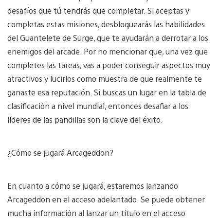
desafíos que tú tendrás que completar. Si aceptas y
completas estas misiones, desbloquearás las habilidades
del Guantelete de Surge, que te ayudarán a derrotar a los
enemigos del arcade. Por no mencionar que, una vez que
completes las tareas, vas a poder conseguir aspectos muy
atractivos y lucirlos como muestra de que realmente te
ganaste esa reputación. Si buscas un lugar en la tabla de
clasificación a nivel mundial, entonces desafiar a los
líderes de las pandillas son la clave del éxito.
¿Cómo se jugará Arcageddon?
En cuanto a cómo se jugará, estaremos lanzando
Arcageddon en el acceso adelantado. Se puede obtener
mucha información al lanzar un título en el acceso