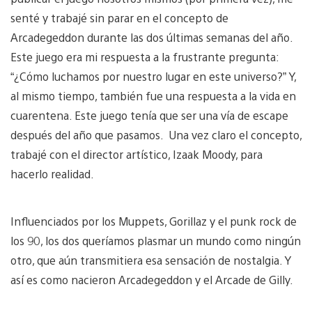
senté y trabajé sin parar en el concepto de
Arcadegeddon durante las dos últimas semanas del año.
Este juego era mi respuesta a la frustrante pregunta:
“¿Cómo luchamos por nuestro lugar en este universo?” Y,
al mismo tiempo, también fue una respuesta a la vida en
cuarentena. Este juego tenía que ser una vía de escape
después del año que pasamos. Una vez claro el concepto,
trabajé con el director artístico, Izaak Moody, para
hacerlo realidad.
Influenciados por los Muppets, Gorillaz y el punk rock de
los 90, los dos queríamos plasmar un mundo como ningún
otro, que aún transmitiera esa sensación de nostalgia. Y
así es como nacieron Arcadegeddon y el Arcade de Gilly.