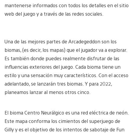
mantenerse informados con todos los detalles en el sitio
web del juego y a través de las redes sociales.
Una de las mejores partes de Arcadegeddon son los
biomas, (es decir, los mapas) que el jugador va a explorar.
Es también donde puedes realmente disfrutar de las
influencias exteriores del juego. Cada bioma tiene un
estilo y una sensación muy característicos. Con el acceso
adelantado, se lanzarán tres biomas. Y para 2022,
planeamos lanzar al menos otros cinco.
El bioma Centro Neurálgico es una red eléctrica de neón.
Este mapa conforma los cimientos del superjuego de
Gilly y es el objetivo de los intentos de sabotaje de Fun