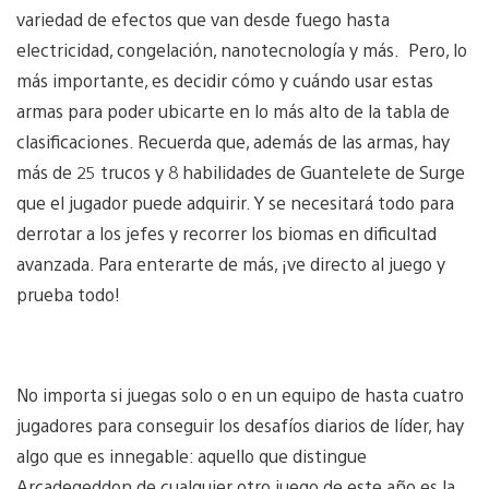
variedad de efectos que van desde fuego hasta
electricidad, congelación, nanotecnología y más. Pero, lo
más importante, es decidir cómo y cuándo usar estas
armas para poder ubicarte en lo más alto de la tabla de
clasificaciones. Recuerda que, además de las armas, hay
más de 25 trucos y 8 habilidades de Guantelete de Surge
que el jugador puede adquirir. Y se necesitará todo para
derrotar a los jefes y recorrer los biomas en dificultad
avanzada. Para enterarte de más, ¡ve directo al juego y
prueba todo!
No importa si juegas solo o en un equipo de hasta cuatro
jugadores para conseguir los desafíos diarios de líder, hay
algo que es innegable: aquello que distingue
Arcadegeddon de cualquier otro juego de este año es la