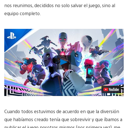
nos reunimos, decididos no solo salvar el juego, sino al
equipo completo.
Reproducir
Video
Cuando todos estuvimos de acuerdo en que la diversión
que habíamos creado tenía que sobrevivir y que íbamos a
publicar el juego nosotros mismos (por primera vez), me