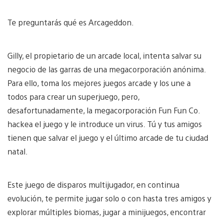
Te preguntarás qué es Arcageddon.
Gilly, el propietario de un arcade local, intenta salvar su
negocio de las garras de una megacorporación anónima.
Para ello, toma los mejores juegos arcade y los une a
todos para crear un superjuego, pero,
desafortunadamente, la megacorporación Fun Fun Co.
hackea el juego y le introduce un virus. Tú y tus amigos
tienen que salvar el juego y el último arcade de tu ciudad
natal.
Este juego de disparos multijugador, en continua
evolución, te permite jugar solo o con hasta tres amigos y
explorar múltiples biomas, jugar a minijuegos, encontrar