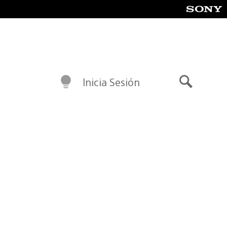
Inicia Sesión
Buscar