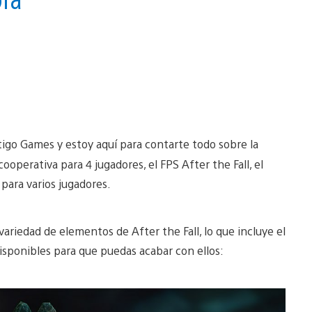
igo Games y estoy aquí para contarte todo sobre la
operativa para 4 jugadores, el FPS After the Fall, el
 para varios jugadores.
riedad de elementos de After the Fall, lo que incluye el
isponibles para que puedas acabar con ellos: