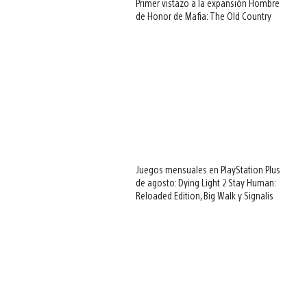
Primer vistazo a la expansión Hombre
de Honor de Mafia: The Old Country
Juegos mensuales en PlayStation Plus
de agosto: Dying Light 2 Stay Human:
Reloaded Edition, Big Walk y Signalis