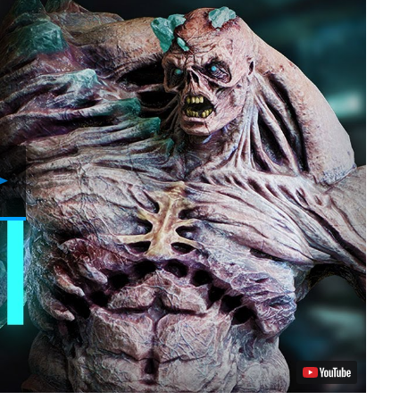
Reproducir
Video