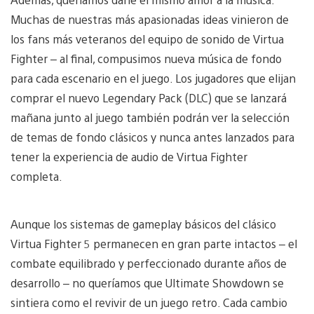
Muchas de nuestras más apasionadas ideas vinieron de
los fans más veteranos del equipo de sonido de Virtua
Fighter – al final, compusimos nueva música de fondo
para cada escenario en el juego. Los jugadores que elijan
comprar el nuevo Legendary Pack (DLC) que se lanzará
mañana junto al juego también podrán ver la selección
de temas de fondo clásicos y nunca antes lanzados para
tener la experiencia de audio de Virtua Fighter
completa.
Aunque los sistemas de gameplay básicos del clásico
Virtua Fighter 5 permanecen en gran parte intactos – el
combate equilibrado y perfeccionado durante años de
desarrollo – no queríamos que Ultimate Showdown se
sintiera como el revivir de un juego retro. Cada cambio