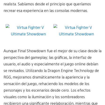
realista. Sabíamos desde el principio que queríamos
recrear esa experiencia en las consolas modernas.
Aunque Final Showdown fue el mejor de su clase desde la
perspectiva del gameplay; las gráficas, la interfaz de
usuario, el audio y especialmente el juego online debían
se revisados. Utilizando la Dragon Engine Technology de
RGG, mejoramos dramáticamente la apariencia y la
sensación del juego, rehaciendo los modelos de los
personajes y los escenarios desde cero. Los efectos
visuales como la iluminación y los sombreadores
recibieron una significante reelaboración, mientras que