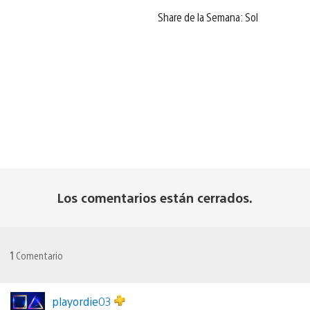
Share de la Semana: Sol
Los comentarios están cerrados.
1
Comentario
playordie03