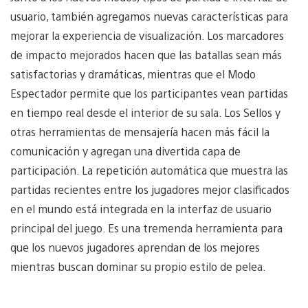
usuario, también agregamos nuevas características para
mejorar la experiencia de visualización. Los marcadores
de impacto mejorados hacen que las batallas sean más
satisfactorias y dramáticas, mientras que el Modo
Espectador permite que los participantes vean partidas
en tiempo real desde el interior de su sala. Los Sellos y
otras herramientas de mensajería hacen más fácil la
comunicación y agregan una divertida capa de
participación. La repetición automática que muestra las
partidas recientes entre los jugadores mejor clasificados
en el mundo está integrada en la interfaz de usuario
principal del juego. Es una tremenda herramienta para
que los nuevos jugadores aprendan de los mejores
mientras buscan dominar su propio estilo de pelea.