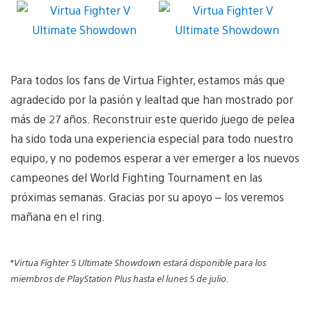
Para todos los fans de Virtua Fighter, estamos más que
agradecido por la pasión y lealtad que han mostrado por
más de 27 años. Reconstruir este querido juego de pelea
ha sido toda una experiencia especial para todo nuestro
equipo, y no podemos esperar a ver emerger a los nuevos
campeones del World Fighting Tournament en las
próximas semanas. Gracias por su apoyo – los veremos
mañana en el ring.
*
Virtua Fighter 5 Ultimate Showdown estará disponible para los
miembros de PlayStation Plus hasta el lunes 5 de julio.