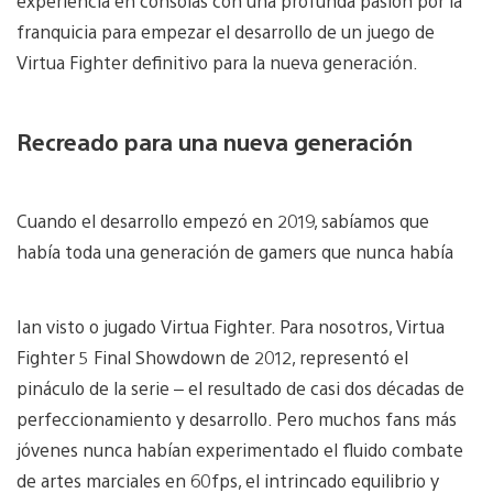
experiencia en consolas con una profunda pasión por la
franquicia para empezar el desarrollo de un juego de
Virtua Fighter definitivo para la nueva generación.
Recreado para una nueva generación
Cuando el desarrollo empezó en 2019, sabíamos que
había toda una generación de gamers que nunca había
Ian visto o jugado Virtua Fighter. Para nosotros, Virtua
Fighter 5 Final Showdown de 2012, representó el
pináculo de la serie – el resultado de casi dos décadas de
perfeccionamiento y desarrollo. Pero muchos fans más
jóvenes nunca habían experimentado el fluido combate
de artes marciales en 60fps, el intrincado equilibrio y