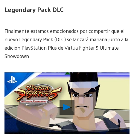
Legendary Pack DLC
Finalmente estamos emocionados por compartir que el
nuevo Legendary Pack (DLC) se lanzará mañana junto a la
edición PlayStation Plus de Virtua Fighter 5 Ultimate
Showdown.
Reproducir
Video