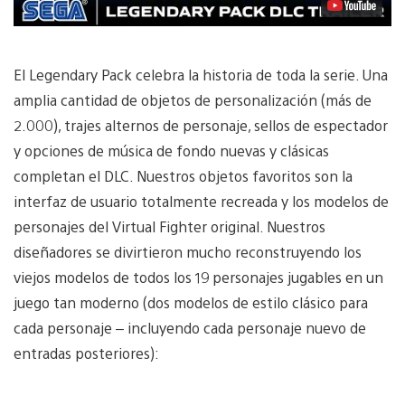
El Legendary Pack celebra la historia de toda la serie. Una
amplia cantidad de objetos de personalización (más de
2.000), trajes alternos de personaje, sellos de espectador
y opciones de música de fondo nuevas y clásicas
completan el DLC. Nuestros objetos favoritos son la
interfaz de usuario totalmente recreada y los modelos de
personajes del Virtual Fighter original. Nuestros
diseñadores se divirtieron mucho reconstruyendo los
viejos modelos de todos los 19 personajes jugables en un
juego tan moderno (dos modelos de estilo clásico para
cada personaje – incluyendo cada personaje nuevo de
entradas posteriores):