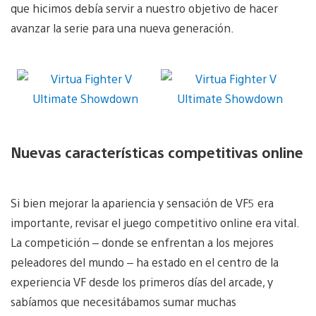
que hicimos debía servir a nuestro objetivo de hacer
avanzar la serie para una nueva generación.
Nuevas características competitivas online
Si bien mejorar la apariencia y sensación de VF5 era
importante, revisar el juego competitivo online era vital.
La competición – donde se enfrentan a los mejores
peleadores del mundo – ha estado en el centro de la
experiencia VF desde los primeros días del arcade, y
sabíamos que necesitábamos sumar muchas