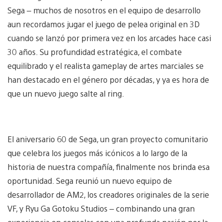
Sega – muchos de nosotros en el equipo de desarrollo
aun recordamos jugar el juego de pelea original en 3D
cuando se lanzó por primera vez en los arcades hace casi
30 años. Su profundidad estratégica, el combate
equilibrado y el realista gameplay de artes marciales se
han destacado en el género por décadas, y ya es hora de
que un nuevo juego salte al ring.
El aniversario 60 de Sega, un gran proyecto comunitario
que celebra los juegos más icónicos a lo largo de la
historia de nuestra compañía, finalmente nos brinda esa
oportunidad. Sega reunió un nuevo equipo de
desarrollador de AM2, los creadores originales de la serie
VF, y Ryu Ga Gotoku Studios – combinando una gran