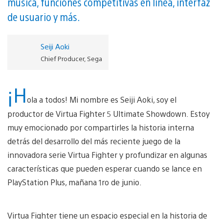
música, funciones competitivas en línea, interfaz
de usuario y más.
Seiji Aoki
Chief Producer, Sega
¡H
ola a todos! Mi nombre es Seiji Aoki, soy el
productor de Virtua Fighter 5 Ultimate Showdown. Estoy
muy emocionado por compartirles la historia interna
detrás del desarrollo del más reciente juego de la
innovadora serie Virtua Fighter y profundizar en algunas
características que pueden esperar cuando se lance en
PlayStation Plus, mañana 1ro de junio.
Virtua Fighter tiene un espacio especial en la historia de