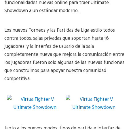
funcionalidades nuevas online para traer Ultimate
Showdown a un estándar moderno.
Los nuevos Torneos y las Partidas de Liga estilo todos
contra todos, salas privadas que soportan hasta 16
jugadores, y la interfaz de usuario de la sala
completamente nueva que mejora la comunicación entre
los jugadores fueron solo algunas de las nuevas funciones
que construimos para apoyar nuestra comunidad
competitiva.
Junto a los nuevos modos, tipos de partida e interfaz de