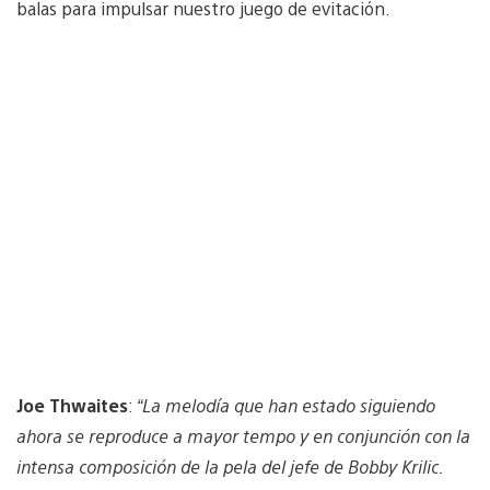
balas para impulsar nuestro juego de evitación.
Joe Thwaites
:
“La melodía que han estado siguiendo
ahora se reproduce a mayor tempo y en conjunción con la
intensa composición de la pela del jefe de Bobby Krilic.