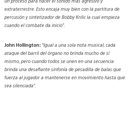
un proceso para hacer el sonido más agresivo y
extraterrestre. Esto encaja muy bien con la partitura de
percusión y sintetizador de Bobby Krilic la cual empieza
cuando el combate da inicio”.
John Hollington:
“Igual a una sola nota musical, cada
ataque del barril del órgano no brinda mucho de sí
mismo, pero cuando todos se unen en una secuencia
brinda una desafiante sinfonía de pesadilla de balas que
fuerza al jugador a mantenerse en movimiento hasta que
sea silenciada”.