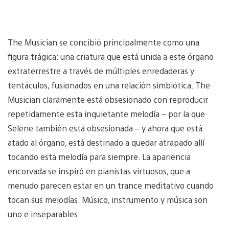
The Musician se concibió principalmente como una
figura trágica: una criatura que está unida a este órgano
extraterrestre a través de múltiples enredaderas y
tentáculos, fusionados en una relación simbiótica. The
Musician claramente está obsesionado con reproducir
repetidamente esta inquietante melodía – por la que
Selene también está obsesionada – y ahora que está
atado al órgano, está destinado a quedar atrapado allí
tocando esta melodía para siempre. La apariencia
encorvada se inspiró en pianistas virtuosos, que a
menudo parecen estar en un trance meditativo cuando
tocan sus melodías. Músico, instrumento y música son
uno e inseparables.