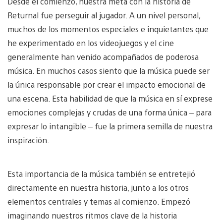
Desde el comienzo, nuestra meta con la historia de
Returnal fue perseguir al jugador. A un nivel personal,
muchos de los momentos especiales e inquietantes que
he experimentado en los videojuegos y el cine
generalmente han venido acompañados de poderosa
música. En muchos casos siento que la música puede ser
la única responsable por crear el impacto emocional de
una escena. Esta habilidad de que la música en sí exprese
emociones complejas y crudas de una forma única – para
expresar lo intangible – fue la primera semilla de nuestra
inspiración.
Esta importancia de la música también se entretejió
directamente en nuestra historia, junto a los otros
elementos centrales y temas al comienzo. Empezó
imaginando nuestros ritmos clave de la historia