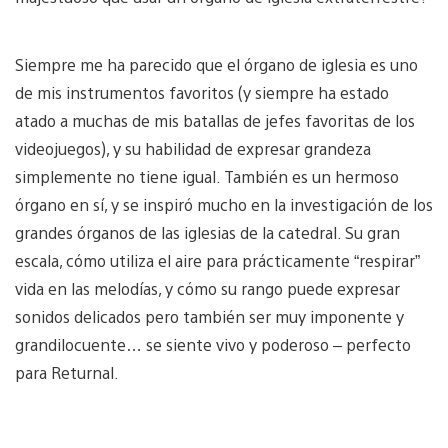
Siempre me ha parecido que el órgano de iglesia es uno
de mis instrumentos favoritos (y siempre ha estado
atado a muchas de mis batallas de jefes favoritas de los
videojuegos), y su habilidad de expresar grandeza
simplemente no tiene igual. También es un hermoso
órgano en sí, y se inspiró mucho en la investigación de los
grandes órganos de las iglesias de la catedral. Su gran
escala, cómo utiliza el aire para prácticamente “respirar”
vida en las melodías, y cómo su rango puede expresar
sonidos delicados pero también ser muy imponente y
grandilocuente… se siente vivo y poderoso – perfecto
para Returnal.