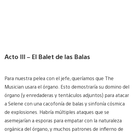
Acto III – El Balet de las Balas
Para nuestra pelea con el jefe, queríamos que The
Musician usara el órgano. Esto demostraría su domino del
órgano (y enredaderas y tentáculos adjuntos) para atacar
a Selene con una cacofonía de balas y sinfonía cósmica
de explosiones. Habría múltiples ataques que se
asemejarían a esporas para empatar con la naturaleza
orgánica del órgano, y muchos patrones de infierno de