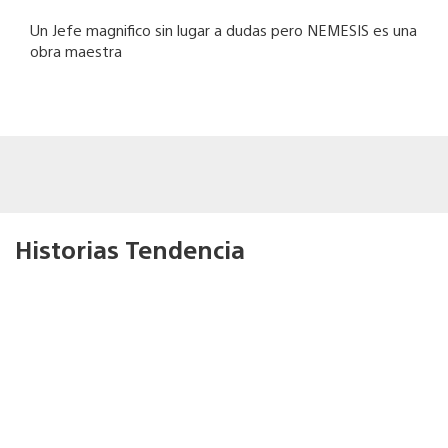
Un Jefe magnifico sin lugar a dudas pero NEMESIS es una
obra maestra
Historias Tendencia