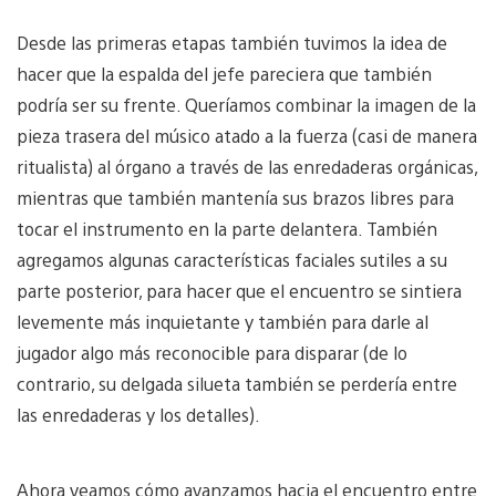
Desde las primeras etapas también tuvimos la idea de
hacer que la espalda del jefe pareciera que también
podría ser su frente. Queríamos combinar la imagen de la
pieza trasera del músico atado a la fuerza (casi de manera
ritualista) al órgano a través de las enredaderas orgánicas,
mientras que también mantenía sus brazos libres para
tocar el instrumento en la parte delantera. También
agregamos algunas características faciales sutiles a su
parte posterior, para hacer que el encuentro se sintiera
levemente más inquietante y también para darle al
jugador algo más reconocible para disparar (de lo
contrario, su delgada silueta también se perdería entre
las enredaderas y los detalles).
Ahora veamos cómo avanzamos hacia el encuentro entre