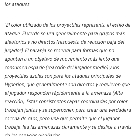
los ataques.
“El color
utilizado
de los proyectiles representa el estilo de
ataque. El verde se usa generalmente para grupos más
aleatorios y no directos (respuesta de reacción baja del
jugador). El naranja se reserva para formas que no
apuntan a un objetivo de movimiento más lento que
consumen espacio (reacción del jugador medio) y los
proyectiles azules son para los ataques principales de
Hyperion, que generalmente son directos y requieren que
el jugador respondan rápidamente a la amenaza (Alta
reacción). Estas consistentes capas coordinadas por color
trabajan juntas y se superponen para crear una verdadera
escena de caos, pero una que permite que el jugador
trabaje, lea las amenazas claramente y se deslice a través
de los espacios diseñados.