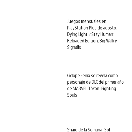
Juegos mensuales en
PlayStation Plus de agosto:
Dying Light 2 Stay Human:
Reloaded Edition, Big Walk y
Signalis
Cíclope Fénix se revela como
personaje de DLC del primer año
de MARVEL Tōkon: Fighting
Souls
Share de la Semana: Sol