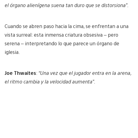
el órgano alienígena suena tan duro que se distorsiona”.
Cuando se abren paso hacia la cima, se enfrentan a una
vista surreal: esta inmensa criatura obsesiva – pero
serena – interpretando lo que parece un órgano de
iglesia.
Joe Thwaites
:
“Una vez que el jugador entra en la arena,
el ritmo cambia y la velocidad aumenta”.