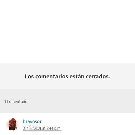
Los comentarios están cerrados.
1
Comentario
bravoser
28/05/2021 at 3:44 p.m.