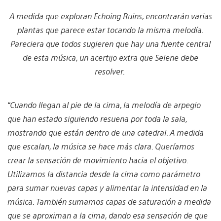
A medida que exploran Echoing Ruins, encontrarán varias
plantas que parece estar tocando la misma melodía.
Pareciera que todos sugieren que hay una fuente central
de esta música, un acertijo extra que Selene debe
resolver.
“Cuando llegan al pie de la cima, la melodía de arpegio
que han estado siguiendo resuena por toda la sala,
mostrando que están dentro de una catedral. A medida
que escalan, la música se hace más clara. Queríamos
crear la sensación de movimiento hacia el objetivo.
Utilizamos la distancia desde la cima como parámetro
para sumar nuevas capas y alimentar la intensidad en la
música. También sumamos capas de saturación a medida
que se aproximan a la cima, dando esa sensación de que