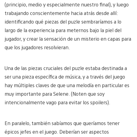
(principio, medio y especialmente nuestro final), y luego
trabajando conscientemente hacia atrás desde allí:
identificando qué piezas del puzle sembraríamos a lo
largo de la experiencia para meternos bajo la piel del
jugador, y crear la sensación de un misterio en capas para
que los jugadores resolvieran.
Una de las piezas cruciales del puzle estaba destinada a
ser una pieza específica de música, y a través del juego
hay múltiples claves de que una melodía en particular es
muy importante para Selene. (Noten que soy
intencionalmente vago para evitar los spoilers).
En paralelo, también sabíamos que queríamos tener
épicos jefes en el juego. Deberían ser aspectos