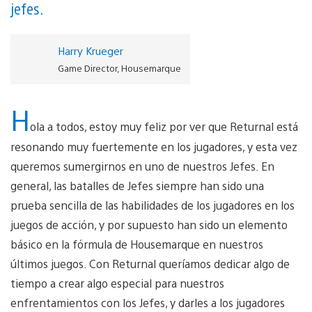
jefes.
Harry Krueger
Game Director, Housemarque
H
ola a todos, estoy muy feliz por ver que Returnal está
resonando muy fuertemente en los jugadores, y esta vez
queremos sumergirnos en uno de nuestros Jefes. En
general, las batalles de Jefes siempre han sido una
prueba sencilla de las habilidades de los jugadores en los
juegos de acción, y por supuesto han sido un elemento
básico en la fórmula de Housemarque en nuestros
últimos juegos. Con Returnal queríamos dedicar algo de
tiempo a crear algo especial para nuestros
enfrentamientos con los Jefes, y darles a los jugadores