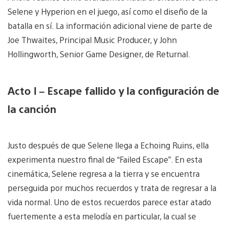
Selene y Hyperion en el juego, así como el diseño de la
batalla en sí. La información adicional viene de parte de
Joe Thwaites, Principal Music Producer, y John
Hollingworth, Senior Game Designer, de Returnal.
Acto I – Escape fallido y la configuración de
la canción
Justo después de que Selene llega a Echoing Ruins, ella
experimenta nuestro final de “Failed Escape”. En esta
cinemática, Selene regresa a la tierra y se encuentra
perseguida por muchos recuerdos y trata de regresar a la
vida normal. Uno de estos recuerdos parece estar atado
fuertemente a esta melodía en particular, la cual se