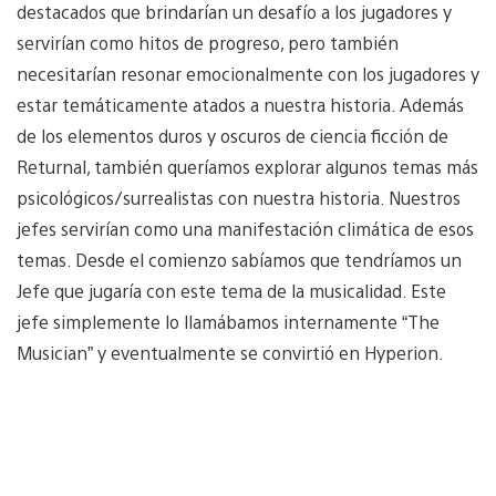
destacados que brindarían un desafío a los jugadores y
servirían como hitos de progreso, pero también
necesitarían resonar emocionalmente con los jugadores y
estar temáticamente atados a nuestra historia. Además
de los elementos duros y oscuros de ciencia ficción de
Returnal, también queríamos explorar algunos temas más
psicológicos/surrealistas con nuestra historia. Nuestros
jefes servirían como una manifestación climática de esos
temas. Desde el comienzo sabíamos que tendríamos un
Jefe que jugaría con este tema de la musicalidad. Este
jefe simplemente lo llamábamos internamente “The
Musician” y eventualmente se convirtió en Hyperion.