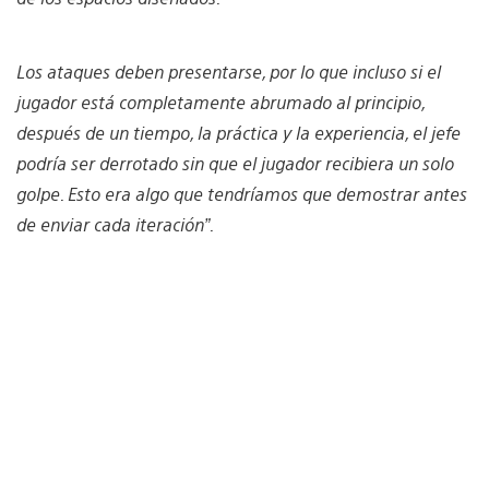
Los ataques deben presentarse, por lo que incluso si el
jugador está completamente abrumado al principio,
después de un tiempo, la práctica y la experiencia, el jefe
podría ser derrotado sin que el jugador recibiera un solo
golpe. Esto era algo que tendríamos que demostrar antes
de enviar cada iteración”.