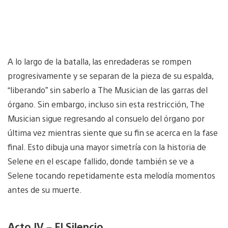
A lo largo de la batalla, las enredaderas se rompen
progresivamente y se separan de la pieza de su espalda,
“liberando” sin saberlo a The Musician de las garras del
órgano. Sin embargo, incluso sin esta restricción, The
Musician sigue regresando al consuelo del órgano por
última vez mientras siente que su fin se acerca en la fase
final. Esto dibuja una mayor simetría con la historia de
Selene en el escape fallido, donde también se ve a
Selene tocando repetidamente esta melodía momentos
antes de su muerte.
Acto IV – El Silencio