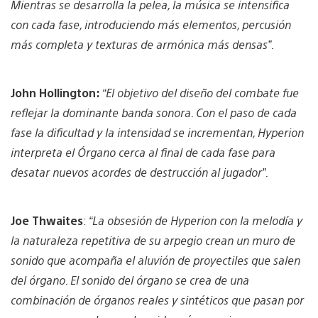
Mientras se desarrolla la pelea, la música se intensifica
con cada fase, introduciendo más elementos, percusión
más completa y texturas de armónica más densas”.
John Hollington:
“El objetivo del diseño del combate fue
reflejar la dominante banda sonora. Con el paso de cada
fase la dificultad y la intensidad se incrementan, Hyperion
interpreta el Órgano cerca al final de cada fase para
desatar nuevos acordes de destrucción al jugador”.
Joe Thwaites
:
“La obsesión de Hyperion con la melodía y
la naturaleza repetitiva de su arpegio crean un muro de
sonido que acompaña el aluvión de proyectiles que salen
del órgano. El sonido del órgano se crea de una
combinación de órganos reales y sintéticos que pasan por