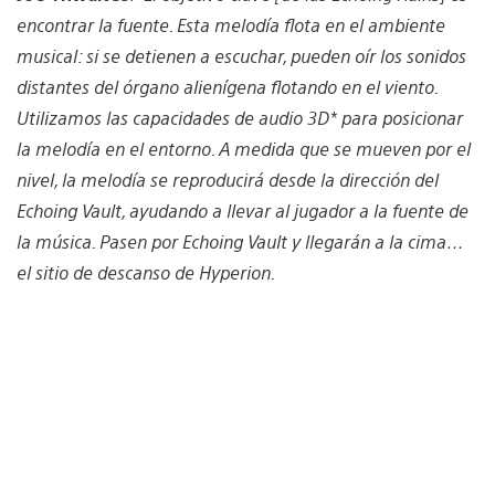
encontrar la fuente. Esta melodía flota en el ambiente
musical: si se detienen a escuchar, pueden oír los sonidos
distantes del órgano alienígena flotando en el viento.
Utilizamos las capacidades de audio 3D* para posicionar
la melodía en el entorno. A medida que se mueven por el
nivel, la melodía se reproducirá desde la dirección del
Echoing Vault, ayudando a llevar al jugador a la fuente de
la música. Pasen por Echoing Vault y llegarán a la cima…
el sitio de descanso de Hyperion.