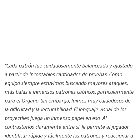
“Cada patrón fue cuidadosamente balanceado y ajustado
a partir de incontables cantidades de pruebas. Como
equipo siempre estuvimos buscando mayores ataques,
más balas e inmensos patrones caóticos, particularmente
para el Órgano. Sin embargo, fuimos muy cuidadosos de
la dificultad y la lecturabilidad. El lenguaje visual de los
proyectiles juega un inmenso papel en eso. Al
contrastarlos claramente entre sí, le permite al jugador
identificar rápida y fácilmente los patrones y reaccionar a