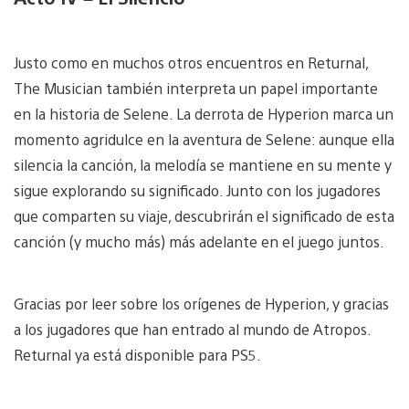
Justo como en muchos otros encuentros en Returnal,
The Musician también interpreta un papel importante
en la historia de Selene. La derrota de Hyperion marca un
momento agridulce en la aventura de Selene: aunque ella
silencia la canción, la melodía se mantiene en su mente y
sigue explorando su significado. Junto con los jugadores
que comparten su viaje, descubrirán el significado de esta
canción (y mucho más) más adelante en el juego juntos.
Gracias por leer sobre los orígenes de Hyperion, y gracias
a los jugadores que han entrado al mundo de Atropos.
Returnal ya está disponible para PS5.