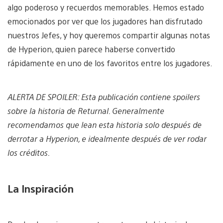
algo poderoso y recuerdos memorables. Hemos estado
emocionados por ver que los jugadores han disfrutado
nuestros Jefes, y hoy queremos compartir algunas notas
de Hyperion, quien parece haberse convertido
rápidamente en uno de los favoritos entre los jugadores.
ALERTA DE SPOILER: Esta publicación contiene spoilers
sobre la historia de Returnal. Generalmente
recomendamos que lean esta historia solo después de
derrotar a Hyperion, e idealmente después de ver rodar
los créditos.
La Inspiración