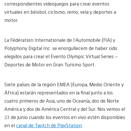
correspondientes videojuegos para crear eventos
virtuales en béisbol, ciclismo, remo, vela y deportes a
motor.
La Fédération Internationale de l’Automobile (FIA) y
Polyphony Digital Inc. se enorgullecem de haber sido
elegidos para crear el Evento Olympic Virtual Series –
Deportes de Motor en Gran Turismo Sport.
Siete países de la región EMEA (Europa, Medio Oriente y
África) estarán representados en la final junto a los
cuatro primeros de Asia, uno de Oceanía, dos de Norte
América y dos de América Central y del Sur. Nos vemos el
23 de junio cuando los eventos en vivo estén disponibles
en el
canal de Twitch de PlayStation
.