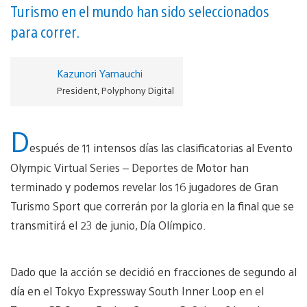
Turismo en el mundo han sido seleccionados
para correr.
Kazunori Yamauchi
President, Polyphony Digital
D
espués de 11 intensos días las clasificatorias al Evento
Olympic Virtual Series – Deportes de Motor han
terminado y podemos revelar los 16 jugadores de Gran
Turismo Sport que correrán por la gloria en la final que se
transmitirá el 23 de junio, Día Olímpico.
Dado que la acción se decidió en fracciones de segundo al
día en el Tokyo Expressway South Inner Loop en el