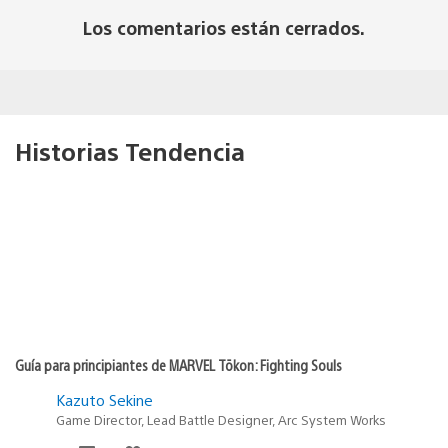
Los comentarios están cerrados.
Historias Tendencia
Guía para principiantes de MARVEL Tōkon: Fighting Souls
Kazuto Sekine
Game Director, Lead Battle Designer, Arc System Works