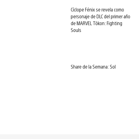
Cíclope Fénix se revela como
personaje de DLC del primer año
de MARVEL Tōkon: Fighting
Souls
Share de la Semana: Sol