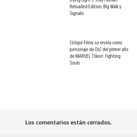
Reloaded Edition, Big Walk y
Signalis
Cíclope Fénix se revela como
personaje de DLC del primer año
de MARVEL Tōkon: Fighting
Souls
Los comentarios están cerrados.