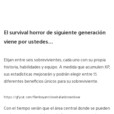
El survival horror de siguiente generación
viene por ustedes…
Elijan entre seis sobrevivientes, cada uno con su propia
historia, habilidades y equipo. A medida que acumulen XP,
sus estadísticas mejorarán y podrán elegir entre 15
diferentes beneficios únicos para su sobreviviente.
https://gfycat.com/flamboyantcloseitalianbrownbear
Con el tiempo verán que el área central donde se pueden