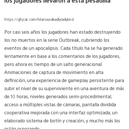
los jugadores llevaron a esta pesadilla
https://gfycat.com/hilariousdeadlyladybird
Por casi seis años los jugadores han estado destruyendo
los no muertos en la serie Outbreak, cubriendo los
eventos de un apocalipsis. Cada título ha se ha generado
lentamente en base a los comentarios de los jugadores,
pero ahora es tiempo de un salto generacional.
Animaciones de captura de movimiento en alta
definición, una experiencia de gameplay persistente para
subir el nivel de su superviviente en una aventura de más
de 10 horas, niveles generados semi-procedimental,
acceso a múltiples vistas de cámaras, pantalla dividida
cooperativa mejorada con una interfaz optimizada, un
elaborado sistema de botín y creación, y mucho más los
están esperando.