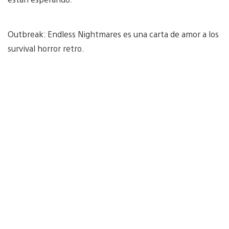
Outbreak: Endless Nightmares es una carta de amor a los
survival horror retro.