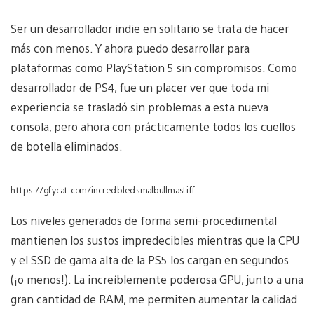
Ser un desarrollador indie en solitario se trata de hacer
más con menos. Y ahora puedo desarrollar para
plataformas como PlayStation 5 sin compromisos. Como
desarrollador de PS4, fue un placer ver que toda mi
experiencia se trasladó sin problemas a esta nueva
consola, pero ahora con prácticamente todos los cuellos
de botella eliminados.
https://gfycat.com/incredibledismalbullmastiff
Los niveles generados de forma semi-procedimental
mantienen los sustos impredecibles mientras que la CPU
y el SSD de gama alta de la PS5 los cargan en segundos
(¡o menos!). La increíblemente poderosa GPU, junto a una
gran cantidad de RAM, me permiten aumentar la calidad