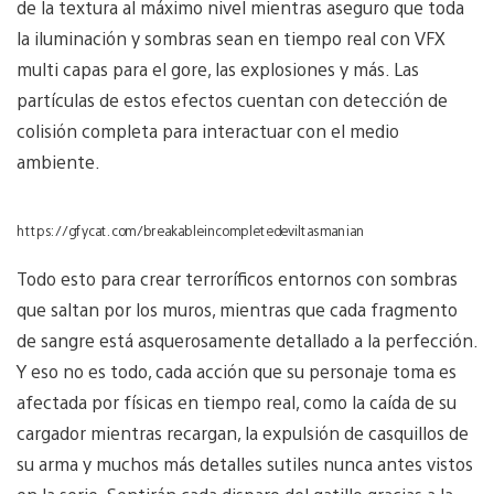
de la textura al máximo nivel mientras aseguro que toda
la iluminación y sombras sean en tiempo real con VFX
multi capas para el gore, las explosiones y más. Las
partículas de estos efectos cuentan con detección de
colisión completa para interactuar con el medio
ambiente.
https://gfycat.com/breakableincompletedeviltasmanian
Todo esto para crear terroríficos entornos con sombras
que saltan por los muros, mientras que cada fragmento
de sangre está asquerosamente detallado a la perfección.
Y eso no es todo, cada acción que su personaje toma es
afectada por físicas en tiempo real, como la caída de su
cargador mientras recargan, la expulsión de casquillos de
su arma y muchos más detalles sutiles nunca antes vistos