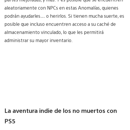
aleatoriamente con NPCs en estas Anomalías, quienes
podrán ayudarles… o herirlos. Si tienen mucha suerte, es
posible que incluso encuentren acceso a su caché de
almacenamiento vinculado, lo que les permitirá
administrar su mayor inventario.
La aventura indie de los no muertos con
PS5