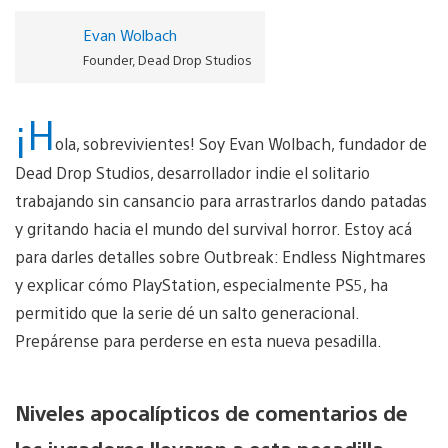
Evan Wolbach
Founder, Dead Drop Studios
¡H
ola, sobrevivientes! Soy Evan Wolbach, fundador de
Dead Drop Studios, desarrollador indie el solitario
trabajando sin cansancio para arrastrarlos dando patadas
y gritando hacia el mundo del survival horror. Estoy acá
para darles detalles sobre Outbreak: Endless Nightmares
y explicar cómo PlayStation, especialmente PS5, ha
permitido que la serie dé un salto generacional.
Prepárense para perderse en esta nueva pesadilla.
Niveles apocalípticos de comentarios de