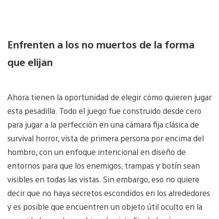
Enfrenten a los no muertos de la forma
que elijan
Ahora tienen la oportunidad de elegir cómo quieren jugar
esta pesadilla. Todo el juego fue construido desde cero
para jugar a la perfección en una cámara fija clásica de
survival horror, vista de primera persona por encima del
hombro, con un enfoque intencional en diseño de
entornos para que los enemigos, trampas y botín sean
visibles en todas las vistas. Sin embargo, eso no quiere
decir que no haya secretos escondidos en los alrededores
y es posible que encuentren un objeto útil oculto en la