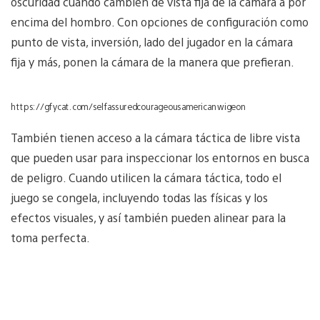
oscuridad cuando cambien de vista fija de la cámara a por
encima del hombro. Con opciones de configuración como
punto de vista, inversión, lado del jugador en la cámara
fija y más, ponen la cámara de la manera que prefieran.
https://gfycat.com/selfassuredcourageousamericanwigeon
También tienen acceso a la cámara táctica de libre vista
que pueden usar para inspeccionar los entornos en busca
de peligro. Cuando utilicen la cámara táctica, todo el
juego se congela, incluyendo todas las físicas y los
efectos visuales, y así también pueden alinear para la
toma perfecta.