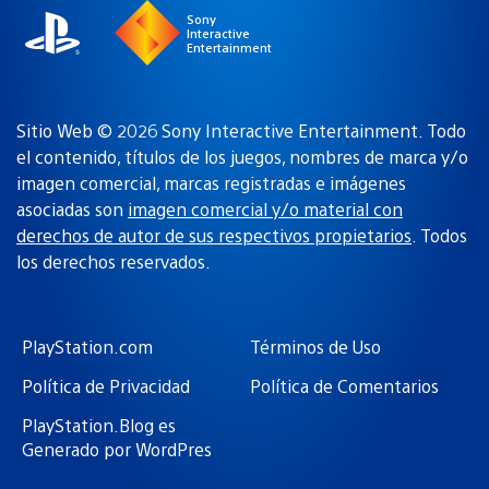
Sony
Interactive
Entertainment
Sitio Web © 2026 Sony Interactive Entertainment. Todo
el contenido, títulos de los juegos, nombres de marca y/o
imagen comercial, marcas registradas e imágenes
asociadas son
imagen comercial y/o material con
derechos de autor de sus respectivos propietarios
. Todos
los derechos reservados.
PlayStation.com
Términos de Uso
Política de Privacidad
Política de Comentarios
PlayStation.Blog es
Generado por WordPres