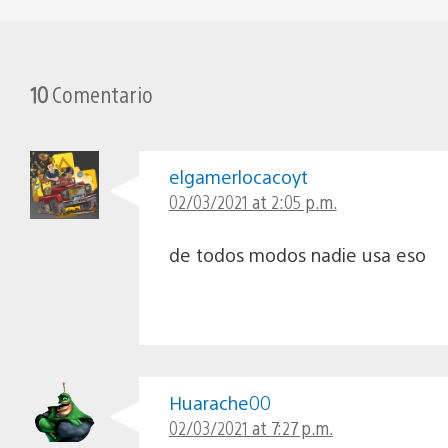
10
Comentario
elgamerlocacoyt
02/03/2021 at 2:05 p.m.
de todos modos nadie usa eso
Huarache00
02/03/2021 at 7:27 p.m.