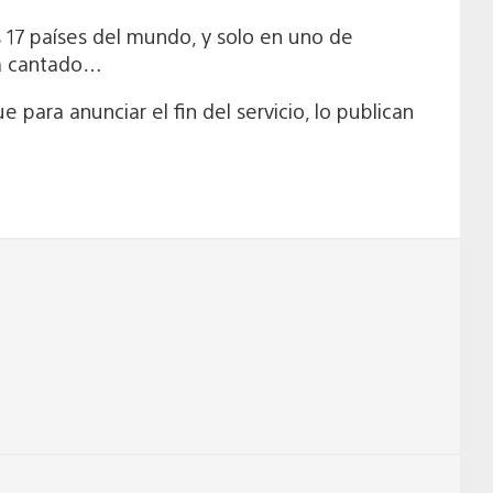
 17 países del mundo, y solo en uno de
ría cantado…
para anunciar el fin del servicio, lo publican