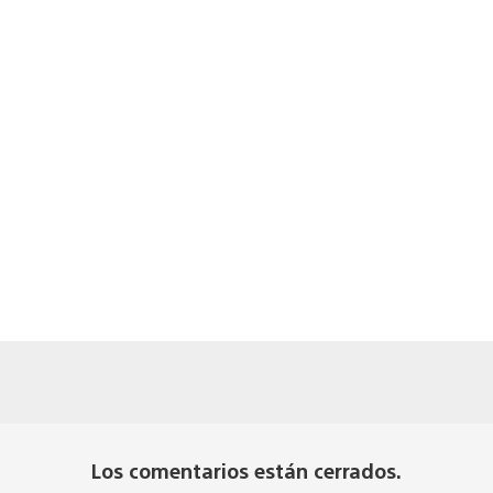
Los comentarios están cerrados.