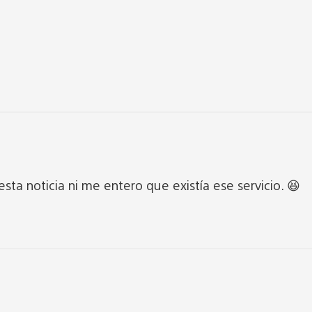
esta noticia ni me entero que existía ese servicio. 😆