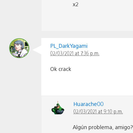
x2
PL_DarkYagami
02/03/2021 at 7:36 p.m.
Ok crack
Huarache00
02/03/2021 at 9:10 p.m.
Algún problema, amigo?