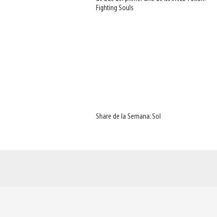
Fighting Souls
Share de la Semana: Sol