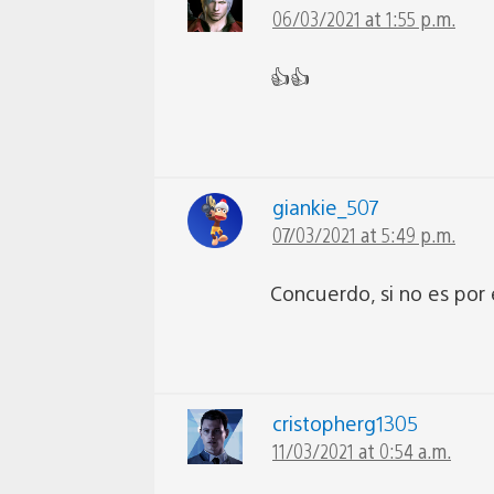
06/03/2021 at 1:55 p.m.
👍👍
giankie_507
07/03/2021 at 5:49 p.m.
Concuerdo, si no es por 
cristopherg1305
11/03/2021 at 0:54 a.m.