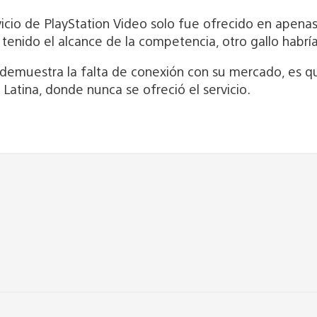
icio de PlayStation Video solo fue ofrecido en apenas
an tenido el alcance de la competencia, otro gallo hab
 demuestra la falta de conexión con su mercado, es que 
Latina, donde nunca se ofreció el servicio.