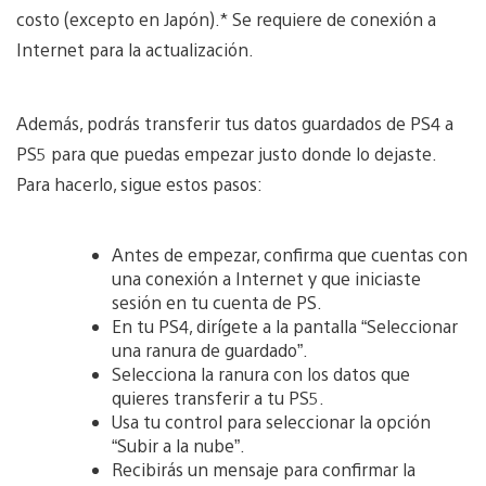
costo (excepto en Japón).* Se requiere de conexión a
Internet para la actualización.
Además, podrás transferir tus datos guardados de PS4 a
PS5 para que puedas empezar justo donde lo dejaste.
Para hacerlo, sigue estos pasos:
Antes de empezar, confirma que cuentas con
una conexión a Internet y que iniciaste
sesión en tu cuenta de PS.
En tu PS4, dirígete a la pantalla “Seleccionar
una ranura de guardado”.
Selecciona la ranura con los datos que
quieres transferir a tu PS5.
Usa tu control para seleccionar la opción
“Subir a la nube”.
Recibirás un mensaje para confirmar la