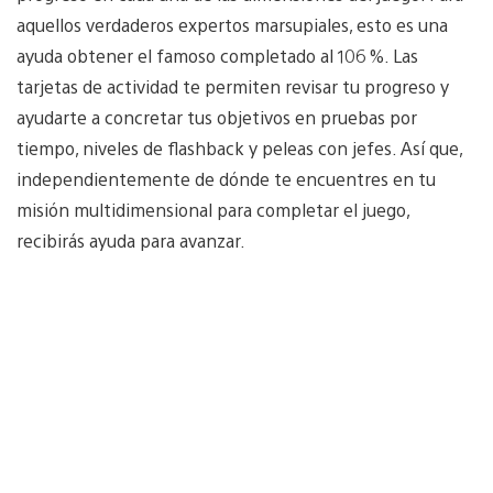
aquellos verdaderos expertos marsupiales, esto es una
ayuda obtener el famoso completado al 106 %. Las
tarjetas de actividad te permiten revisar tu progreso y
ayudarte a concretar tus objetivos en pruebas por
tiempo, niveles de flashback y peleas con jefes. Así que,
independientemente de dónde te encuentres en tu
misión multidimensional para completar el juego,
recibirás ayuda para avanzar.