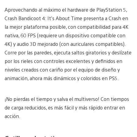
Aprovechando al máximo el hardware de PlayStation 5,
Crash Bandicoot 4: It’s About Time presenta a Crash en
la mejor plataforma posible, con compatibilidad para 4K
nativa, 60 FPS (requiere un dispositivo compatible con
4K) y audio 3D mejorado (con auriculares compatibles).
Corre por las paredes, ejecuta saltos giratorios y deslízate
por los rieles con controles excelentes y definidos en
niveles creados con cariño por el equipo de diseño y
animación, ahora más dinámicos y coloridos en PS5.
¡No pierdas el tiempo y salva el multiverso! Con tiempos
de carga reducidos, es más fácil y más rápido entrar en
acción.