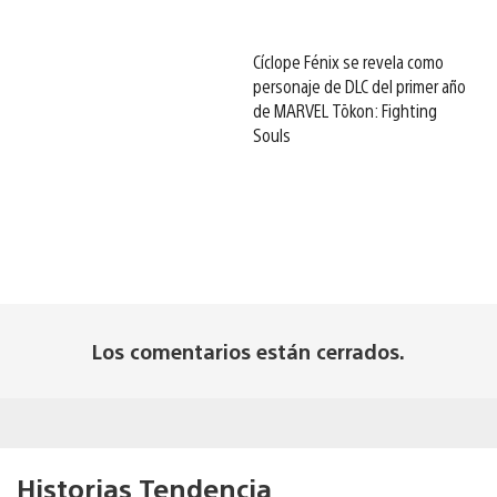
Cíclope Fénix se revela como
personaje de DLC del primer año
de MARVEL Tōkon: Fighting
Souls
Los comentarios están cerrados.
Historias Tendencia