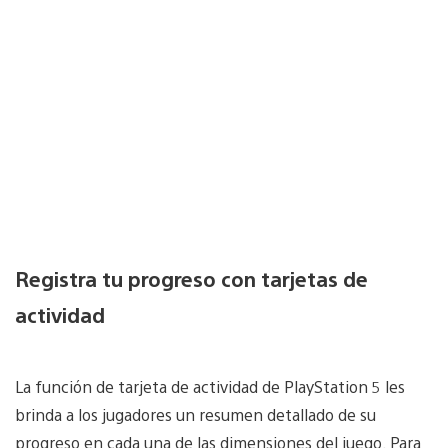
Registra tu progreso con tarjetas de
actividad
La función de tarjeta de actividad de PlayStation 5 les
brinda a los jugadores un resumen detallado de su
progreso en cada una de las dimensiones del juego. Para