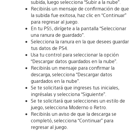
subida, luego selecciona “Subir a la nube”.
Recibirás un mensaje de confirmación de que
la subida fue exitosa, haz clic en “Continuar”
para regresar al juego.
En tu PS5, dirígete a la pantalla “Seleccionar
una ranura de guardado”.
Selecciona la ranura en la que desees guardar
tus datos de PS4.
Usa tu control para seleccionar la opción
“Descargar datos guardados en la nube”.
Recibirás un mensaje para confirmar la
descarga, selecciona “Descargar datos
guardados en la nube”.
Se te solicitará que ingreses tus iniciales,
ingrésalas y selecciona “Siguiente”.
Se te solicitará que selecciones un estilo de
juego, selecciona Moderno o Retro.
Recibirás un aviso de que la descarga se
completó, selecciona “Continuar” para
regresar al juego.