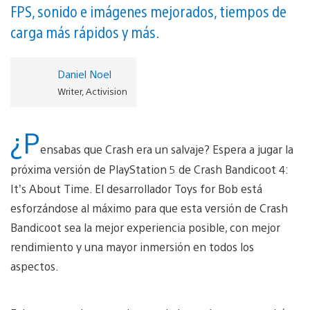
FPS, sonido e imágenes mejorados, tiempos de
carga más rápidos y más.
Daniel Noel
Writer, Activision
¿P
ensabas que Crash era un salvaje? Espera a jugar la
próxima versión de PlayStation 5 de Crash Bandicoot 4:
It’s About Time. El desarrollador Toys for Bob está
esforzándose al máximo para que esta versión de Crash
Bandicoot sea la mejor experiencia posible, con mejor
rendimiento y una mayor inmersión en todos los
aspectos.