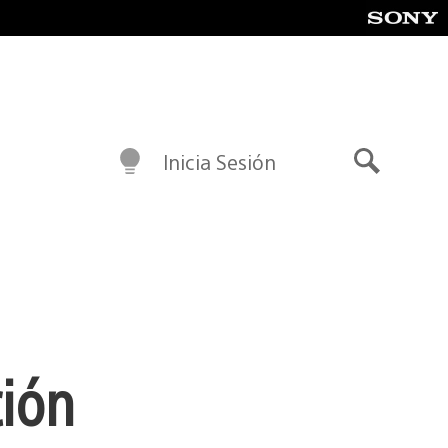
Inicia Sesión
Buscar
ción