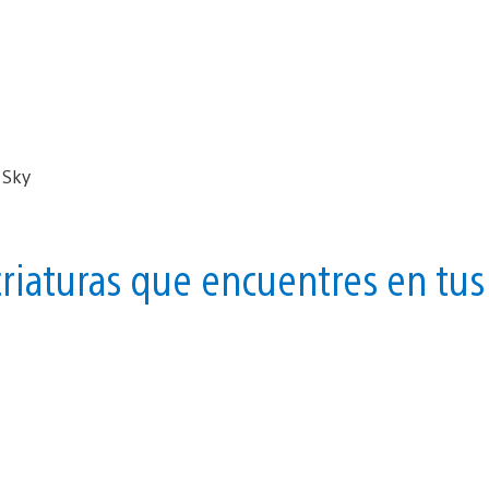
riaturas que encuentres en tus