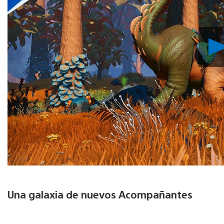
Una galaxia de nuevos Acompañantes