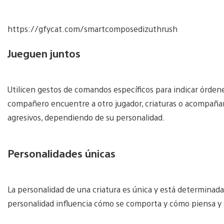
https://gfycat.com/smartcomposedizuthrush
Jueguen juntos
Utilicen gestos de comandos específicos para indicar órde
compañero encuentre a otro jugador, criaturas o acompañant
agresivos, dependiendo de su personalidad.
Personalidades únicas
La personalidad de una criatura es única y está determinada
personalidad influencia cómo se comporta y cómo piensa y