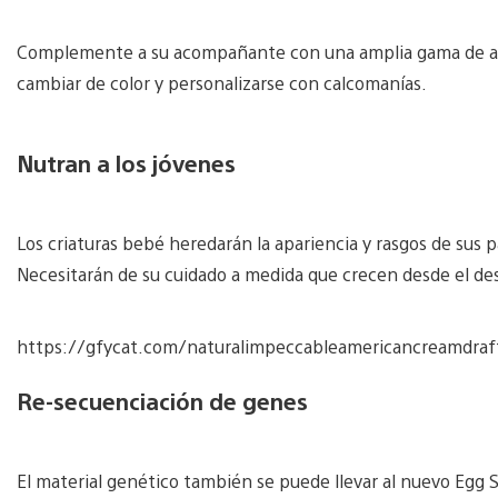
Complemente a su acompañante con una amplia gama de ado
cambiar de color y personalizarse con calcomanías.
Nutran a los jóvenes
Los criaturas bebé heredarán la apariencia y rasgos de sus 
Necesitarán de su cuidado a medida que crecen desde el d
https://gfycat.com/naturalimpeccableamericancreamdraf
Re-secuenciación de genes
El material genético también se puede llevar al nuevo Egg