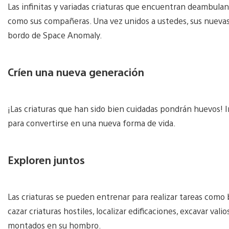
Las infinitas y variadas criaturas que encuentran deambulan
como sus compañeras. Una vez unidos a ustedes, sus nuevas 
bordo de Space Anomaly.
Críen una nueva generación
¡Las criaturas que han sido bien cuidadas pondrán huevos! 
para convertirse en una nueva forma de vida.
Exploren juntos
Las criaturas se pueden entrenar para realizar tareas como 
cazar criaturas hostiles, localizar edificaciones, excavar val
montados en su hombro.