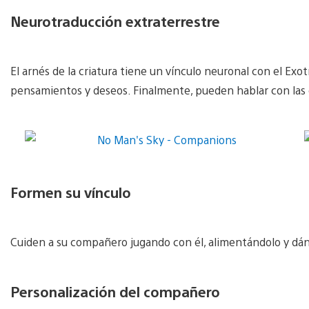
Neurotraducción extraterrestre
El arnés de la criatura tiene un vínculo neuronal con el Ex
pensamientos y deseos. Finalmente, pueden hablar con las 
Formen su vínculo
Cuiden a su compañero jugando con él, alimentándolo y dá
Personalización del compañero