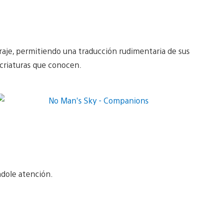
otraje, permitiendo una traducción rudimentaria de sus
criaturas que conocen.
ndole atención.