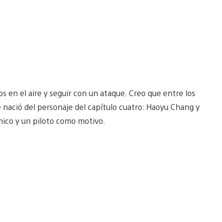
s en el aire y seguir con un ataque. Creo que entre los
aje nació del personaje del capítulo cuatro: Haoyu Chang y
ánico y un piloto como motivo.