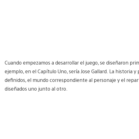
Cuando empezamos a desarrollar el juego, se diseñaron prime
ejemplo, en el Capítulo Uno, sería Jose Gallard. La historia
definidos, el mundo correspondiente al personaje y el repa
diseñados uno junto al otro.