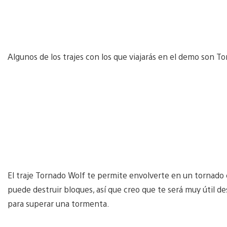
Algunos de los trajes con los que viajarás en el demo son 
El traje Tornado Wolf te permite envolverte en un tornado c
puede destruir bloques, así que creo que te será muy útil des
para superar una tormenta.