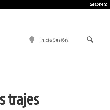
Inicia Sesión
Buscar
 trajes