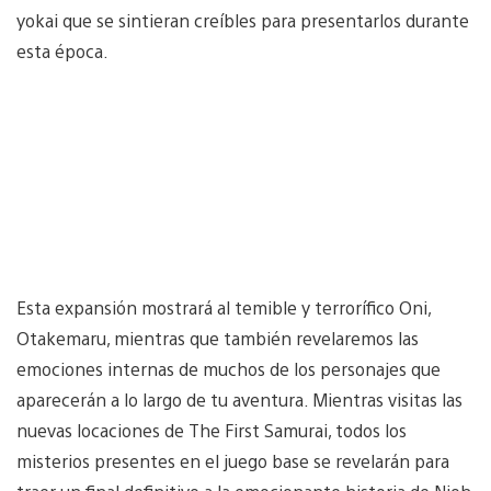
yokai que se sintieran creíbles para presentarlos durante
esta época.
Esta expansión mostrará al temible y terrorífico Oni,
Otakemaru, mientras que también revelaremos las
emociones internas de muchos de los personajes que
aparecerán a lo largo de tu aventura. Mientras visitas las
nuevas locaciones de The First Samurai, todos los
misterios presentes en el juego base se revelarán para