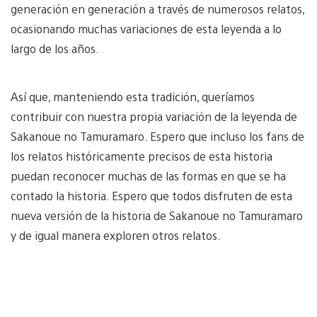
generación en generación a través de numerosos relatos,
ocasionando muchas variaciones de esta leyenda a lo
largo de los años.
Así que, manteniendo esta tradición, queríamos
contribuir con nuestra propia variación de la leyenda de
Sakanoue no Tamuramaro. Espero que incluso los fans de
los relatos históricamente precisos de esta historia
puedan reconocer muchas de las formas en que se ha
contado la historia. Espero que todos disfruten de esta
nueva versión de la historia de Sakanoue no Tamuramaro
y de igual manera exploren otros relatos.