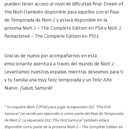
pueden tener acceso al nivel de dificultad final: Dream of
the Nioh (también disponible para aquellos con el Pase
de Temporada de Nioh 2 y estará disponible en la
próxima Nioh 2 – The Complete Edition en PS4 y Nioh 2
Remastered – The Complete Edition en PS5).
Gracias de nuevo por acompañarnos en esta
emocionante aventura a través del mundo de Nioh 2.
Levantamos nuestras espadas mientras deseamos para ti
y tu familia una muy feliz temporada y un Feliz Año
Nuevo. ¡Salud, Samurái!
* Se requiere Nioh 2 (PS4) para jugar la expansión DLC “The First
Samurai” (se vende por separado o como parte del Pase de Temporada
de Nioh 2. La expansión DLC “The First Samurai” también estará
disponible como parte de la próxima Nioh 2 – The Complete Edition en