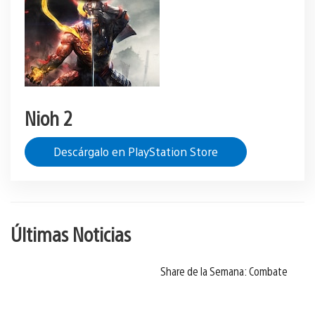
Nioh 2
Descárgalo en PlayStation Store
Últimas Noticias
Share de la Semana: Combate