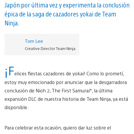
Japón por última vez y experimenta la conclusión
épica de la saga de cazadores yokai de Team
Ninja.
Tom Lee
Creative Director Team Ninja
¡F
elices fiestas cazadores de yokai! Como lo prometí,
estoy muy emocionado por anunciar que la desgarradora
conclusión de Nioh 2, The First Samurai*, la última
expansión DLC de nuestra historia de Team Ninja, ya está
disponible.
Para celebrar esta ocasión, quiero dar luz sobre el