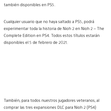
también disponibles en PS5.
Cualquier usuario que no haya saltado a PS5, podrá
experimentar toda la historia de Nioh 2 en Nioh 2 – The
Complete Edition en PS4. Todos estos títulos estarán
disponibles el 5 de febrero de 2021.
También, para todos nuestros jugadores veteranos, al
comprar las tres expansiones DLC para Nioh 2 (PS4)