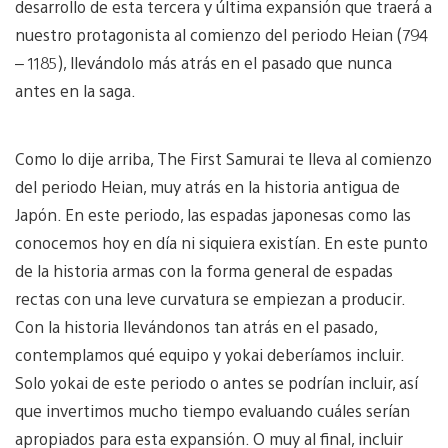
desarrollo de esta tercera y última expansión que traerá a
nuestro protagonista al comienzo del periodo Heian (794
– 1185), llevándolo más atrás en el pasado que nunca
antes en la saga.
Como lo dije arriba, The First Samurai te lleva al comienzo
del periodo Heian, muy atrás en la historia antigua de
Japón. En este periodo, las espadas japonesas como las
conocemos hoy en día ni siquiera existían. En este punto
de la historia armas con la forma general de espadas
rectas con una leve curvatura se empiezan a producir.
Con la historia llevándonos tan atrás en el pasado,
contemplamos qué equipo y yokai deberíamos incluir.
Solo yokai de este periodo o antes se podrían incluir, así
que invertimos mucho tiempo evaluando cuáles serían
apropiados para esta expansión. O muy al final, incluir