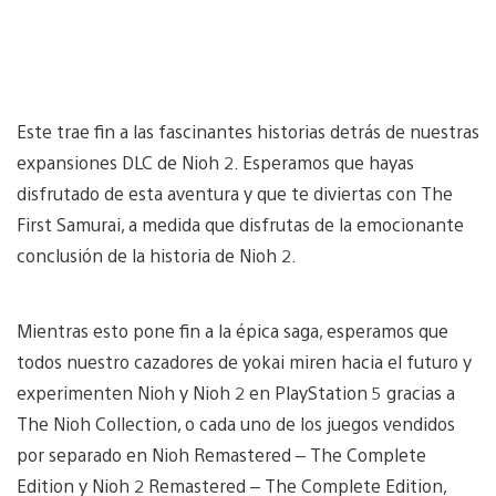
Este trae fin a las fascinantes historias detrás de nuestras
expansiones DLC de Nioh 2. Esperamos que hayas
disfrutado de esta aventura y que te diviertas con The
First Samurai, a medida que disfrutas de la emocionante
conclusión de la historia de Nioh 2.
Mientras esto pone fin a la épica saga, esperamos que
todos nuestro cazadores de yokai miren hacia el futuro y
experimenten Nioh y Nioh 2 en PlayStation 5 gracias a
The Nioh Collection, o cada uno de los juegos vendidos
por separado en Nioh Remastered – The Complete
Edition y Nioh 2 Remastered – The Complete Edition,