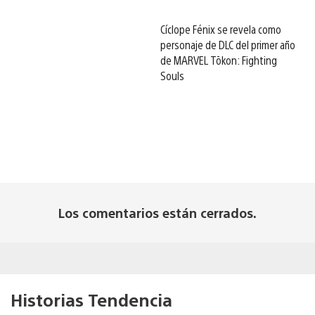
Cíclope Fénix se revela como
personaje de DLC del primer año
de MARVEL Tōkon: Fighting
Souls
Los comentarios están cerrados.
Historias Tendencia