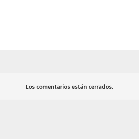
Los comentarios están cerrados.