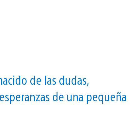
nacido de las dudas,
s esperanzas de una pequeña