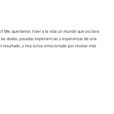
f Me, queríamos traer a la vida un mundo que oscilara
 las dudas, pasadas experiencias y esperanzas de una
el resultado, y hoy estoy emocionado por revelar más