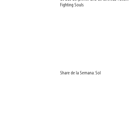
Fighting Souls
Share de la Semana: Sol