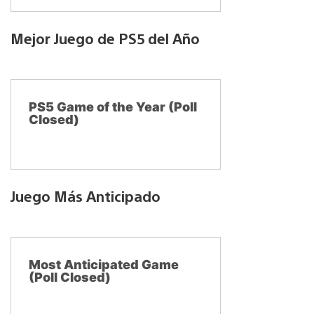
Mejor Juego de PS5 del Año
PS5 Game of the Year (Poll
Closed)
Juego Más Anticipado
Most Anticipated Game
(Poll Closed)