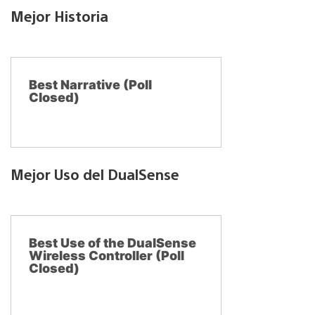
Mejor Historia
Best Narrative (Poll
Closed)
Mejor Uso del DualSense
Best Use of the DualSense
Wireless Controller (Poll
Closed)