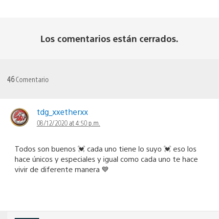
Los comentarios están cerrados.
46
Comentario
tdg_xxetherxx
08/12/2020 at 4:50 p.m.
Todos son buenos 💓 cada uno tiene lo suyo 💓 eso los
hace únicos y especiales y igual como cada uno te hace
vivir de diferente manera 💙