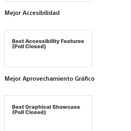
Mejor Accesibilidad
Best Accessibility Features
(Poll Closed)
Mejor Aprovechamiento Gráfico
Best Graphical Showcase
(Poll Closed)