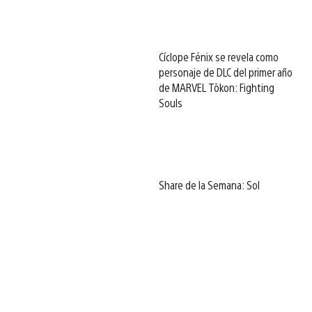
Cíclope Fénix se revela como
personaje de DLC del primer año
de MARVEL Tōkon: Fighting
Souls
Share de la Semana: Sol