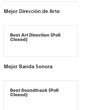
Mejor Dirección de Arte
Best Art Direction (Poll
Closed)
Mejor Banda Sonora
Best Soundtrack (Poll
Closed)