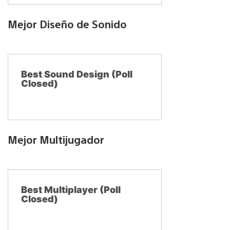
Mejor Diseño de Sonido
Best Sound Design (Poll
Closed)
Mejor Multijugador
Best Multiplayer (Poll
Closed)