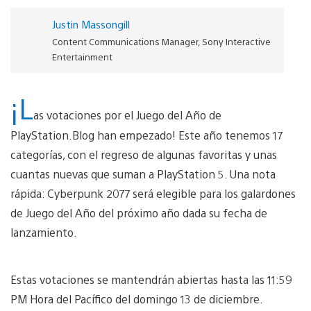
Justin Massongill
Content Communications Manager, Sony Interactive
Entertainment
¡L
as votaciones por el Juego del Año de
PlayStation.Blog han empezado! Este año tenemos 17
categorías, con el regreso de algunas favoritas y unas
cuantas nuevas que suman a PlayStation 5. Una nota
rápida: Cyberpunk 2077 será elegible para los galardones
de Juego del Año del próximo año dada su fecha de
lanzamiento.
Estas votaciones se mantendrán abiertas hasta las 11:59
PM Hora del Pacífico del domingo 13 de diciembre.