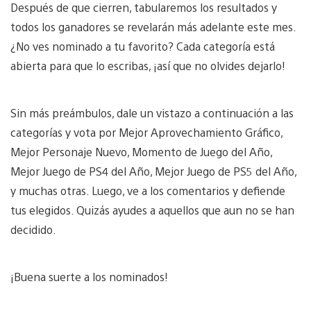
Después de que cierren, tabularemos los resultados y
todos los ganadores se revelarán más adelante este mes.
¿No ves nominado a tu favorito? Cada categoría está
abierta para que lo escribas, ¡así que no olvides dejarlo!
Sin más preámbulos, dale un vistazo a continuación a las
categorías y vota por Mejor Aprovechamiento Gráfico,
Mejor Personaje Nuevo, Momento de Juego del Año,
Mejor Juego de PS4 del Año, Mejor Juego de PS5 del Año,
y muchas otras. Luego, ve a los comentarios y defiende
tus elegidos. Quizás ayudes a aquellos que aun no se han
decidido.
¡Buena suerte a los nominados!