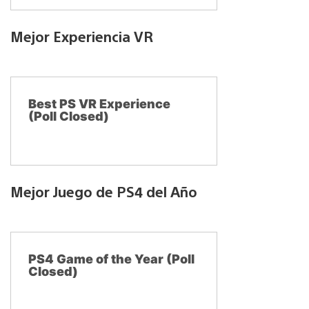
Mejor Experiencia VR
Best PS VR Experience
(Poll Closed)
Mejor Juego de PS4 del Año
PS4 Game of the Year (Poll
Closed)