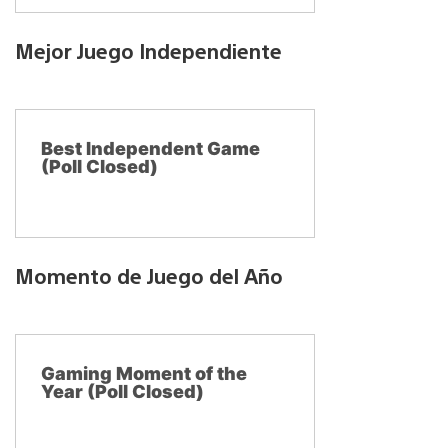
Mejor Juego Independiente
Best Independent Game
(Poll Closed)
Momento de Juego del Año
Gaming Moment of the
Year (Poll Closed)