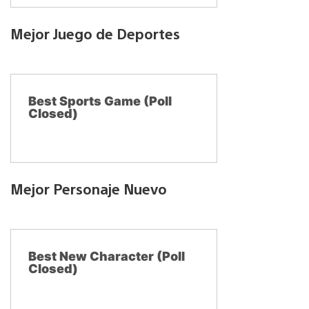
Mejor Juego de Deportes
Best Sports Game (Poll
Closed)
Mejor Personaje Nuevo
Best New Character (Poll
Closed)