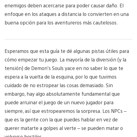
enemigos deben acercarse para poder causar daño. El
enfoque en los ataques a distancia lo convierten en una
buena opción para los aventureros más cautelosos.
Esperamos que esta guía te dé algunas pistas útiles para
cómo empezar tu juego. La mayoría de la diversión (y la
tensión) de Demon’s Souls yace en no saber lo que te
espera a la vuelta de la esquina, por lo que tuvimos
cuidado de no estropear las cosas demasiado. Sin
embargo, hay algo absolutamente fundamental que
puede arruinar el juego de un nuevo jugador para
siempre, así que estropearemos la sorpresa. Los NPCs –
que es la gente con la que puedes hablar en vez de
querer matarte a golpes al verte – se pueden matar o
volverse hostiles.