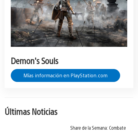
Demon's Souls
Mías información en PlayStation.com
Últimas Noticias
Share de la Semana: Combate