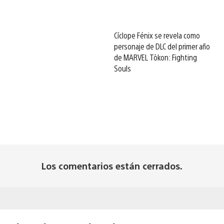
Cíclope Fénix se revela como
personaje de DLC del primer año
de MARVEL Tōkon: Fighting
Souls
Los comentarios están cerrados.