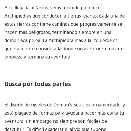
A tu llegada al Nexus, serás recibido por cinco
Archipiedras que conducen a tierras lejanas. Cada una de
estas tierras contiene caminos que progresivamente se
hacen más peligrosos, terminando siempre en una
demoniaca pelea. La Archipiedra más a la izquierda es
generalmente considerada donde un aventurero novato
empieza y termina su aventura.
Busca por todas partes
El diseño de niveles de Demon’s Souls es ornamentado, y
está plagado de formas para ayudar a hacer más corta tu
aventura, sin embargo no siempre son fáciles de
descubrir. Es difícil exagerar el alivio que supone