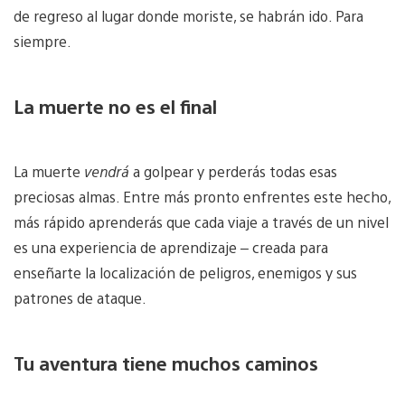
de regreso al lugar donde moriste, se habrán ido. Para
siempre.
La muerte no es el final
La muerte
vendrá
a golpear y perderás todas esas
preciosas almas. Entre más pronto enfrentes este hecho,
más rápido aprenderás que cada viaje a través de un nivel
es una experiencia de aprendizaje – creada para
enseñarte la localización de peligros, enemigos y sus
patrones de ataque.
Tu aventura tiene muchos caminos