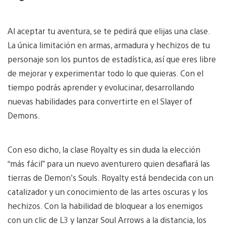
Al aceptar tu aventura, se te pedirá que elijas una clase.
La única limitación en armas, armadura y hechizos de tu
personaje son los puntos de estadística, así que eres libre
de mejorar y experimentar todo lo que quieras. Con el
tiempo podrás aprender y evolucinar, desarrollando
nuevas habilidades para convertirte en el Slayer of
Demons.
Con eso dicho, la clase Royalty es sin duda la elección
“más fácil” para un nuevo aventurero quien desafiará las
tierras de Demon’s Souls. Royalty está bendecida con un
catalizador y un conocimiento de las artes oscuras y los
hechizos. Con la habilidad de bloquear a los enemigos
con un clic de L3 y lanzar Soul Arrows a la distancia, los