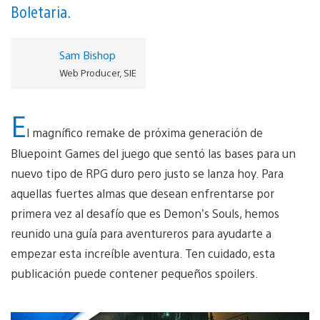
Boletaria.
Sam Bishop
Web Producer, SIE
E
l magnífico remake de próxima generación de
Bluepoint Games del juego que sentó las bases para un
nuevo tipo de RPG duro pero justo se lanza hoy. Para
aquellas fuertes almas que desean enfrentarse por
primera vez al desafío que es Demon’s Souls, hemos
reunido una guía para aventureros para ayudarte a
empezar esta increíble aventura. Ten cuidado, esta
publicación puede contener pequeños spoilers.