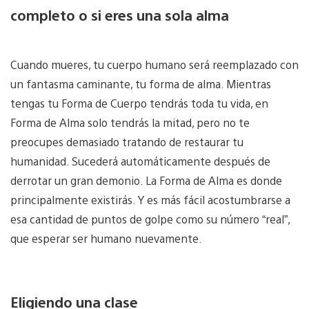
completo o si eres una sola alma
Cuando mueres, tu cuerpo humano será reemplazado con
un fantasma caminante, tu forma de alma. Mientras
tengas tu Forma de Cuerpo tendrás toda tu vida, en
Forma de Alma solo tendrás la mitad, pero no te
preocupes demasiado tratando de restaurar tu
humanidad. Sucederá automáticamente después de
derrotar un gran demonio. La Forma de Alma es donde
principalmente existirás. Y es más fácil acostumbrarse a
esa cantidad de puntos de golpe como su número “real”,
que esperar ser humano nuevamente.
Eligiendo una clase