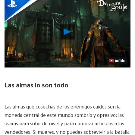
Reproducir
Video
Las almas lo son todo
Las almas que cosechas de los enemigos caídos son la
moneda central de este mundo sombrío y opresivo; las
usarás para subir de nivel y para comprar artículos a los
vendedores. Si mueres, y no puedes sobrevivir a la batalla