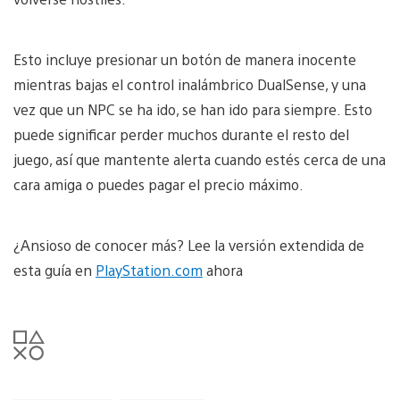
Esto incluye presionar un botón de manera inocente
mientras bajas el control inalámbrico DualSense, y una
vez que un NPC se ha ido, se han ido para siempre. Esto
puede significar perder muchos durante el resto del
juego, así que mantente alerta cuando estés cerca de una
cara amiga o puedes pagar el precio máximo.
¿Ansioso de conocer más? Lee la versión extendida de
esta guía en
PlayStation.com
ahora