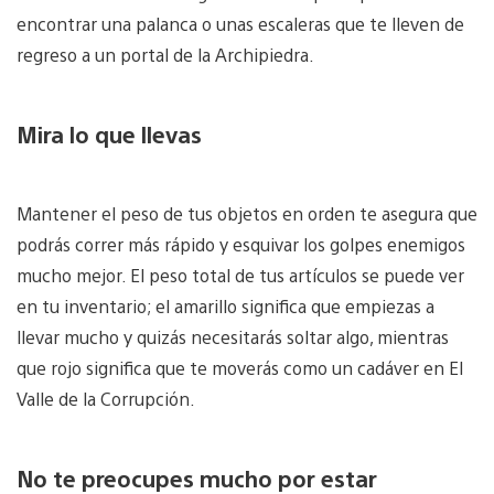
encontrar una palanca o unas escaleras que te lleven de
regreso a un portal de la Archipiedra.
Mira lo que llevas
Mantener el peso de tus objetos en orden te asegura que
podrás correr más rápido y esquivar los golpes enemigos
mucho mejor. El peso total de tus artículos se puede ver
en tu inventario; el amarillo significa que empiezas a
llevar mucho y quizás necesitarás soltar algo, mientras
que rojo significa que te moverás como un cadáver en El
Valle de la Corrupción.
No te preocupes mucho por estar