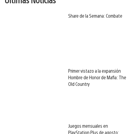
Share de la Semana: Combate
Primer vistazo a la expansión
Hombre de Honor de Mafia: The
Old Country
Juegos mensuales en
PlayStation Plus de agosto: