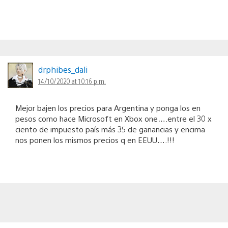
drphibes_dali
14/10/2020 at 10:16 p.m.
Mejor bajen los precios para Argentina y ponga los en
pesos como hace Microsoft en Xbox one….entre el 30 x
ciento de impuesto país más 35 de ganancias y encima
nos ponen los mismos precios q en EEUU….!!!