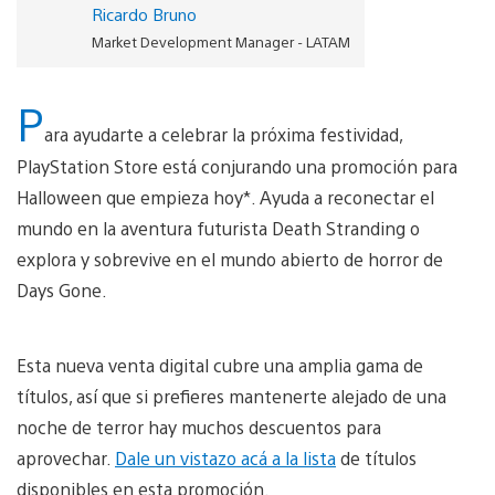
Ricardo Bruno
Market Development Manager - LATAM
P
ara ayudarte a celebrar la próxima festividad,
PlayStation Store está conjurando una promoción para
Halloween que empieza hoy*. Ayuda a reconectar el
mundo en la aventura futurista Death Stranding o
explora y sobrevive en el mundo abierto de horror de
Days Gone.
Esta nueva venta digital cubre una amplia gama de
títulos, así que si prefieres mantenerte alejado de una
noche de terror hay muchos descuentos para
aprovechar.
Dale un vistazo acá a la lista
de títulos
disponibles en esta promoción.