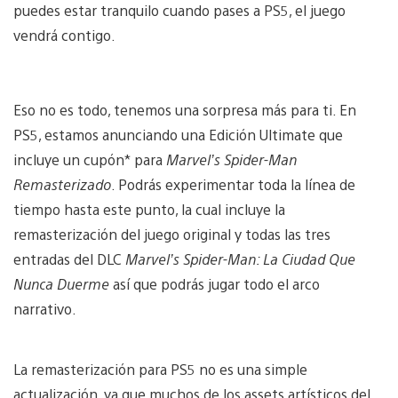
puedes estar tranquilo cuando pases a PS5, el juego
vendrá contigo.
Eso no es todo, tenemos una sorpresa más para ti. En
PS5, estamos anunciando una Edición Ultimate que
incluye un cupón* para
Marvel’s Spider-Man
Remasterizado
. Podrás experimentar toda la línea de
tiempo hasta este punto, la cual incluye la
remasterización del juego original y todas las tres
entradas del DLC
Marvel’s Spider-Man: La Ciudad Que
Nunca Duerme
así que podrás jugar todo el arco
narrativo.
La remasterización para PS5 no es una simple
actualización, ya que muchos de los assets artísticos del