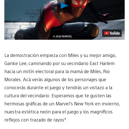
Reproducir
Video
La demostración empieza con Miles y su mejor amigo,
Ganke Lee, caminando por su vecindario East Harlem
hacia un mitín electoral para la mamá de Miles, Rio
Morales. Acá verás algunos de los personajes que
conocerás durante el juego y tendrás un vistazo a la
cultura del vecindario. Esperamos que te gusten las
hermosas gráficas de un Marvel’s New York en invierno,
nuestra estética neón para el juego y los magníficos
reflejos con trazado de rayos*.