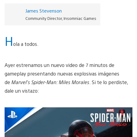
James Stevenson
Community Director, Insomniac Games
H
ola a todos.
Ayer estrenamos un nuevo video de 7 minutos de
gameplay presentando nuevas explosivas imágenes
de
Marvel’s Spider-Man: Miles Morales
. Si te lo perdiste,
dale un vistazo: