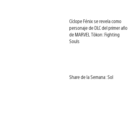
Cíclope Fénix se revela como
personaje de DLC del primer año
de MARVEL Tōkon: Fighting
Souls
Share de la Semana: Sol