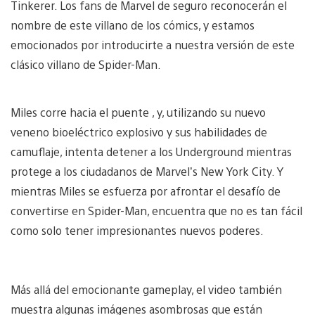
Tinkerer. Los fans de Marvel de seguro reconocerán el
nombre de este villano de los cómics, y estamos
emocionados por introducirte a nuestra versión de este
clásico villano de Spider-Man.
Miles corre hacia el puente , y, utilizando su nuevo
veneno bioeléctrico explosivo y sus habilidades de
camuflaje, intenta detener a los Underground mientras
protege a los ciudadanos de Marvel’s New York City. Y
mientras Miles se esfuerza por afrontar el desafío de
convertirse en Spider-Man, encuentra que no es tan fácil
como solo tener impresionantes nuevos poderes.
Más allá del emocionante gameplay, el video también
muestra algunas imágenes asombrosas que están