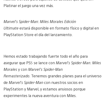
Platinar el juego una vez más.
Marvel’s Spider-Man: Miles Morales Edición
Ultimate
estará disponible en formato físico y digital en
PlayStation Store el día del lanzamiento.
Hemos estado trabajando fuerte todo el año para
asegurar que PS5 se lance con
Marvel’s Spider-Man: Miles
Morales
y con
Marvel’s Spider-Man
Remasterizado.
Tenemos grandes planes para el universo
de
Marvel’s Spider-Man
con nuestros socios en
PlayStation y Marvel, y estamos ansiosos porque
experimentes la nueva aventura con Miles.