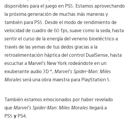
disponibles para el juego en PS5. Estamos aprovechando
la próxima generación de muchas más maneras y
también para PS5. Desde el modo de rendimiento de
velocidad de cuadro de 60 fps, suave como la seda, hasta
sentir el curso de la energía del veneno bioeléctrico a
través de las yemas de tus dedos gracias a la
retroalimentación háptica del control DualSense, hasta
escuchar a Marvel’s New York rodeándote en un
exuberante audio 3D *,
Marvel’s Spider-Man: Miles
Morales
será una obra maestra para PlayStation 5.
También estamos emocionados por haber revelado
que
Marvel’s Spider-Man: Miles Morales
llegará a
PS5
y
PS4.