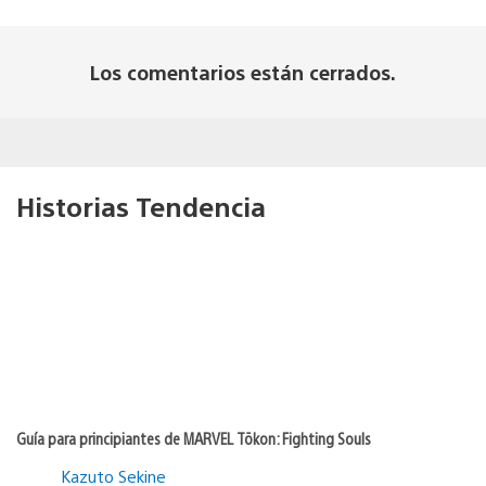
Los comentarios están cerrados.
Historias Tendencia
Guía para principiantes de MARVEL Tōkon: Fighting Souls
Kazuto Sekine