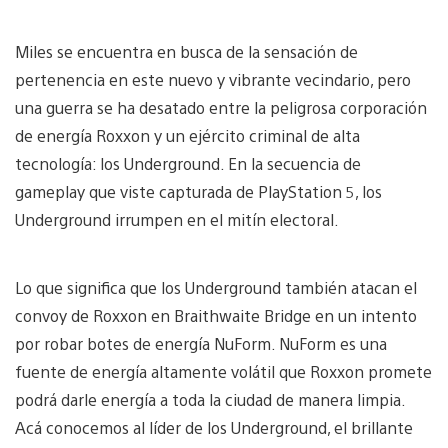
Miles se encuentra en busca de la sensación de
pertenencia en este nuevo y vibrante vecindario, pero
una guerra se ha desatado entre la peligrosa corporación
de energía Roxxon y un ejército criminal de alta
tecnología: los Underground. En la secuencia de
gameplay que viste capturada de PlayStation 5, los
Underground irrumpen en el mitín electoral.
Lo que significa que los Underground también atacan el
convoy de Roxxon en Braithwaite Bridge en un intento
por robar botes de energía NuForm. NuForm es una
fuente de energía altamente volátil que Roxxon promete
podrá darle energía a toda la ciudad de manera limpia.
Acá conocemos al líder de los Underground, el brillante