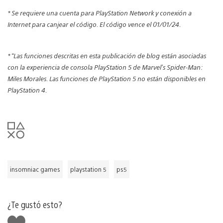
* Se requiere una cuenta para PlayStation Network y conexión a
Internet para canjear el código. El código vence el 01/01/24.
* “Las funciones descritas en esta publicación de blog están asociadas
con la experiencia de consola PlayStation 5 de Marvel’s Spider-Man:
Miles Morales. Las funciones de PlayStation 5 no están disponibles en
PlayStation 4.
insomniac games
playstation 5
ps5
¿Te gustó esto?
Me