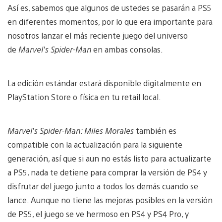
Así es, sabemos que algunos de ustedes se pasarán a PS5
en diferentes momentos, por lo que era importante para
nosotros lanzar el más reciente juego del universo
de
Marvel’s Spider-Man
en ambas consolas.
La edición estándar estará disponible digitalmente en
PlayStation Store o física en tu retail local.
Marvel’s Spider-Man: Miles Morales
también es
compatible con la actualización para la siguiente
generación, así que si aun no estás listo para actualizarte
a PS5, nada te detiene para comprar la versión de PS4 y
disfrutar del juego junto a todos los demás cuando se
lance. Aunque no tiene las mejoras posibles en la versión
de PS5, el juego se ve hermoso en PS4 y PS4 Pro, y