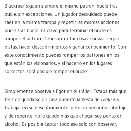
Blackreef siguen siempre el mismo patrón, bucle tras
bucle, sin excepciones. Un jugador descuidado puede
caer en la misma trampa y repetir las mismas acciones
bucle tras bucle. La clave para terminar el bucle es
romper el patrón. Debes intentar cosas nuevas, seguir
pistas, hacer descubrimientos y ganar conocimiento. Con
este conocimiento puedes romper los patrones en los
que están los visionarios, y al hacerlo en los lugares
correctos, será posible romper el bucle”.
Simplemente observa a Egor en el tráiler. Estaba más que
feliz de quedarse en casa durante la fiesta de Aleksis y
trabajar en su descubrimiento, pero un pequeño sabotaje
y, de repente, no le quedó más que ahogar sus penas en
alcohol. Es posible captar todo eso solo con observar,