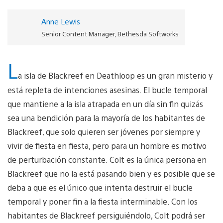
Anne Lewis
Senior Content Manager, Bethesda Softworks
L
a isla de Blackreef en Deathloop es un gran misterio y
está repleta de intenciones asesinas. El bucle temporal
que mantiene a la isla atrapada en un día sin fin quizás
sea una bendición para la mayoría de los habitantes de
Blackreef, que solo quieren ser jóvenes por siempre y
vivir de fiesta en fiesta, pero para un hombre es motivo
de perturbación constante. Colt es la única persona en
Blackreef que no la está pasando bien y es posible que se
deba a que es el único que intenta destruir el bucle
temporal y poner fin a la fiesta interminable. Con los
habitantes de Blackreef persiguiéndolo, Colt podrá ser