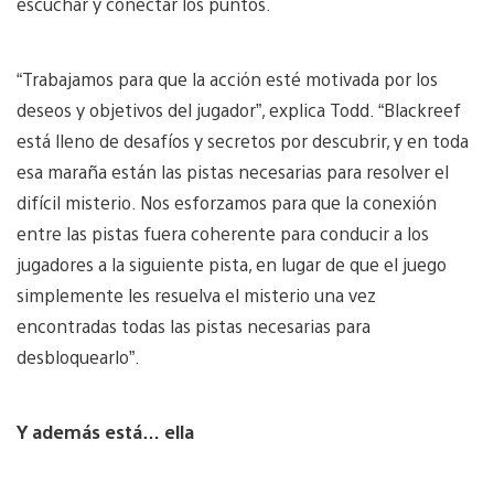
escuchar y conectar los puntos.
“Trabajamos para que la acción esté motivada por los
deseos y objetivos del jugador”, explica Todd. “Blackreef
está lleno de desafíos y secretos por descubrir, y en toda
esa maraña están las pistas necesarias para resolver el
difícil misterio. Nos esforzamos para que la conexión
entre las pistas fuera coherente para conducir a los
jugadores a la siguiente pista, en lugar de que el juego
simplemente les resuelva el misterio una vez
encontradas todas las pistas necesarias para
desbloquearlo”.
Y además está… ella