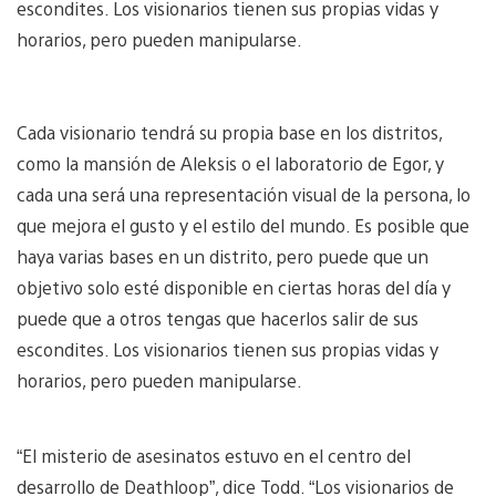
escondites. Los visionarios tienen sus propias vidas y
horarios, pero pueden manipularse.
Cada visionario tendrá su propia base en los distritos,
como la mansión de Aleksis o el laboratorio de Egor, y
cada una será una representación visual de la persona, lo
que mejora el gusto y el estilo del mundo. Es posible que
haya varias bases en un distrito, pero puede que un
objetivo solo esté disponible en ciertas horas del día y
puede que a otros tengas que hacerlos salir de sus
escondites. Los visionarios tienen sus propias vidas y
horarios, pero pueden manipularse.
“El misterio de asesinatos estuvo en el centro del
desarrollo de Deathloop”, dice Todd. “Los visionarios de