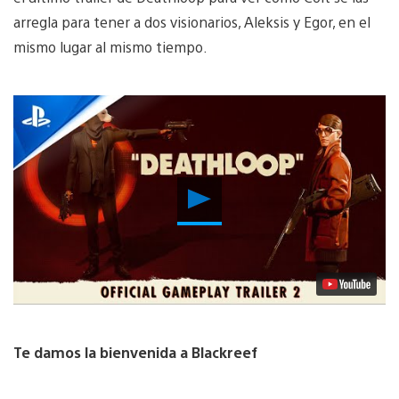
arregla para tener a dos visionarios, Aleksis y Egor, en el
mismo lugar al mismo tiempo.
Reproducir
Video
Te damos la bienvenida a Blackreef