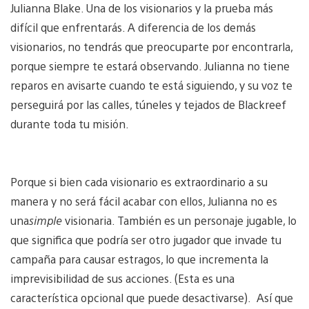
Julianna Blake. Una de los visionarios y la prueba más
difícil que enfrentarás. A diferencia de los demás
visionarios, no tendrás que preocuparte por encontrarla,
porque siempre te estará observando. Julianna no tiene
reparos en avisarte cuando te está siguiendo, y su voz te
perseguirá por las calles, túneles y tejados de Blackreef
durante toda tu misión.
Porque si bien cada visionario es extraordinario a su
manera y no será fácil acabar con ellos, Julianna no es
una
simple
visionaria. También es un personaje jugable, lo
que significa que podría ser otro jugador que invade tu
campaña para causar estragos, lo que incrementa la
imprevisibilidad de sus acciones. (Esta es una
característica opcional que puede desactivarse). Así que