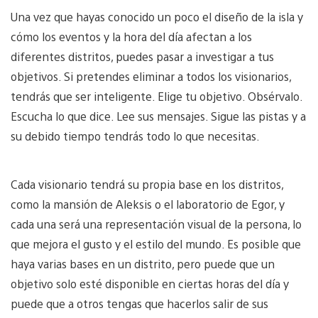
Una vez que hayas conocido un poco el diseño de la isla y
cómo los eventos y la hora del día afectan a los
diferentes distritos, puedes pasar a investigar a tus
objetivos. Si pretendes eliminar a todos los visionarios,
tendrás que ser inteligente. Elige tu objetivo. Obsérvalo.
Escucha lo que dice. Lee sus mensajes. Sigue las pistas y a
su debido tiempo tendrás todo lo que necesitas.
Cada visionario tendrá su propia base en los distritos,
como la mansión de Aleksis o el laboratorio de Egor, y
cada una será una representación visual de la persona, lo
que mejora el gusto y el estilo del mundo. Es posible que
haya varias bases en un distrito, pero puede que un
objetivo solo esté disponible en ciertas horas del día y
puede que a otros tengas que hacerlos salir de sus