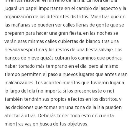
jugará un papel importante en el cambio del aspecto y la
organización de los diferentes distritos. Mientras que en
las mañanas se pueden ver calles llenas de gente que se
preparan para hacer una gran fiesta, en las noches se
verán esas mismas calles cubiertas de blanco tras una
nevada vespertina y los restos de una fiesta salvaje. Los
bancos de nieve quizás cubran los caminos que podrías
haber tomado más temprano en el día, pero al mismo
tiempo permiten el paso a nuevos lugares que antes eran
inalcanzables. Los acontecimientos que tuvieron lugar a
lo largo del día (no importa si los presenciaste o no)
también tendrán sus propios efectos en los distritos, y
las decisiones que tomes en una zona de la isla pueden
afectar a otras. Deberás tener todo esto en cuenta
mientras vas en busca de tus objetivos.