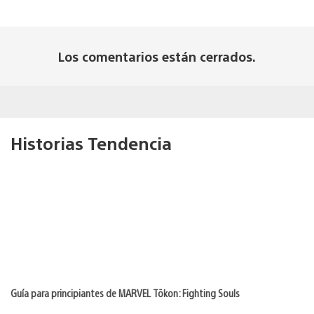
Los comentarios están cerrados.
Historias Tendencia
Guía para principiantes de MARVEL Tōkon: Fighting Souls