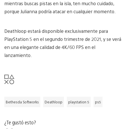
mientras buscas pistas en la isla, ten mucho cuidado,
porque Julianna podría atacar en cualquier momento.
Deathloop estará disponible exclusivamente para
PlayStation 5 en el segundo trimestre de 2021, y se verá
en una elegante calidad de 4K/60 FPS en el
lanzamiento.
Bethesda Softworks
Deathloop
playstation 5
ps5
¿Te gustó esto?