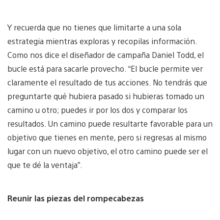
Y recuerda que no tienes que limitarte a una sola
estrategia mientras exploras y recopilas información.
Como nos dice el diseñador de campaña Daniel Todd, el
bucle está para sacarle provecho. “El bucle permite ver
claramente el resultado de tus acciones. No tendrás que
preguntarte qué hubiera pasado si hubieras tomado un
camino u otro; puedes ir por los dos y comparar los
resultados. Un camino puede resultarte favorable para un
objetivo que tienes en mente, pero si regresas al mismo
lugar con un nuevo objetivo, el otro camino puede ser el
que te dé la ventaja”.
Reunir las piezas del rompecabezas