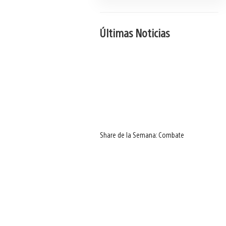
Últimas Noticias
Share de la Semana: Combate