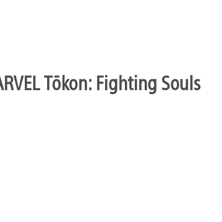
ARVEL Tōkon: Fighting Souls