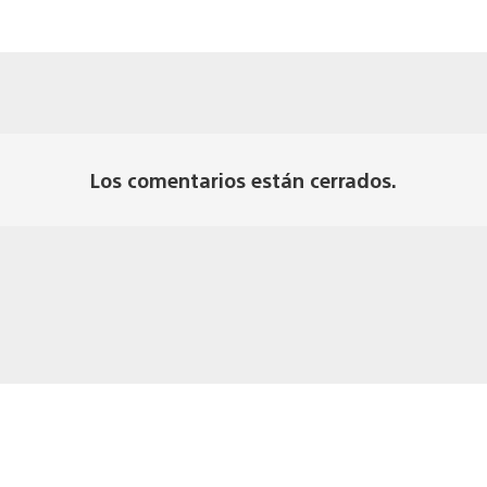
Los comentarios están cerrados.