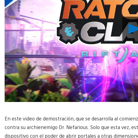
En este video de demostración, que se desarrolla al comien
contra su archienemigo Dr. Nefarious. Solo que esta vez, es
dispositivo con el poder de abrir portales a otras dimension