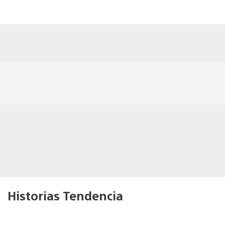
Historias Tendencia