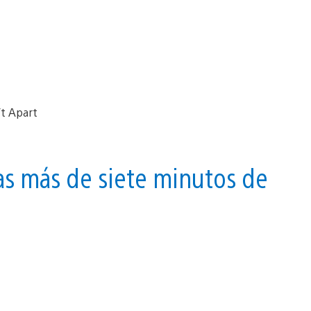
as más de siete minutos de