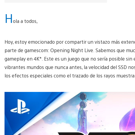
H
ola a todos,
Hoy, estoy emocionado por compartir un vistazo más extend
parte de gamescom: Opening Night Live. Sabemos que much
gameplay en 4K*. Este es un juego que no sería posible sin
vibrantes mundos que nunca antes, la velocidad del SSD nos 
los efectos especiales como el trazado de los rayos muestra