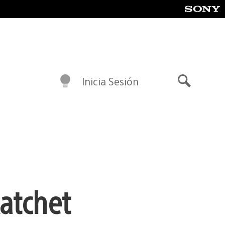
Inicia Sesión
Buscar
atchet