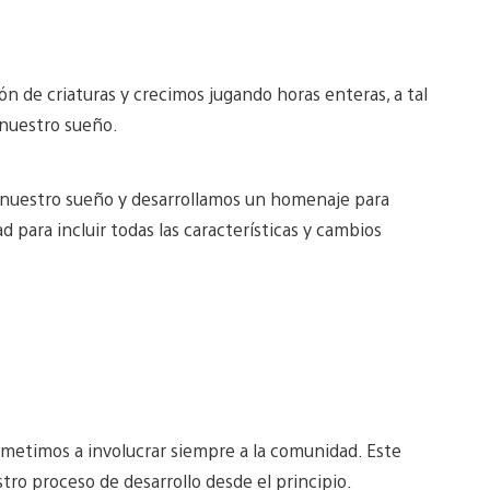
 de criaturas y crecimos jugando horas enteras, a tal
 nuestro sueño.
d nuestro sueño y desarrollamos un homenaje para
 para incluir todas las características y cambios
timos a involucrar siempre a la comunidad. Este
ro proceso de desarrollo desde el principio.