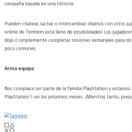
campaña basada en una historia.
Pueden chatear, luchar o intercambiar objetos con otros jug
online de Temtem está lleno de posibilidades! Los jugadores
dojo o simplemente completar misiones semanales para ob
poco comunes.
Arma equipo
Nos complace ser parte de la familia PlayStation y estamos 
PlayStation 5 en los próximos meses. ¡Mientras tanto, prep