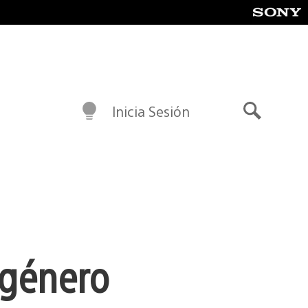
Inicia Sesión
Buscar
 género