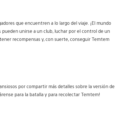
adores que encuentren a lo largo del viaje. ¡El mundo
 pueden unirse a un club, luchar por el control de un
tener recompensas y, con suerte, conseguir Temtem
ansiosos por compartir más detalles sobre la versión de
árense para la batalla y para recolectar Temtem!