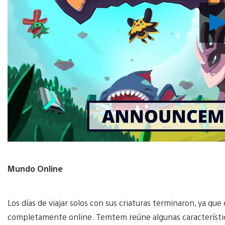
Mundo Online
Los días de viajar solos con sus criaturas terminaron, ya q
completamente online. Temtem reúne algunas característic