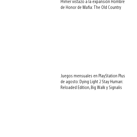
Primer vistazo a la expansión Hombre
de Honor de Mafia: The Old Country
Juegos mensuales en PlayStation Plus
de agosto: Dying Light 2 Stay Human:
Reloaded Edition, Big Walk y Signalis