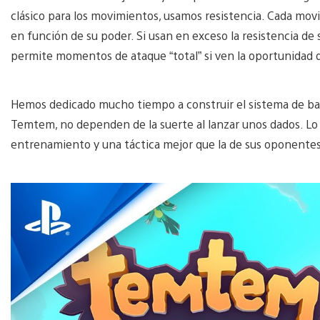
clásico para los movimientos, usamos resistencia. Cada mov
en función de su poder. Si usan en exceso la resistencia de
permite momentos de ataque “total” si ven la oportunidad 
Hemos dedicado mucho tiempo a construir el sistema de bata
Temtem, no dependen de la suerte al lanzar unos dados. Lo ún
entrenamiento y una táctica mejor que la de sus oponentes