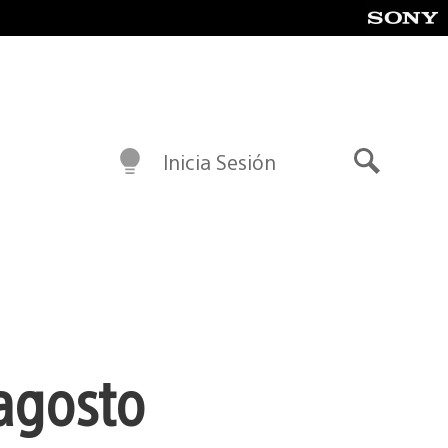
Inicia Sesión
Buscar
 agosto