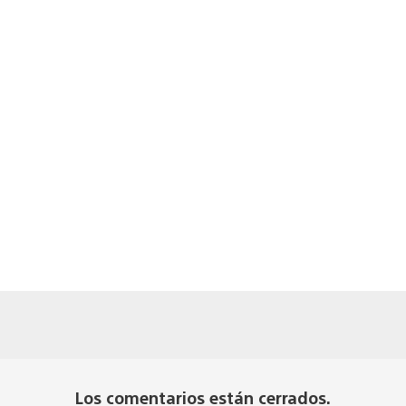
Los comentarios están cerrados.