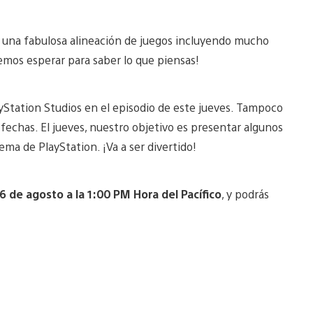
 una fabulosa alineación de juegos incluyendo mucho
emos esperar para saber lo que piensas!
layStation Studios en el episodio de este jueves. Tampoco
fechas. El jueves, nuestro objetivo es presentar algunos
ma de PlayStation. ¡Va a ser divertido!
 6 de agosto a la 1:00 PM Hora del Pacífico
, y podrás