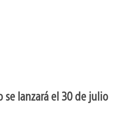
se lanzará el 30 de julio