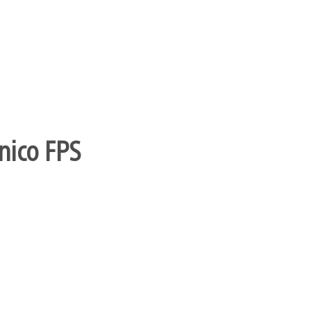
nico FPS