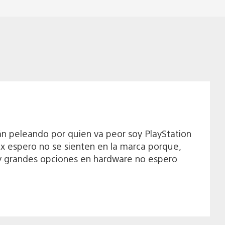
n peleando por quien va peor soy PlayStation
x espero no se sienten en la marca porque,
y grandes opciones en hardware no espero