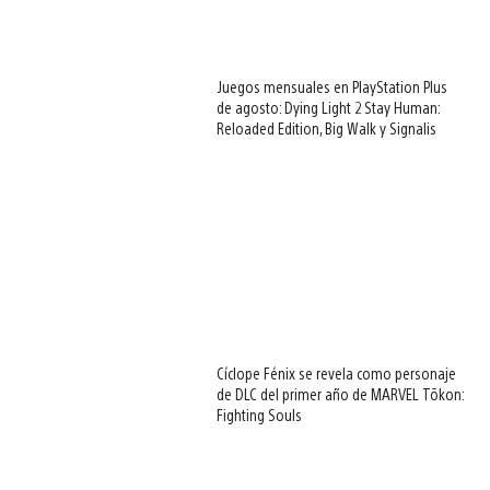
Juegos mensuales en PlayStation Plus
de agosto: Dying Light 2 Stay Human:
Reloaded Edition, Big Walk y Signalis
Cíclope Fénix se revela como personaje
de DLC del primer año de MARVEL Tōkon:
Fighting Souls