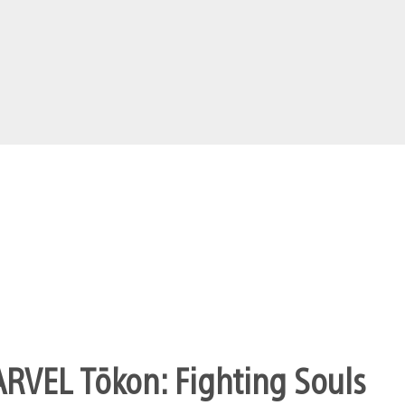
ARVEL Tōkon: Fighting Souls