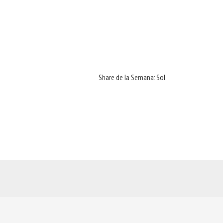
Share de la Semana: Sol