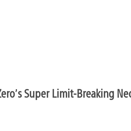
ero’s Super Limit-Breaking Neo 