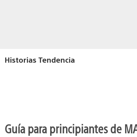
Historias Tendencia
Guía para principiantes de M