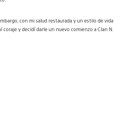
mbargo, con mi salud restaurada y un estilo de vida
 coraje y decidí darle un nuevo comienzo a Clan N.