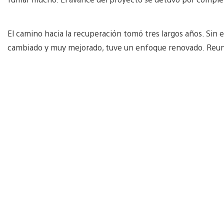
El camino hacia la recuperación tomó tres largos años. Sin e
cambiado y muy mejorado, tuve un enfoque renovado. Reuní