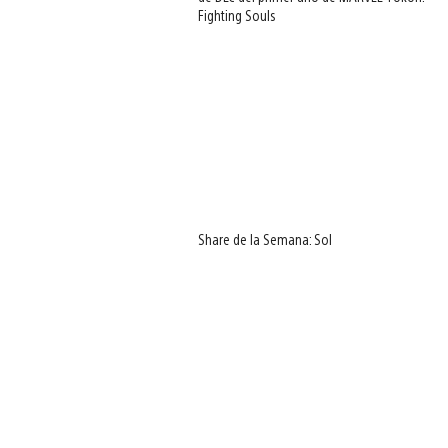
Fighting Souls
Share de la Semana: Sol