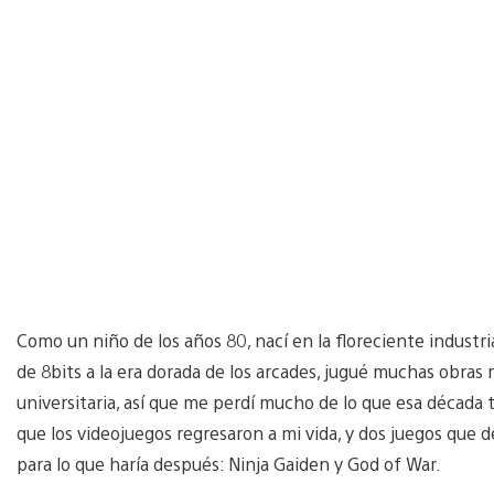
Como un niño de los años 80, nací en la floreciente industri
de 8bits a la era dorada de los arcades, jugué muchas obras 
universitaria, así que me perdí mucho de lo que esa década
que los videojuegos regresaron a mi vida, y dos juegos que 
para lo que haría después: Ninja Gaiden y God of War.