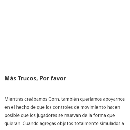
Más Trucos, Por favor
Mientras creábamos Gorn, también queríamos apoyarnos
en el hecho de que los controles de movimiento hacen
posible que los jugadores se muevan de la forma que
quieran. Cuando agregas objetos totalmente simulados a