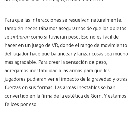
Para que las interacciones se resuelvan naturalmente,
también necesitábamos asegurarnos de que los objetos
se
sintieran
como si tuvieran peso. Eso no es fácil de
hacer en un juego de VR, donde el rango de movimiento
del jugador hace que balancear y lanzar cosas sea mucho
más agradable. Para crear la sensación de peso,
agregamos inestabilidad a las armas para que los
jugadores pudieran ver el impacto de la gravedad y otras
fuerzas en sus formas. Las armas inestables se han
convertido en la firma de la estética de Gorn. Y estamos
felices por eso.