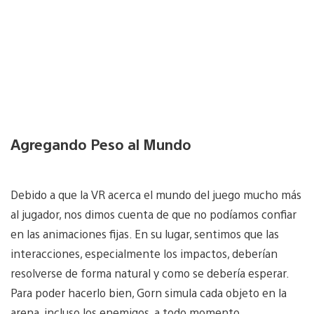
Agregando Peso al Mundo
Debido a que la VR acerca el mundo del juego mucho más
al jugador, nos dimos cuenta de que no podíamos confiar
en las animaciones fijas. En su lugar, sentimos que las
interacciones, especialmente los impactos, deberían
resolverse de forma natural y como se debería esperar.
Para poder hacerlo bien, Gorn simula cada objeto en la
arena, incluso los enemigos, a todo momento.