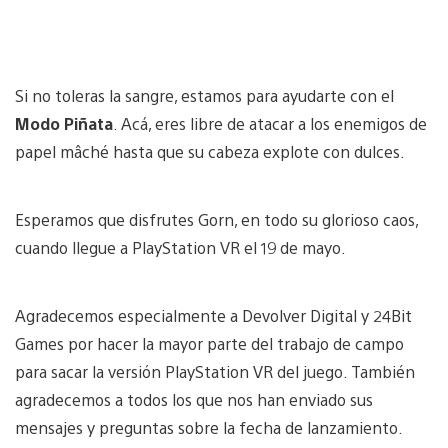
Si no toleras la sangre, estamos para ayudarte con el
Modo Piñata
. Acá, eres libre de atacar a los enemigos de
papel mâché hasta que su cabeza explote con dulces.
Esperamos que disfrutes Gorn, en todo su glorioso caos,
cuando llegue a PlayStation VR el 19 de mayo.
Agradecemos especialmente a Devolver Digital y 24Bit
Games por hacer la mayor parte del trabajo de campo
para sacar la versión PlayStation VR del juego. También
agradecemos a todos los que nos han enviado sus
mensajes y preguntas sobre la fecha de lanzamiento.