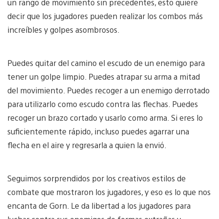
un rango de movimiento sin precedentes, esto quiere
decir que los jugadores pueden realizar los combos más
increíbles y golpes asombrosos.
Puedes quitar del camino el escudo de un enemigo para
tener un golpe limpio. Puedes atrapar su arma a mitad
del movimiento. Puedes recoger a un enemigo derrotado
para utilizarlo como escudo contra las flechas. Puedes
recoger un brazo cortado y usarlo como arma. Si eres lo
suficientemente rápido, incluso puedes agarrar una
flecha en el aire y regresarla a quien la envió.
Seguimos sorprendidos por los creativos estilos de
combate que mostraron los jugadores, y eso es lo que nos
encanta de Gorn. Le da libertad a los jugadores para