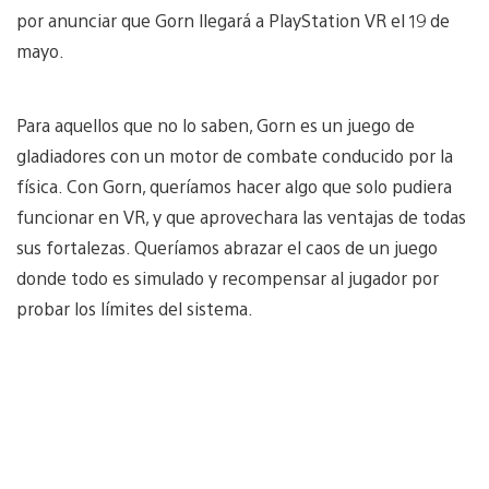
por anunciar que Gorn llegará a PlayStation VR el 19 de
mayo.
Para aquellos que no lo saben, Gorn es un juego de
gladiadores con un motor de combate conducido por la
física. Con Gorn, queríamos hacer algo que solo pudiera
funcionar en VR, y que aprovechara las ventajas de todas
sus fortalezas. Queríamos abrazar el caos de un juego
donde todo es simulado y recompensar al jugador por
probar los límites del sistema.