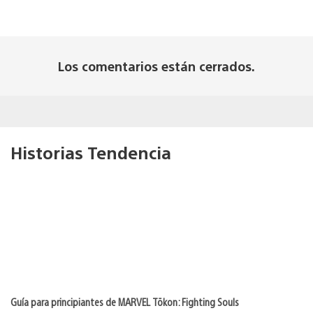
Los comentarios están cerrados.
Historias Tendencia
Guía para principiantes de MARVEL Tōkon: Fighting Souls