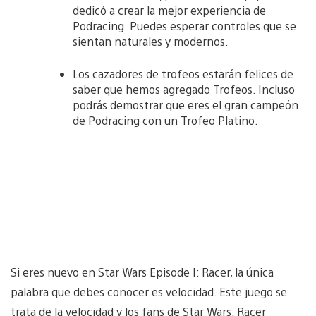
dedicó a crear la mejor experiencia de
Podracing. Puedes esperar controles que se
sientan naturales y modernos.
Los cazadores de trofeos estarán felices de
saber que hemos agregado Trofeos. Incluso
podrás demostrar que eres el gran campeón
de Podracing con un Trofeo Platino.
Si eres nuevo en Star Wars Episode I: Racer, la única
palabra que debes conocer es velocidad. Este juego se
trata de la velocidad y los fans de Star Wars: Racer