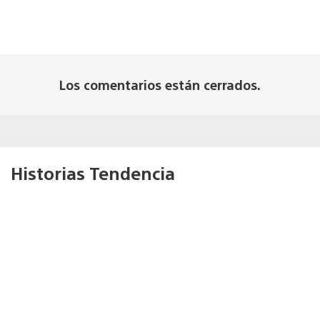
Los comentarios están cerrados.
Historias Tendencia