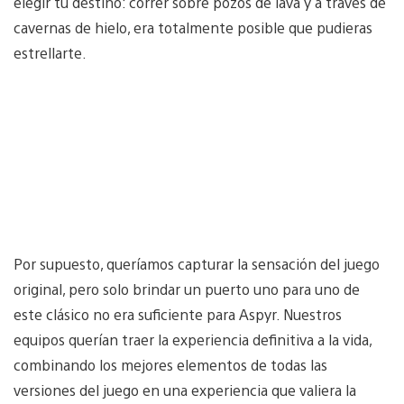
elegir tu destino: correr sobre pozos de lava y a través de
cavernas de hielo, era totalmente posible que pudieras
estrellarte.
Por supuesto, queríamos capturar la sensación del juego
original, pero solo brindar un puerto uno para uno de
este clásico no era suficiente para Aspyr. Nuestros
equipos querían traer la experiencia definitiva a la vida,
combinando los mejores elementos de todas las
versiones del juego en una experiencia que valiera la