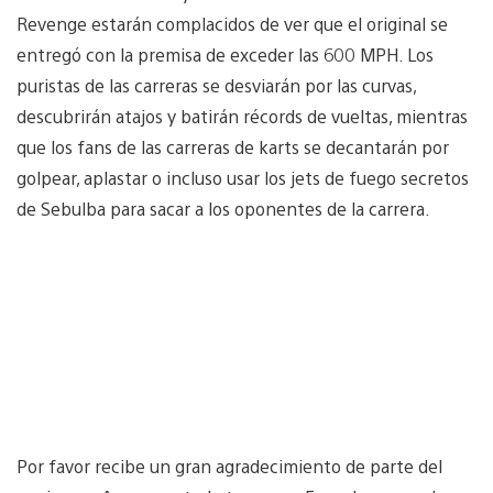
Revenge estarán complacidos de ver que el original se
entregó con la premisa de exceder las 600 MPH. Los
puristas de las carreras se desviarán por las curvas,
descubrirán atajos y batirán récords de vueltas, mientras
que los fans de las carreras de karts se decantarán por
golpear, aplastar o incluso usar los jets de fuego secretos
de Sebulba para sacar a los oponentes de la carrera.
Por favor recibe un gran agradecimiento de parte del