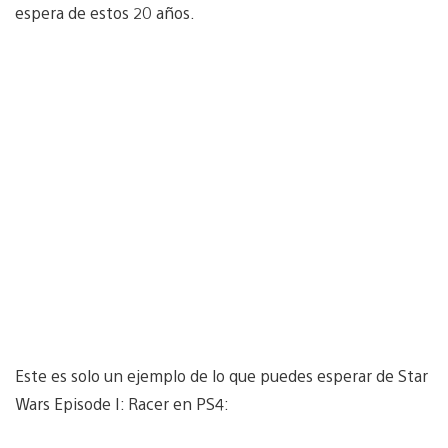
espera de estos 20 años.
Este es solo un ejemplo de lo que puedes esperar de Star
Wars Episode I: Racer en PS4: