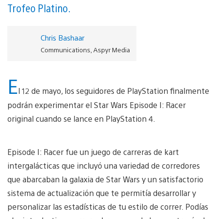
Trofeo Platino.
Chris Bashaar
Communications, Aspyr Media
E
l 12 de mayo, los seguidores de PlayStation finalmente
podrán experimentar el Star Wars Episode I: Racer
original cuando se lance en PlayStation 4.
Episode I: Racer fue un juego de carreras de kart
intergalácticas que incluyó una variedad de corredores
que abarcaban la galaxia de Star Wars y un satisfactorio
sistema de actualización que te permitía desarrollar y
personalizar las estadísticas de tu estilo de correr. Podías