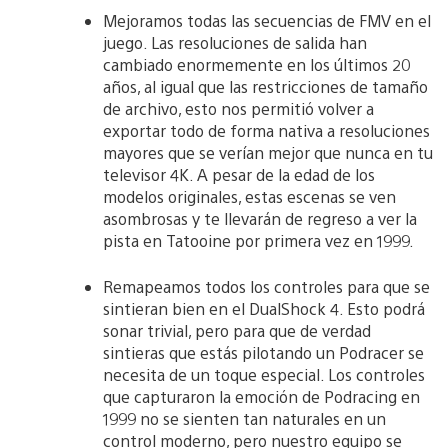
Mejoramos todas las secuencias de FMV en el
juego. Las resoluciones de salida han
cambiado enormemente en los últimos 20
años, al igual que las restricciones de tamaño
de archivo, esto nos permitió volver a
exportar todo de forma nativa a resoluciones
mayores que se verían mejor que nunca en tu
televisor 4K. A pesar de la edad de los
modelos originales, estas escenas se ven
asombrosas y te llevarán de regreso a ver la
pista en Tatooine por primera vez en 1999.
Remapeamos todos los controles para que se
sintieran bien en el DualShock 4. Esto podrá
sonar trivial, pero para que de verdad
sintieras que estás pilotando un Podracer se
necesita de un toque especial. Los controles
que capturaron la emoción de Podracing en
1999 no se sienten tan naturales en un
control moderno, pero nuestro equipo se