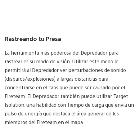
Rastreando tu Presa
La herramienta más poderosa del Depredador para
rastrear es su modo de visión. Utilizar este modo le
permitirá al Depredador ver perturbaciones de sonido
(disparos/explosiones) a largas distancias para
concentrarse en el caos que puede ser causado por el
Fireteam. El Depredador también puede utilizar Target
Isolation, una habilidad con tiempo de carga que envía un
pulso de energía que destaca el área general de los
miembros del Fireteam en el mapa.