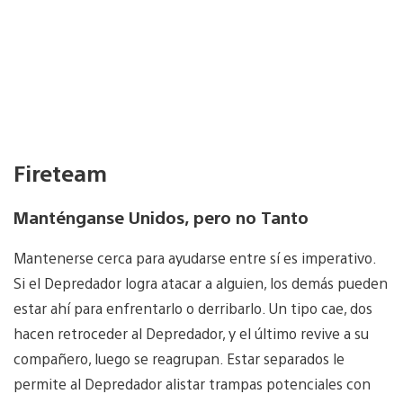
Fireteam
Manténganse Unidos, pero no Tanto
Mantenerse cerca para ayudarse entre sí es imperativo.
Si el Depredador logra atacar a alguien, los demás pueden
estar ahí para enfrentarlo o derribarlo. Un tipo cae, dos
hacen retroceder al Depredador, y el último revive a su
compañero, luego se reagrupan. Estar separados le
permite al Depredador alistar trampas potenciales con