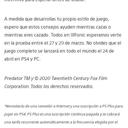
A medida que desarrollas tu propio estilo de juego,
espero que estos consejos ayuden mientras cazas o
mientras eres cazado. Todos en IllFonic esperamos verte
en la prueba entre el 27 y 29 de marzo. No olvides que el
juego completo se lanzará en todo el mundo el 24 de
abril en PS4 y PC.
Predator TM y © 2020 Twentieth Century Fox Film
Corporation. Todos los derechos reservados.
*Necesitarás de una conexión a Internet y una suscripción a PS Plus para
jugar en PS4. PS Plus es una suscripción continua pagada y se cobrará
una tarifa recurrente automáticamente a la frecuencia elegida por el