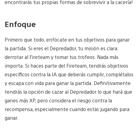
encontrarás tus propias formas de sobrevivir a la cacería!
Enfoque
Primero que todo, enfócate en tus objetivos para ganar
la partida. Si eres el Depredador, tu misión es clara:
derrotar al Fireteam y tomar tus trofeos. Nada más
importa. Si haces parte del Fireteam, tendrás objetivos
específicos contra la IA que deberás cumplir, complétalos
y escapa con vida para ganar la partida. Definitivamente
tendrás la opción de cazar al Depredador lo que hará que
ganes más XP, pero considera el riesgo contra la
recompensa, especialmente cuando estás jugando para
ganar.