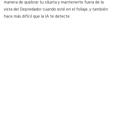
manera de quebrar tu silueta y mantenerte fuera de la
vista del Depredador cuando esté en el follaje, y también
hace más difícil que la IA te detecte.