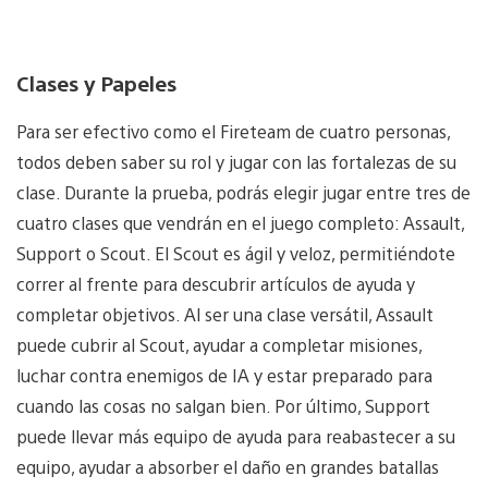
Clases y Papeles
Para ser efectivo como el Fireteam de cuatro personas,
todos deben saber su rol y jugar con las fortalezas de su
clase. Durante la prueba, podrás elegir jugar entre tres de
cuatro clases que vendrán en el juego completo: Assault,
Support o Scout. El Scout es ágil y veloz, permitiéndote
correr al frente para descubrir artículos de ayuda y
completar objetivos. Al ser una clase versátil, Assault
puede cubrir al Scout, ayudar a completar misiones,
luchar contra enemigos de IA y estar preparado para
cuando las cosas no salgan bien. Por último, Support
puede llevar más equipo de ayuda para reabastecer a su
equipo, ayudar a absorber el daño en grandes batallas