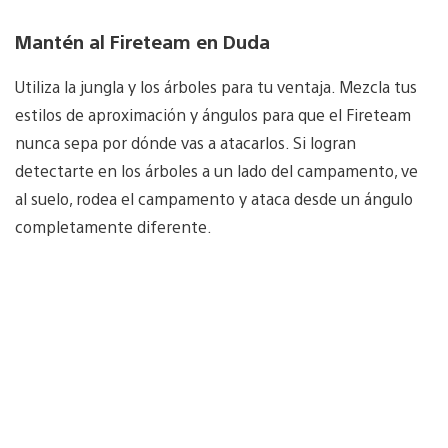
Mantén al Fireteam en Duda
Utiliza la jungla y los árboles para tu ventaja. Mezcla tus
estilos de aproximación y ángulos para que el Fireteam
nunca sepa por dónde vas a atacarlos. Si logran
detectarte en los árboles a un lado del campamento, ve
al suelo, rodea el campamento y ataca desde un ángulo
completamente diferente.