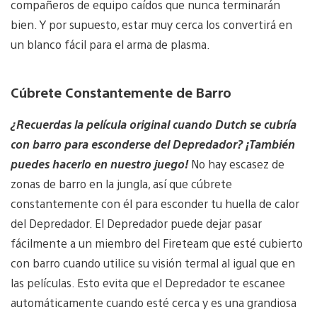
compañeros de equipo caídos que nunca terminarán
bien. Y por supuesto, estar muy cerca los convertirá en
un blanco fácil para el arma de plasma.
Cúbrete Constantemente de Barro
¿Recuerdas la película original cuando Dutch se cubría
con barro para esconderse del Depredador? ¡También
puedes hacerlo en nuestro juego!
No hay escasez de
zonas de barro en la jungla, así que cúbrete
constantemente con él para esconder tu huella de calor
del Depredador. El Depredador puede dejar pasar
fácilmente a un miembro del Fireteam que esté cubierto
con barro cuando utilice su visión termal al igual que en
las películas. Esto evita que el Depredador te escanee
automáticamente cuando esté cerca y es una grandiosa