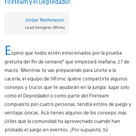
Fireteam y el Depredador.
Jordan Mathewson
Lead Designer, IllFonic
E
spero que todos estén emocionados por la prueba
gratuita del fin de semana* que empezará mañana, 27 de
marzo. Mientras te vas preparando para unirte a la
cacería, el equipo de IllFonic quiere compartirte algunos
consejos y trucos que te ayudarán en la jungla. Jugar solo
como el Depredador o como parte del Fireteam
compuesto por cuatro personas, tendrá estilos de juego y
ventajas únicas. Acá tienes algunos de los consejos más
útiles que la comunidad ha aprovechado cuando han
probado el juego en eventos. ¡Por supuesto, tú