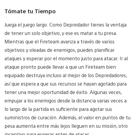
Tómate tu Tiempo
Juega el juego largo. Como Depredador tienes la ventaja
de tener un solo objetivo, y ese es matar a tu presa.
Mientras que el Fireteam avanza a través de varios
objetivos y oleadas de enemigos, puedes planificar
ataques y esperar por el momento justo para atacar. Ir al
ataque pronto puede llevar a que un Fireteam bien
equipado destruya incluso al mejor de los Depredadores,
así que espera a que sus recursos se hayan agotado para
tener una mejor oportunidad de éxito. Algunas veces,
empujar a los enemigos desde la distancia varias veces a
lo largo de la partida es suficiente para agotar sus
suministros de curación. Además, el valor en puntos de tu
pesa aumenta entre más lejos lleguen en su misión, otro
incentivo para esperar antes de atacar.