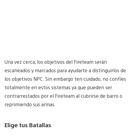
Una vez cerca, los objetivos del Fireteam serán
escaneados y marcados para ayudarte a distinguirlos de
los objetivos NPC. Sin embargo ten cuidado, no confíes
totalmente en estos sistemas ya que pueden ser
contrarrestados por el Fireteam al cubrirse de barro o
reprimiendo sus armas.
Elige tus Batallas