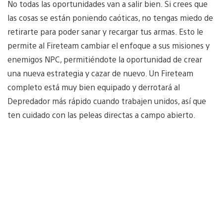
No todas las oportunidades van a salir bien. Si crees que
las cosas se están poniendo caóticas, no tengas miedo de
retirarte para poder sanar y recargar tus armas. Esto le
permite al Fireteam cambiar el enfoque a sus misiones y
enemigos NPC, permitiéndote la oportunidad de crear
una nueva estrategia y cazar de nuevo. Un Fireteam
completo está muy bien equipado y derrotará al
Depredador más rápido cuando trabajen unidos, así que
ten cuidado con las peleas directas a campo abierto.