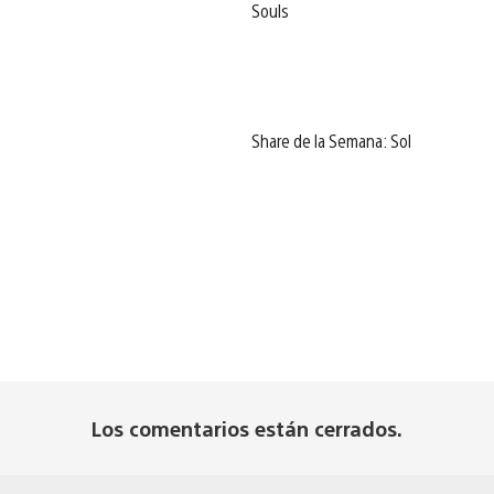
Souls
Share de la Semana: Sol
Los comentarios están cerrados.