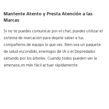
Mantente Atento y Presta Atención a las
Marcas
Si no te puedes comunicar por el chat, puedes utilizar el
sistema de marcación para dejarle saber a tus
compañeros de equipo lo que ves. Bien sea un paquete
de salud escondido, enemigos de IA o el Depredador
saltando por los árboles. Cuando todos pueden ver la
amenaza, es más fácil actuar rápidamente.