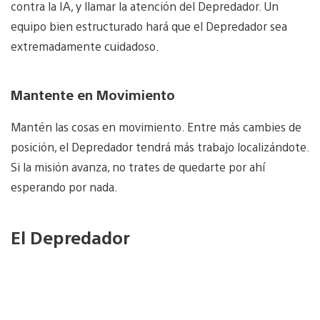
contra la IA, y llamar la atención del Depredador. Un
equipo bien estructurado hará que el Depredador sea
extremadamente cuidadoso.
Mantente en Movimiento
Mantén las cosas en movimiento. Entre más cambies de
posición, el Depredador tendrá más trabajo localizándote.
Si la misión avanza, no trates de quedarte por ahí
esperando por nada.
El Depredador